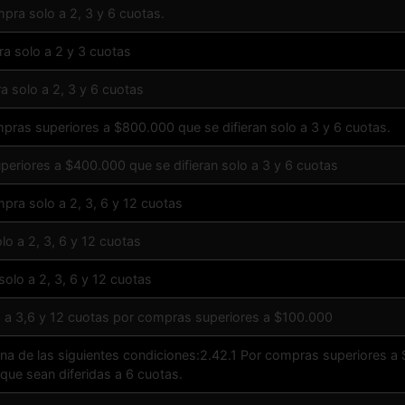
ompra solo a 2, 3 y 6 cuotas.
pra solo a 2 y 3 cuotas
ra solo a 2, 3 y 6 cuotas
pras superiores a $800.000 que se difieran solo a 3 y 6 cuotas.
periores a $400.000 que se difieran solo a 3 y 6 cuotas
ompra solo a 2, 3, 6 y 12 cuotas
olo a 2, 3, 6 y 12 cuotas
 solo a 2, 3, 6 y 12 cuotas
lo a 3,6 y 12 cuotas por compras superiores a $100.000
a de las siguientes condiciones:2.42.1 Por compras superiores a 
ue sean diferidas a 6 cuotas.