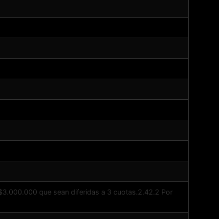
$3.000.000 que sean diferidas a 3 cuotas.2.42.2 Por