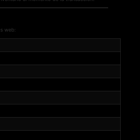
os web: