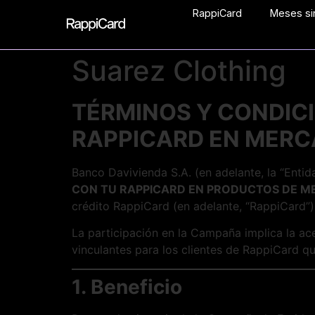
RappiCard
Meses sin
Suarez Clothing
TÉRMINOS Y CONDICI
RAPPICARD EN MERC
Banco Davivienda S.A. (en adelante, la “Enti
CON TU RAPPICARD EN PRODUCTOS DE 
crédito RappiCard (en adelante, “RappiCard”)
La participación en la Campaña implica la ace
vinculantes para los clientes de RappiCard qu
1. Beneficio