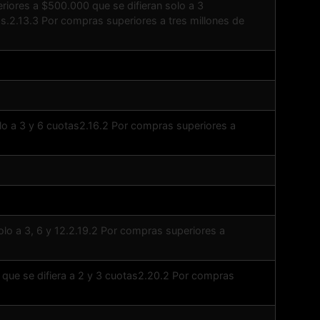
riores a $500.000 que se difieran solo a 3
s.2.13.3 Por compras superiores a tres millones de
lo a 3 y 6 cuotas2.16.2 Por compras superiores a
lo a 3, 6 y 12.2.19.2 Por compras superiores a
que se difiera a 2 y 3 cuotas2.20.2 Por compras