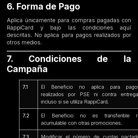
6. Forma de Pago
Aplica únicamente para compras pagadas con
RappiCard y bajo las condiciones aquí
descritas. No aplica para pagos realizados por
otros medios.
7. Condiciones de la
Campaña
7.1
El Beneficio no aplica para pago
realizados por PSE ni contra entrega
incluso si se utiliza RappiCard.
7.2
El Beneficio no es transferible n
acumulable con otras promociones.
7.3
Modificar el número de cuotas pactad