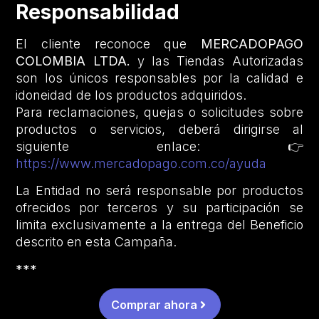
Responsabilidad
El cliente reconoce que
MERCADOPAGO
COLOMBIA LTDA.
y las Tiendas Autorizadas
son los únicos responsables por la calidad e
idoneidad de los productos adquiridos.
Para reclamaciones, quejas o solicitudes sobre
productos o servicios, deberá dirigirse al
siguiente enlace: 👉
https://www.mercadopago.com.co/ayuda
La Entidad no será responsable por productos
ofrecidos por terceros y su participación se
limita exclusivamente a la entrega del Beneficio
descrito en esta Campaña.
***
Comprar ahora