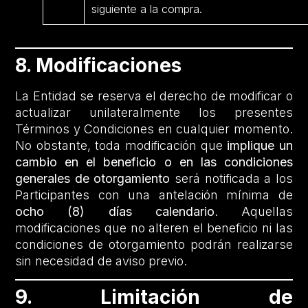
siguiente a la compra.
8. Modificaciones
La Entidad se reserva el derecho de modificar o
actualizar unilateralmente los presentes
Términos y Condiciones en cualquier momento.
No obstante, toda modificación que
implique un
cambio en el beneficio o en las condiciones
generales de otorgamiento
será notificada a los
Participantes con una antelación mínima de
ocho (8) días calendario
. Aquellas
modificaciones que no alteren el beneficio ni las
condiciones de otorgamiento podrán realizarse
sin necesidad de aviso previo.
9. Limitación de