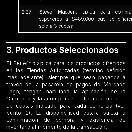
2.27
Steve Madden:
aplica para compra
superiores a $489.000 que se difiera
solo a 3 cuotas
3. Productos Seleccionados
El Beneficio aplica para los productos ofrecidos
en las Tiendas Autorizadas (término definido
más adelante), siempre que sean pagados a
través de la pasarela de pagos de Mercado
Pago, tengan habilitada la aplicación de la
Campaña y las compras se difieran al número
de cuotas indicado para cada comercio (ver
punto 2). La disponibilidad estará sujeta a
confirmación de compra y existencia de
inventario al momento de la transacción.