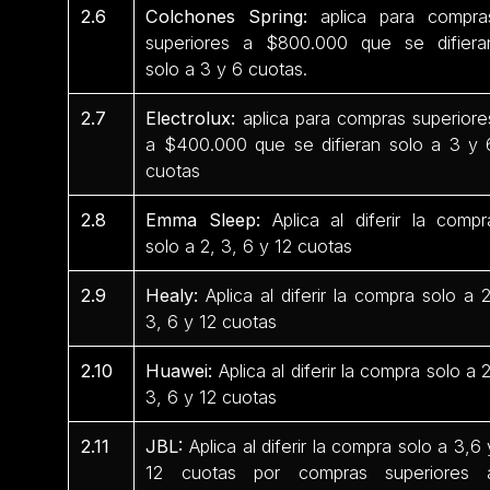
2.6
Colchones Spring:
aplica para compra
superiores a $800.000 que se difiera
solo a 3 y 6 cuotas.
2.7
Electrolux:
aplica para compras superiore
a $400.000 que se difieran solo a 3 y 
cuotas
2.8
Emma Sleep:
Aplica al diferir la compr
solo a 2, 3, 6 y 12 cuotas
2.9
Healy:
Aplica al diferir la compra solo a 2
3, 6 y 12 cuotas
2.10
Huawei:
Aplica al diferir la compra solo a 2
3, 6 y 12 cuotas
2.11
JBL:
Aplica al diferir la compra solo a 3,6 
12 cuotas por compras superiores 