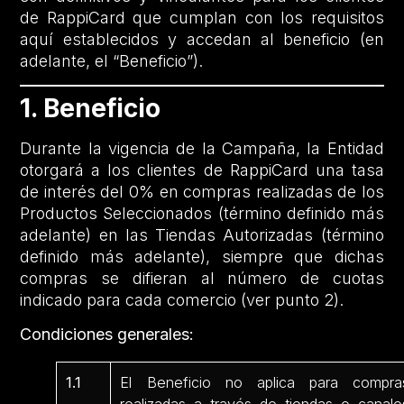
de RappiCard que cumplan con los requisitos
aquí establecidos y accedan al beneficio (en
adelante, el “Beneficio”).
1. Beneficio
Durante la vigencia de la Campaña, la Entidad
otorgará a los clientes de RappiCard una tasa
de interés del 0% en compras realizadas de los
Productos Seleccionados (término definido más
adelante) en las Tiendas Autorizadas (término
definido más adelante), siempre que dichas
compras se difieran al número de cuotas
indicado para cada comercio (ver punto 2).
Condiciones generales:
1.1
El Beneficio no aplica para compra