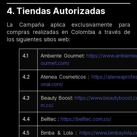
4. Tiendas Autorizadas
La Campaña aplica exclusivamente para
compras realizadas en Colombia a través de
los siguientes sitios web:
4.1
Ambiente Gourmet:
https://www.ambiente
ourmet.com/
4.2
Atenea Cosmeticos :
https://ateneaprofes
onal.com/
4.3
Beauty Boost:
https://www.beautyboost.c
m.co/
4.4
Belltec :
https://belltec.com.co/
4.5
Bimba & Lola :
https://www.bimbaylola.c