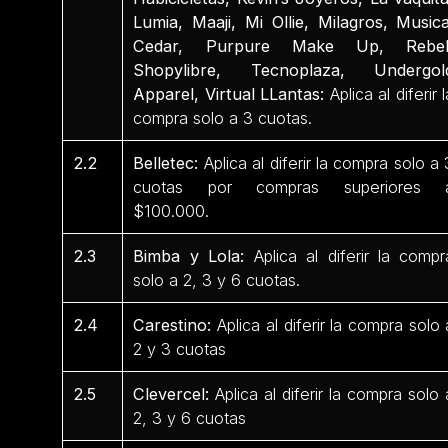
Lumia, Maaji, Mi Ollie, Milagros, Musica
Cedar, Purpure Make Up, Rebel
Shopylibre, Tecnoplaza, Undergol
Apparel, Virtual LLantas:
Aplica al diferir l
compra solo a 3 cuotas.
2.2
Belletec:
Aplica al diferir la compra solo a 
cuotas por compras superiores 
$100.000.
2.3
Bimba y Lola:
Aplica al diferir la compr
solo a 2, 3 y 6 cuotas.
2.4
Carestino:
Aplica al diferir la compra solo 
2 y 3 cuotas
2.5
Clevercel:
Aplica al diferir la compra solo 
2, 3 y 6 cuotas