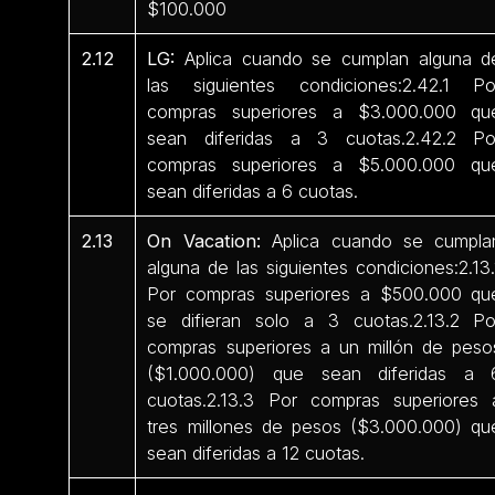
$100.000
2.12
LG:
Aplica cuando se cumplan alguna d
las siguientes condiciones:2.42.1 Po
compras superiores a $3.000.000 qu
sean diferidas a 3 cuotas.2.42.2 Po
compras superiores a $5.000.000 qu
sean diferidas a 6 cuotas.
2.13
On Vacation:
Aplica cuando se cumpla
alguna de las siguientes condiciones:2.13.
Por compras superiores a $500.000 qu
se difieran solo a 3 cuotas.2.13.2 Po
compras superiores a un millón de peso
($1.000.000) que sean diferidas a 
cuotas.2.13.3 Por compras superiores 
tres millones de pesos ($3.000.000) qu
sean diferidas a 12 cuotas.