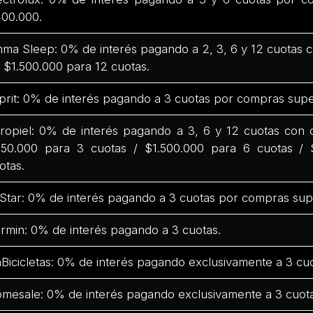
00.000.
ma Sleep: 0% de interés pagando a 2, 3, 6 y 12 cuotas
 $1.500.000 para 12 cuotas.
prit: 0% de interés pagando a 3 cuotas por compras supe
ropiel: 0% de interés pagando a 3, 6 y 12 cuotas con
50.000 para 3 cuotas / $1.500.000 para 6 cuotas / 
otas.
Star: 0% de interés pagando a 3 cuotas por compras sup
rmin: 0% de interés pagando a 3 cuotas.
Bicicletas: 0% de interés pagando exclusivamente a 3 cuo
mesale: 0% de interés pagando exclusivamente a 3 cuota