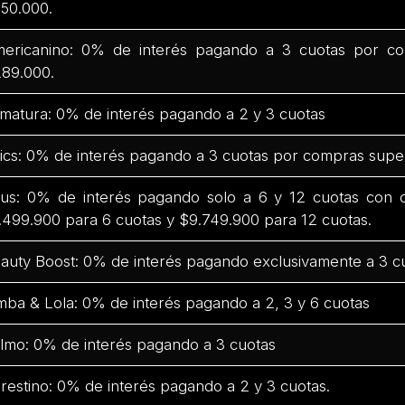
50.000.
ericanino: 0% de interés pagando a 3 cuotas por co
89.000.
matura: 0% de interés pagando a 2 y 3 cuotas
ics: 0% de interés pagando a 3 cuotas por compras supe
us: 0% de interés pagando solo a 6 y 12 cuotas con
.499.900 para 6 cuotas y $9.749.900 para 12 cuotas.
auty Boost: 0% de interés pagando exclusivamente a 3 c
mba & Lola: 0% de interés pagando a 2, 3 y 6 cuotas
lmo: 0% de interés pagando a 3 cuotas
restino: 0% de interés pagando a 2 y 3 cuotas.