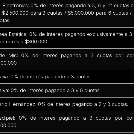
 Electronics: 0% de interés pagando a 3, 6 y 12 cuotas
 $2.500.000 para 3 cuotas / $5.000.000 para 6 cuotas /
otas.
nea Estética: 0% de interés pagando exclusivamente a 
periores a $300.000.
ttle Mic: 0% de interes pagando a 3 cuotas por co
00.000
mia: 0% de interés pagando a 3 cuotas.
lva: 0% de interés pagando a 3 y 6 cuotas.
rio Hernandez: 0% de interés pagando a 2 y 3 cuotas.
dipiel: 0% de interes pagando a 3 cuotas por co
00.000