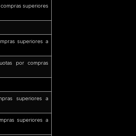
 compras superiores
mpras superiores a
uotas por compras
pras superiores a
mpras superiores a