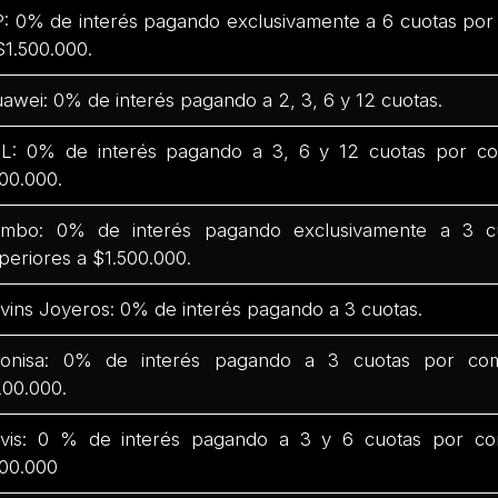
: 0% de interés pagando exclusivamente a 6 cuotas por
$1.500.000.
awei: 0% de interés pagando a 2, 3, 6 y 12 cuotas.
L: 0% de interés pagando a 3, 6 y 12 cuotas por co
00.000.
mbo: 0% de interés pagando exclusivamente a 3 c
periores a $1.500.000.
vins Joyeros: 0% de interés pagando a 3 cuotas.
onisa: 0% de interés pagando a 3 cuotas por com
00.000.
vis: 0 % de interés pagando a 3 y 6 cuotas por co
00.000