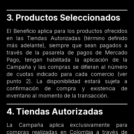
3. Productos Seleccionados
El Beneficio aplica para los productos ofrecidos
en las Tiendas Autorizadas (término definido
más adelante), siempre que sean pagados a
través de la pasarela de pagos de Mercado
Pago, tengan habilitada la aplicación de la
Campaña y las compras se difieran al número
de cuotas indicado para cada comercio (ver
punto 2). La disponibilidad estará sujeta a
confirmación de compra y existencia de
inventario al momento de la transacción.
4. Tiendas Autorizadas
La Campaña aplica exclusivamente para
compras realizadas en Colombia a través de