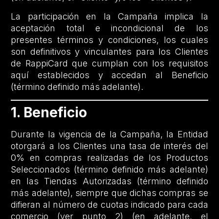
La participación en la Campaña implica la
aceptación total e incondicional de los
presentes términos y condiciones, los cuales
son definitivos y vinculantes para los Clientes
de RappiCard que cumplan con los requisitos
aquí establecidos y accedan al Beneficio
(término definido más adelante).
1. Beneficio
Durante la vigencia de la Campaña, la Entidad
otorgará a los Clientes una tasa de interés del
0% en compras realizadas de los Productos
Seleccionados (término definido más adelante)
en las Tiendas Autorizadas (término definido
más adelante), siempre que dichas compras se
difieran al número de cuotas indicado para cada
comercio (ver punto 2) (en adelante, el