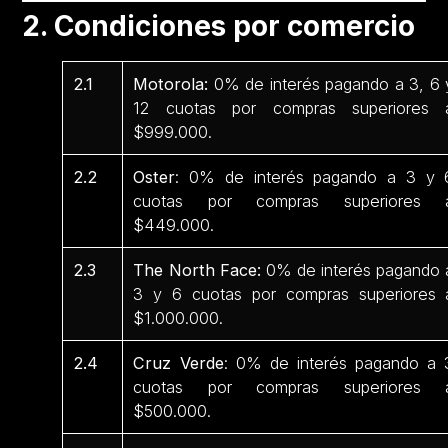
2. Condiciones por comercio
2.1
Motorola:
0% de interés pagando a 3, 6 
12 cuotas por compras superiores 
$999.000.
2.2
Oster
: 0% de interés pagando a 3 y 
cuotas por compras superiores 
$449.000.
2.3
The North Face:
0% de interés pagando 
3 y 6 cuotas por compras superiores 
$1.000.000.
2.4
Cruz Verde
: 0% de interés pagando a 
cuotas por compras superiores 
$500.000.