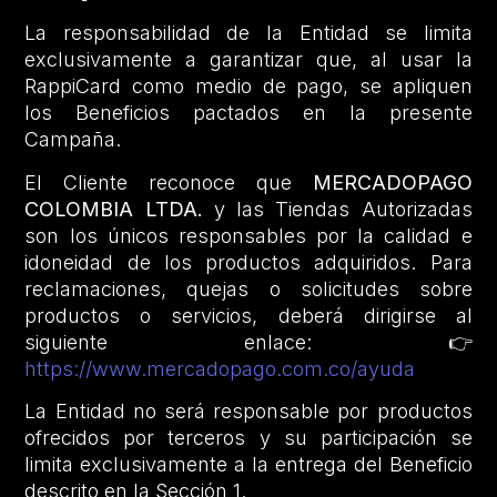
La responsabilidad de la Entidad se limita
exclusivamente a garantizar que, al usar la
RappiCard como medio de pago, se apliquen
los Beneficios pactados en la presente
Campaña.
El Cliente reconoce que
MERCADOPAGO
COLOMBIA LTDA.
y las Tiendas Autorizadas
son los únicos responsables por la calidad e
idoneidad de los productos adquiridos. Para
reclamaciones, quejas o solicitudes sobre
productos o servicios, deberá dirigirse al
siguiente enlace: 👉
https://www.mercadopago.com.co/ayuda
La Entidad no será responsable por productos
ofrecidos por terceros y su participación se
limita exclusivamente a la entrega del Beneficio
descrito en la Sección 1.