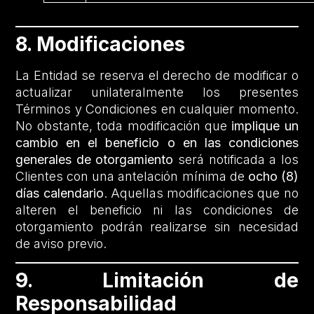
8. Modificaciones
La Entidad se reserva el derecho de modificar o
actualizar unilateralmente los presentes
Términos y Condiciones en cualquier momento.
No obstante, toda modificación que
implique un
cambio en el beneficio o en las condiciones
generales de otorgamiento
será notificada a los
Clientes con una antelación mínima de
ocho (8)
días calendario
. Aquellas modificaciones que no
alteren el beneficio ni las condiciones de
otorgamiento podrán realizarse sin necesidad
de aviso previo.
9. Limitación de
Responsabilidad