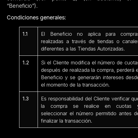
“Beneficio”).
Condiciones generales:
1.1
El Beneficio no aplica para compra
realizadas a través de tiendas o canale
diferentes a las Tiendas Autorizadas.
1.2
Si el Cliente modifica el número de cuota
después de realizada la compra, perderá e
Beneficio y se generarán intereses desd
el momento de la transacción.
1.3
Es responsabilidad del Cliente verificar qu
la compra se realice en cuotas 
seleccionar el número permitido antes d
finalizar la transacción.