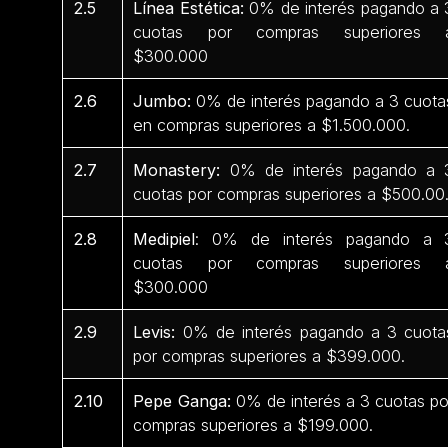
2.5
Línea Estética:
0% de interés pagando a 
cuotas por compras superiores 
$300.000
2.6
Jumbo:
0% de interés pagando a 3 cuota
en compras superiores a $1.500.000.
2.7
Monastery:
0% de interés pagando a 
cuotas por compras superiores a $500.00
2.8
Medipiel
: 0% de interés pagando a 
cuotas por compras superiores 
$300.000
2.9
Levis:
0% de interés pagando a 3 cuota
por compras superiores a $399.000.
2.10
Pepe Ganga:
0% de interés a 3 cuotas po
compras superiores a $199.000.