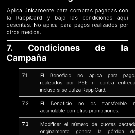
Aplica únicamente para compras pagadas con
la RappiCard y bajo las condiciones aquí
descritas. No aplica para pagos realizados por
otros medios.
7. Condiciones de la
Campaña
7.1
El Beneficio no aplica para pago
realizados por PSE ni contra entrega
incluso si se utiliza RappiCard.
7.2
El Beneficio no es transferible n
acumulable con otras promociones.
7.3
Modificar el número de cuotas pactad
originalmente genera la pérdida de