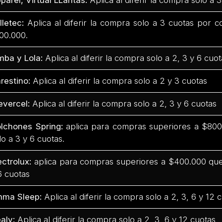
lletec:
Aplica al diferir la compra solo a 3 cuotas por 
00.000.
mba y Lola:
Aplica al diferir la compra solo a 2, 3 y 6 cuot
restino:
Aplica al diferir la compra solo a 2 y 3 cuotas
evercel:
Aplica al diferir la compra solo a 2, 3 y 6 cuotas
lchones Spring:
aplica para compras superiores a $800.
lo a 3 y 6 cuotas.
ectrolux:
aplica para compras superiores a $400.000 que 
6 cuotas
ma Sleep:
Aplica al diferir la compra solo a 2, 3, 6 y 12 
aly:
Aplica al diferir la compra solo a 2, 3, 6 y 12 cuotas