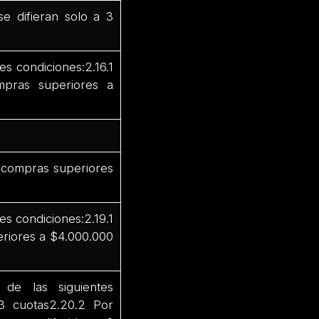
e difieran solo a 3
s condiciones:2.16.1
mpras superiores a
r compras superiores
s condiciones:2.19.1
eriores a $4.000.000
de las siguientes
3 cuotas2.20.2 Por