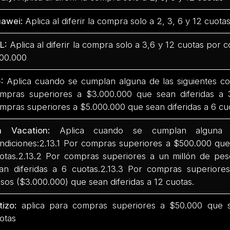
awei:
Aplica al diferir la compra solo a 2, 3, 6 y 12 cuota
L:
Aplica al diferir la compra solo a 3,6 y 12 cuotas por
00.000
:
Aplica cuando se cumplan alguna de las siguientes co
mpras superiores a $3.000.000 que sean diferidas a 
mpras superiores a $5.000.000 que sean diferidas a 6 cu
n Vacation:
Aplica cuando se cumplan alguna d
ndiciones:2.13.1 Por compras superiores a $500.000 que 
otas.2.13.2 Por compras superiores a un millón de pes
an diferidas a 6 cuotas.2.13.3 Por compras superiores
sos ($3.000.000) que sean diferidas a 12 cuotas.
tizo:
aplica para compras superiores a $50.000 que se
otas