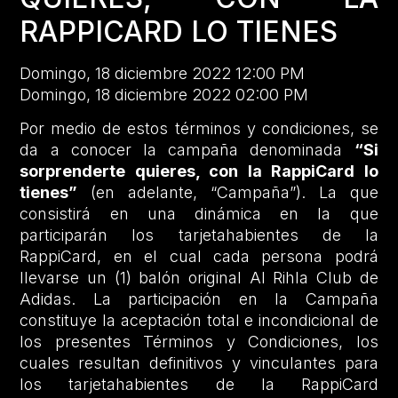
RAPPICARD LO TIENES
Domingo, 18 diciembre 2022 12:00 PM
Domingo, 18 diciembre 2022 02:00 PM
Por medio de estos términos y condiciones, se
da a conocer la campaña denominada
“Si
sorprenderte quieres, con la RappiCard lo
tienes”
(en adelante, “Campaña”). La que
consistirá en una dinámica en la que
participarán los tarjetahabientes de la
RappiCard, en el cual cada persona podrá
llevarse un (1) balón original Al Rihla Club de
Adidas. La participación en la Campaña
constituye la aceptación total e incondicional de
los presentes Términos y Condiciones, los
cuales resultan definitivos y vinculantes para
los tarjetahabientes de la RappiCard