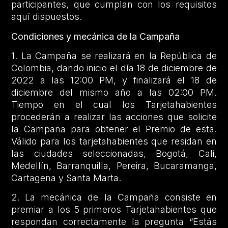
participantes, que cumplan con los requisitos
aquí dispuestos.
Condiciones y mecánica de la Campaña
1. La Campaña se realizará en la República de
Colombia, dando inicio el día 18 de diciembre de
2022 a las 12:00 PM, y finalizará el 18 de
diciembre del mismo año a las 02:00 PM.
Tiempo en el cual los Tarjetahabientes
procederán a realizar las acciones que solicite
la Campaña para obtener el Premio de esta.
Válido para los tarjetahabientes que residan en
las ciudades seleccionadas, Bogotá, Cali,
Medellín, Barranquilla, Pereira, Bucaramanga,
Cartagena y Santa Marta.
2. La mecánica de la Campaña consiste en
premiar a los 5 primeros Tarjetahabientes que
respondan correctamente la pregunta “Estás