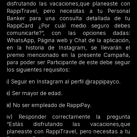
disfrutando las vacaciones,que planeaste con
RappiTravel, pero necesitas a tu Personal
Banker para una consulta detallada de tu
RappiCard ¿Por cuál medio seguro debes
comunicarte?”, con las opciones dadas:
WhatsApp, Página web y Chat de la aplicación,
en la historia de Instagram, se llevarán el
premio mencionado en la presente Campaña,
para poder ser Participante de este debe seguir
los siguientes requisitos:
i) Seguir en Instagram al perfil @rappipayco.
ii) Ser mayor de edad.
iii) No ser empleado de RappiPay.
iv) Responder correctamente la pregunta
“Estás disfrutando las vacaciones,que
planeaste con RappiTravel, pero necesitas a tu