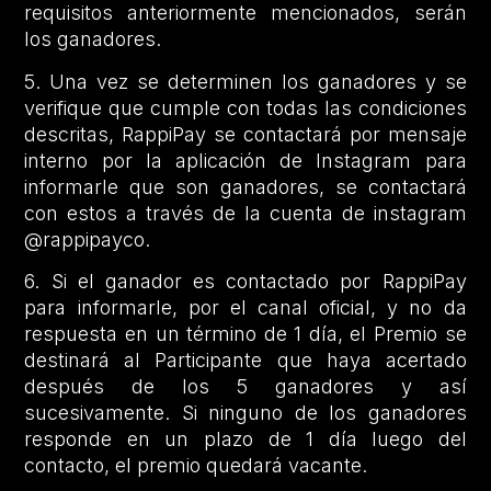
requisitos anteriormente mencionados, serán
los ganadores.
5. Una vez se determinen los ganadores y se
verifique que cumple con todas las condiciones
descritas, RappiPay se contactará por mensaje
interno por la aplicación de Instagram para
informarle que son ganadores, se contactará
con estos a través de la cuenta de instagram
@rappipayco.
6. Si el ganador es contactado por RappiPay
para informarle, por el canal oficial, y no da
respuesta en un término de 1 día, el Premio se
destinará al Participante que haya acertado
después de los 5 ganadores y así
sucesivamente. Si ninguno de los ganadores
responde en un plazo de 1 día luego del
contacto, el premio quedará vacante.