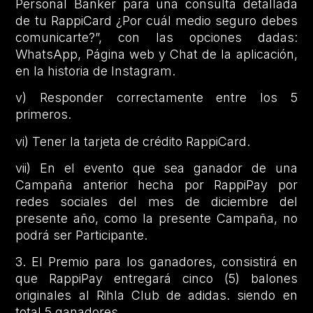
Personal Banker para una consulta detallada
de tu RappiCard ¿Por cuál medio seguro debes
comunicarte?”, con las opciones dadas:
WhatsApp, Página web y Chat de la aplicación,
en la historia de Instagram.
v) Responder correctamente entre los 5
primeros.
vi) Tener la tarjeta de crédito RappiCard.
vii) En el evento que sea ganador de una
Campaña anterior hecha por RappiPay por
redes sociales del mes de diciembre del
presente año, como la presente Campaña, no
podrá ser Participante.
3. El Premio para los ganadores, consistirá en
que RappiPay entregará cinco (5) balones
originales al Rihla Club de adidas. siendo en
total 5 ganadores.