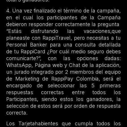
4. Una vez finalizado el término de la campaña,
en el cual los participantes de la Campaña
debieron responder correctamente la pregunta
“Estás disfrutando las vacaciones,que
planeaste con RappiTravel, pero necesitas a tu
Personal Banker para una consulta detallada
de tu RappiCard ¿Por cuál medio seguro debes
comunicarte?”, con las opciones dadas:
WhatsApp, Página web y Chat de la aplicación,
un jurado integrado por 2 miembros del equipo
de Marketing de RappiPay Colombia, será el
encargado de seleccionar las 5 primeras
respuestas correctas entre todos los
Participantes, siendo estos los ganadores, la
selección de estos será por orden de respuesta
correcta.
Los Tarjetahabientes que cumpla todos los