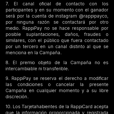
7. El canal oficial de contacto con los
participantes y en su momento con el ganador
será por la cuenta de instagram @rappipayco,
por ninguna razón se contactará por otro
medio. RappiPay no se hace responsable por
posible suplantaciones, daños, fraudes o
similares, con el público que fuera contactado
por un tercero en un canal distinto al que se
menciona en la Campaña.
8. El premio objeto de la Campaña no es
intercambiable ni transferible.
9. RappiPay se reserva el derecho a modificar
las condiciones o cancelar la presente
Campaña en cualquier momento y a su libre
discreción.
10. Los Tarjetahabientes de la RappiCard acepta
que la información proporcionada y registrada