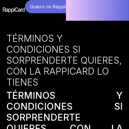
Quiero mi RappiCard
TÉRMINOS Y
CONDICIONES SI
SORPRENDERTE QUIERES,
CON LA RAPPICARD LO
TIENES
TÉRMINOS Y
CONDICIONES SI
SORPRENDERTE
QUIERES, CON LA