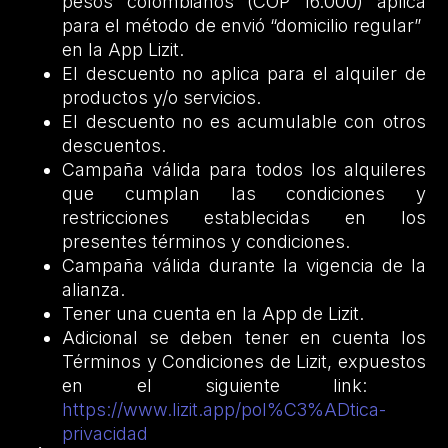
pesos colombianos (COP 16.000) aplica
para el método de envió “domicilio regular”
en la App Lizit.
El descuento no aplica para el alquiler de
productos y/o servicios.
El descuento no es acumulable con otros
descuentos.
Campaña válida para todos los alquileres
que cumplan las condiciones y
restricciones establecidas en los
presentes términos y condiciones.
Campaña válida durante la vigencia de la
alianza.
Tener una cuenta en la App de Lizit.
Adicional se deben tener en cuenta los
Términos y Condiciones de Lizit, expuestos
en el siguiente link:
https://www.lizit.app/pol%C3%ADtica-
privacidad