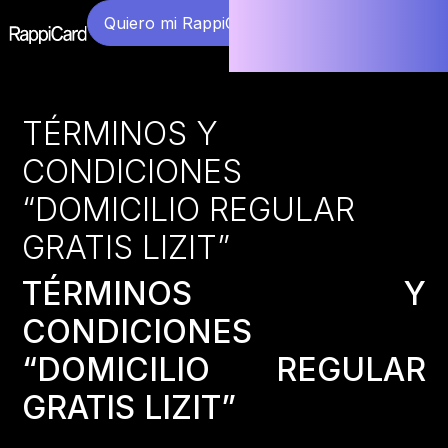
Quiero mi RappiCard
TÉRMINOS Y
CONDICIONES
“DOMICILIO REGULAR
GRATIS LIZIT”
TÉRMINOS Y
CONDICIONES
“DOMICILIO REGULAR
GRATIS LIZIT”