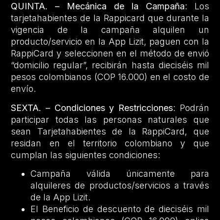
QUINTA. – Mecánica de la Campaña
: Los
tarjetahabientes de la Rappicard que durante la
vigencia de la campaña alquilen un
producto/servicio en la App Lizit, paguen con la
RappiCard y seleccionen en el método de envió
“domicilio regular”, recibirán hasta dieciséis mil
pesos colombianos (COP 16.000) en el costo de
envío.
SEXTA. – Condiciones y Restricciones
: Podrán
participar todas las personas naturales que
sean Tarjetahabientes de la RappiCard, que
residan en el territorio colombiano y que
cumplan las siguientes condiciones:
Campaña válida únicamente para
alquileres de productos/servicios a través
de la App Lizit.
El Beneficio de descuento de dieciséis mil