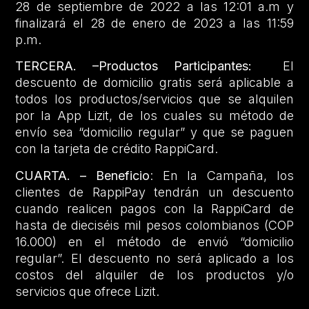
28 de septiembre de 2022 a las 12:01 a.m y
finalizará el 28 de enero de 2023 a las 11:59
p.m.
TERCERA. –Productos Participantes:
El
descuento de domicilio gratis será aplicable a
todos los productos/servicios que se alquilen
por la App Lizit, de los cuales su método de
envío sea “domicilio regular” y que se paguen
con la tarjeta de crédito RappiCard.
CUARTA. – Beneficio
: En la Campaña, los
clientes de RappiPay tendrán un descuento
cuando realicen pagos con la RappiCard de
hasta de dieciséis mil pesos colombianos (COP
16.000) en el método de envió “domicilio
regular”. El descuento no será aplicado a los
costos del alquiler de los productos y/o
servicios que ofrece Lizit.