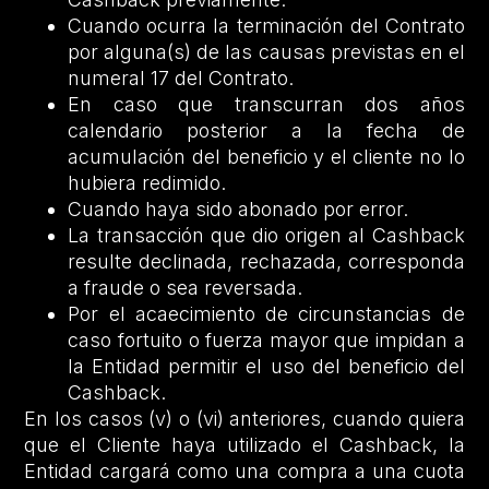
Cuando ocurra la terminación del Contrato
por alguna(s) de las causas previstas en el
numeral 17 del Contrato.
En caso que transcurran dos años
calendario posterior a la fecha de
acumulación del beneficio y el cliente no lo
hubiera redimido.
Cuando haya sido abonado por error.
La transacción que dio origen al Cashback
resulte declinada, rechazada, corresponda
a fraude o sea reversada.
Por el acaecimiento de circunstancias de
caso fortuito o fuerza mayor que impidan a
la Entidad permitir el uso del beneficio del
Cashback.
En los casos (v) o (vi) anteriores, cuando quiera
que el Cliente haya utilizado el Cashback, la
Entidad cargará como una compra a una cuota