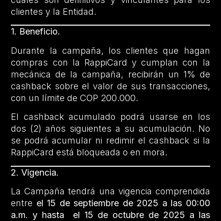
clientes y la Entidad.
1. Beneficio.
Durante la campaña, los clientes que hagan
compras con la RappiCard y cumplan con la
mecánica de la campaña, recibirán un 1% de
cashback sobre el valor de sus transacciones,
con un límite de COP 200.000.
El cashback acumulado podrá usarse en los
dos (2) años siguientes a su acumulación. No
se podrá acumular ni redimir el cashback si la
RappiCard está bloqueada o en mora.
2. Vigencia.
La Campaña tendrá una vigencia comprendida
entre
el 15 de septiembre de 2025 a las 00:00
a.m. y hasta el 15 de octubre de 2025 a las