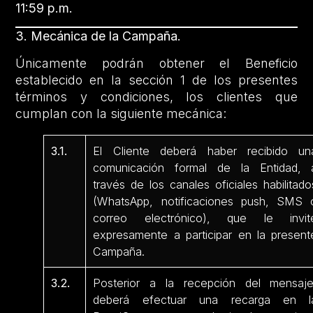
11:59 p.m.
3. Mecánica de la Campaña.
Únicamente podrán obtener el Beneficio
establecido en la sección 1 de los presentes
términos y condiciones, los clientes que
cumplan con la siguiente mecánica:
3.1.
El Cliente deberá haber recibido un
comunicación formal de la Entidad, 
través de los canales oficiales habilitado
(WhatsApp, notificaciones push, SMS 
correo electrónico), que le invit
expresamente a participar en la present
Campaña.
3.2.
Posterior a la recepción del mensaje
deberá efectuar una recarga en l