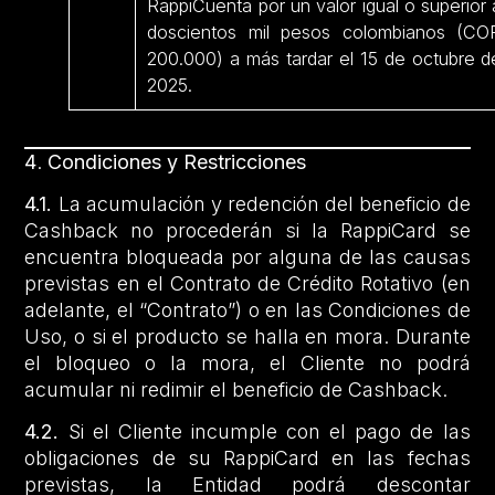
RappiCuenta por un valor igual o superior 
doscientos mil pesos colombianos (CO
200.000) a más tardar el 15 de octubre d
2025.
4
.
Condiciones y Restricciones
4.1.
La acumulación y redención del beneficio de
Cashback no procederán si la RappiCard se
encuentra bloqueada por alguna de las causas
previstas en el Contrato de Crédito Rotativo (en
adelante, el “Contrato”) o en las Condiciones de
Uso, o si el producto se halla en mora. Durante
el bloqueo o la mora, el Cliente no podrá
acumular ni redimir el beneficio de Cashback.
4.2.
Si el Cliente incumple con el pago de las
obligaciones de su RappiCard en las fechas
previstas, la Entidad podrá descontar