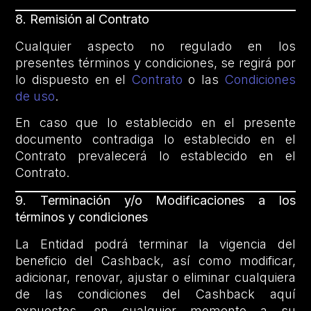
8.
Remisión al Contrato
Cualquier aspecto no regulado en los
presentes términos y condiciones, se regirá por
lo dispuesto en el
Contrato
o las
Condiciones
de uso
.
En caso que lo establecido en el presente
documento contradiga lo establecido en el
Contrato prevalecerá lo establecido en el
Contrato.
9.
Terminación y/o Modificaciones a los
términos y condiciones
La Entidad podrá terminar la vigencia del
beneficio del Cashback, así como modificar,
adicionar, renovar, ajustar o eliminar cualquiera
de las condiciones del Cashback aquí
expuestos, en cualquier momento a su