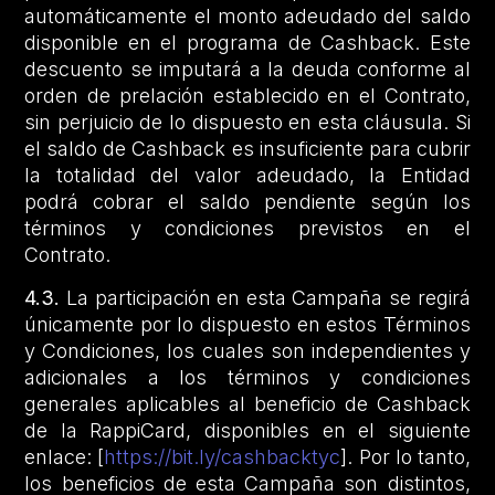
automáticamente el monto adeudado del saldo
disponible en el programa de Cashback. Este
descuento se imputará a la deuda conforme al
orden de prelación establecido en el Contrato,
sin perjuicio de lo dispuesto en esta cláusula. Si
el saldo de Cashback es insuficiente para cubrir
la totalidad del valor adeudado, la Entidad
podrá cobrar el saldo pendiente según los
términos y condiciones previstos en el
Contrato.
4.3.
La participación en esta Campaña se regirá
únicamente por lo dispuesto en estos Términos
y Condiciones, los cuales son independientes y
adicionales a los términos y condiciones
generales aplicables al beneficio de Cashback
de la RappiCard, disponibles en el siguiente
enlace: [
https://bit.ly/cashbacktyc
]. Por lo tanto,
los beneficios de esta Campaña son distintos,