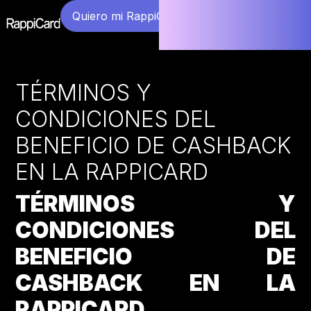
Quiero mi RappiCard
TÉRMINOS Y
CONDICIONES DEL
BENEFICIO DE CASHBACK
EN LA RAPPICARD
TÉRMINOS Y
CONDICIONES DEL
BENEFICIO DE
CASHBACK EN LA
RAPPICARD