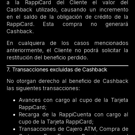
a la RappiCard del Cliente el valor del
Cashback utilizado, causando un incremento
en el saldo de la obligación de crédito de la
RappiCard. Esta compra no generará
Cashback.
En cualquiera de los casos mencionados
anteriormente, el Cliente no podrá solicitar la
restitución del beneficio perdido.
7.
Transacciones excluidas de Cashback
No otorgan derecho al beneficio de Cashback
las siguientes transacciones:
Avances con cargo al cupo de la Tarjeta
RappiCard;
Recarga de la RappiCuenta con cargo al
cupo de la Tarjeta RappiCard;
Transacciones de Cajero ATM, Compra de