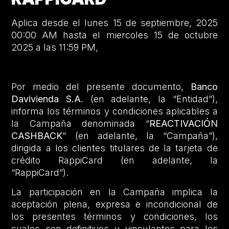
Aplica desde el lunes 15 de septiembre, 2025
00:00 AM hasta el miercoles 15 de octubre
2025 a las 11:59 PM,
Por medio del presente documento,
Banco
Davivienda S.A.
(en adelante, la “Entidad”),
informa los términos y condiciones aplicables a
la Campaña denominada “
REACTIVACIÓN
CASHBACK
” (en adelante, la “Campaña”),
dirigida a los clientes titulares de la tarjeta de
crédito RappiCard (en adelante, la
“RappiCard”).
La participación en la Campaña implica la
aceptación plena, expresa e incondicional de
los presentes términos y condiciones, los
cuales son definitivos y vinculantes para los