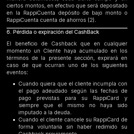
ciertos montos, en efectivo que será depositado
en la RappiCuenta depósito de bajo monto o
RappiCuenta cuenta de ahorros (2).
6
.
Pérdida o expiración del CashBack
El beneficio de Cashback que en cualquier
momento un Cliente haya acumulado en los
términos de la presente sección, expirará en
caso de que ocurran uno de los siguientes
eventos:
Cuando quiera que el cliente incumpla con
el pago adeudado según las fechas de
pago previstas para su RappiCard y
siempre que el mismo no haya sido
imputado a la deuda.
Cuando el cliente cancele su RappiCard de
forma voluntaria sin haber redimido su
Cashback previamente.