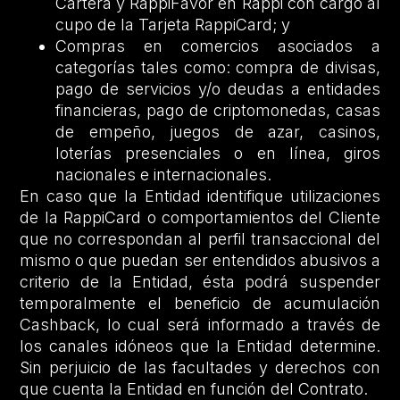
Cartera y RappiFavor en Rappi con cargo al
cupo de la Tarjeta RappiCard; y
Compras en comercios asociados a
categorías tales como: compra de divisas,
pago de servicios y/o deudas a entidades
financieras, pago de criptomonedas, casas
de empeño, juegos de azar, casinos,
loterías presenciales o en línea, giros
nacionales e internacionales.
En caso que la Entidad identifique utilizaciones
de la RappiCard o comportamientos del Cliente
que no correspondan al perfil transaccional del
mismo o que puedan ser entendidos abusivos a
criterio de la Entidad, ésta podrá suspender
temporalmente el beneficio de acumulación
Cashback, lo cual será informado a través de
los canales idóneos que la Entidad determine.
Sin perjuicio de las facultades y derechos con
que cuenta la Entidad en función del Contrato.