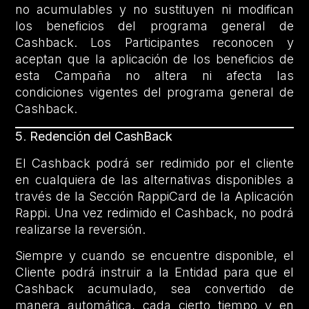
no acumulables y no sustituyen ni modifican
los beneficios del programa general de
Cashback. Los Participantes reconocen y
aceptan que la aplicación de los beneficios de
esta Campaña no altera ni afecta las
condiciones vigentes del programa general de
Cashback.
5
.
Redención del CashBack
El Cashback podrá ser redimido por el cliente
en cualquiera de las alternativas disponibles a
través de la Sección RappiCard de la Aplicación
Rappi. Una vez redimido el Cashback, no podrá
realizarse la reversión.
Siempre y cuando se encuentre disponible, el
Cliente podrá instruir a la Entidad para que el
Cashback acumulado, sea convertido de
manera automática, cada cierto tiempo y en