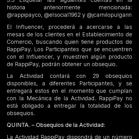
historia anteriormente mencionada:
@rappipayco, @elsocial1962 y @jcamilopulgarin
El Influencer, procederá a acercarse a las
mesas de los clientes en el Establecimiento de
Comercio, buscando quien tiene productos de
RappiPay. Los Participantes que se encuentren
con el Influencer, y muestren algún producto
de RappiPay, podrán obtener un obsequio.
La Actividad contará con 29 obsequios
disponibles, a diferentes Participantes, y se
entregará estos en el momento que cumplan
con la Mecánica de la Actividad. RappiPay no
está obligado a entregar la totalidad de los
obsequios.
QUINTA. – Obsequios de la Actividad:
La Actividad RappiPay dispondrá de un número