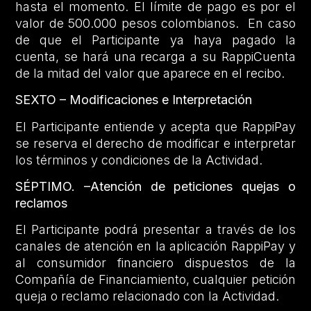
hasta el momento. El límite de pago es por el
valor de 500.000 pesos colombianos. En caso
de que el Participante ya haya pagado la
cuenta, se hará una recarga a su RappiCuenta
de la mitad del valor que aparece en el recibo.
SEXTO – Modificaciones e Interpretación
El Participante entiende y acepta que RappiPay
se reserva el derecho de modificar e interpretar
los términos y condiciones de la Actividad.
SÉPTIMO. –Atención de peticiones quejas o
reclamos
El Participante podrá presentar a través de los
canales de atención en la aplicación RappiPay y
al consumidor financiero dispuestos de la
Compañía de Financiamiento, cualquier petición
queja o reclamo relacionado con la Actividad.