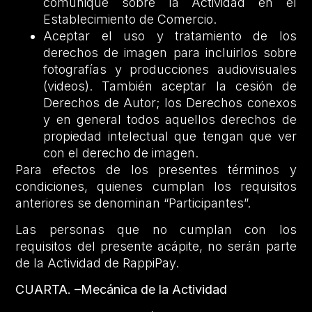
comunique sobre la Actividad en el
Establecimiento de Comercio.
Aceptar el uso y tratamiento de los
derechos de imagen para incluirlos sobre
fotografías y producciones audiovisuales
(videos). También aceptar la cesión de
Derechos de Autor; los Derechos conexos
y en general todos aquellos derechos de
propiedad intelectual que tengan que ver
con el derecho de imagen.
Para efectos de los presentes términos y
condiciones, quienes cumplan los requisitos
anteriores se denominan “Participantes”.
Las personas que no cumplan con los
requisitos del presente acápite, no serán parte
de la Actividad de RappiPay.
CUARTA. –Mecánica de la Actividad