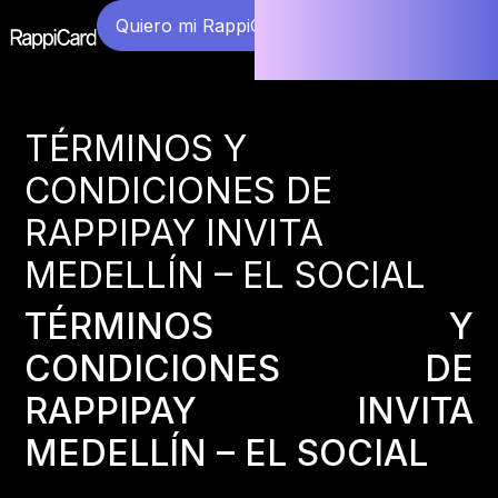
Quiero mi RappiCard
TÉRMINOS Y
CONDICIONES DE
RAPPIPAY INVITA
MEDELLÍN – EL SOCIAL
TÉRMINOS Y
CONDICIONES DE
RAPPIPAY INVITA
MEDELLÍN – EL SOCIAL