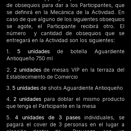
de obsequios para dar a los Participantes, que
se definirá en la Mecánica de la Actividad. En
caso de que alguno de los siguientes obsequios
se agote, el Participante recibirá otro. El
número y cantidad de obsequios que se
entregará en la Actividad son los siguientes:
1.
5 unidades
de botella Aguardiente
Antioqueño 750 ml
2.
2 unidades
de mesas VIP en la terraza del
Establecimiento de Comercio
3.
5 unidades
de shots Aguardiente Antioqueño
4.
2 unidades
para doblar el mismo producto
que tenga el Participante en la mesa
5.
4 unidades de 3 pases
individuales, se
pagará el cover de 3 personas en el lugar a