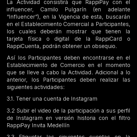
La Actividad consistirá que RappiPay con el
influencer, Camilo Pulgarín (en adelante
“Influencer”), en la Vigencia de esta, buscarán
en el Establecimiento Comercial a Participantes,
los cuales deberán mostrar que tienen la
tarjeta física o digital de la RappiCard o
RappiCuenta, podrán obtener un obsequio.
Así los Participantes deben encontrarse en el
Establecimiento de Comercio en el momento
que se lleve a cabo la Actividad. Adicional a lo
anterior, los Participantes deben realizar las
siguientes actividades:
3.1. Tener una cuenta de Instagram
3.2 Subir el video de la participación a sus perfil
de Instagram en versión historia con el filtro
RappiPay Invita Medellín
3.3 Etiquetar las siguientes cuentas en la