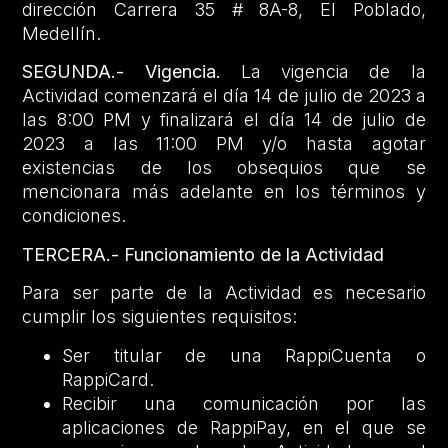
dirección Carrera 35 # 8A-8, El Poblado,
Medellín.
SEGUNDA.- Vigencia.
La vigencia de la
Actividad comenzará el día 14 de julio de 2023 a
las 8:00 PM y finalizará el día 14 de julio de
2023 a las 11:00 PM y/o hasta agotar
existencias de los obsequios que se
mencionara más adelante en los términos y
condiciones.
TERCERA.- Funcionamiento de la Actividad
Para ser parte de la Actividad es necesario
cumplir los siguientes requisitos:
Ser titular de una RappiCuenta o
RappiCard.
Recibir una comunicación por las
aplicaciones de RappiPay, en el que se