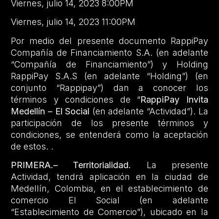
Viernes, julio 14, 2023 8:00PM
Viernes, julio 14, 2023 11:00PM
Por medio del presente documento RappiPay
Compañía de Financiamiento S.A. (en adelante
“Compañía de Financiamiento”) y Holding
RappiPay S.A.S (en adelante “Holding”) (en
conjunto “Rappipay”) dan a conocer los
términos y condiciones de “
RappiPay Invita
Medellín – El Social
(en adelante “Actividad”). La
participación de los presente términos y
condiciones, se entenderá como la aceptación
de estos. .
PRIMERA.– Territorialidad.
La presente
Actividad, tendrá aplicación en la ciudad de
Medellín, Colombia, en el establecimiento de
comercio El Social (en adelante
“Establecimiento de Comercio”), ubicado en la