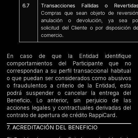
6.7
Transacciones Fallidas o Revertidas
Compras que sean objeto de reversión
anulación o devolución, ya sea po
solicitud del Cliente o por disposición de
comercio.
En caso de que la Entidad identifique
comportamientos del Participante que no
correspondan a su perfil transaccional habitual
o que puedan ser considerados como abusivos
o fraudulentos a criterio de la Entidad, esta
podrá suspender o cancelar la entrega del
Beneficio. Lo anterior, sin perjuicio de las
acciones legales y contractuales derivadas del
contrato de apertura de crédito RappiCard.
7. ACREDITACIÓN DEL BENEFICIO