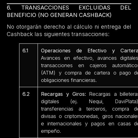
6. TRANSACCIONES EXCLUIDAS DEL
BENEFICIO (NO GENERAN CASHBACK)
No otorgarán derecho al cálculo ni entrega del
Cashback las siguientes transacciones:
6.1
Operaciones de Efectivo y Cartera
Avances en efectivo, avances digitales
transacciones en cajeros automático
(ATM) y compra de cartera o pago d
obligaciones financieras.
6.2
Recargas y Giros:
Recargas a billetera
digitales (ej. Nequi, DaviPlata)
transferencias a terceros, compra d
divisas o criptomonedas, giros nacionale
e internacionales y pagos en casas d
empeño.