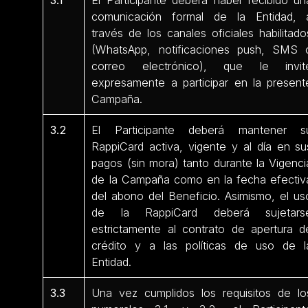
comunicación formal de la Entidad, 
través de los canales oficiales habilitado
(WhatsApp, notificaciones push, SMS 
correo electrónico), que le invit
expresamente a participar en la present
Campaña.
3.2
El Participante deberá mantener s
RappiCard activa, vigente y al día en su
pagos (sin mora) tanto durante la Vigenci
de la Campaña como en la fecha efectiv
del abono del Beneficio. Asimismo, el us
de la RappiCard deberá sujetars
estrictamente al contrato de apertura d
crédito y a las políticas de uso de l
Entidad.
3.3
Una vez cumplidos los requisitos de lo