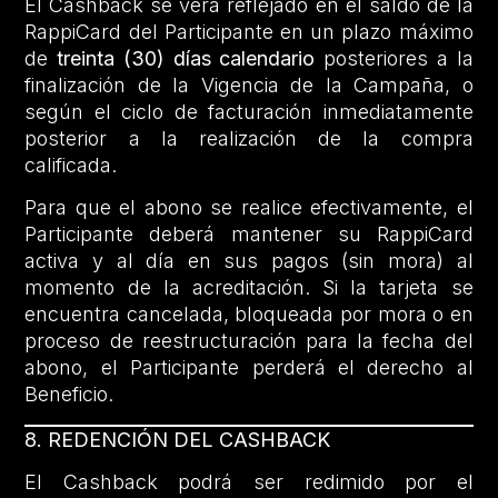
El Cashback se verá reflejado en el saldo de la
RappiCard del Participante en un plazo máximo
de
treinta (30) días calendario
posteriores a la
finalización de la Vigencia de la Campaña, o
según el ciclo de facturación inmediatamente
posterior a la realización de la compra
calificada.
Para que el abono se realice efectivamente, el
Participante deberá mantener su RappiCard
activa y al día en sus pagos (sin mora) al
momento de la acreditación. Si la tarjeta se
encuentra cancelada, bloqueada por mora o en
proceso de reestructuración para la fecha del
abono, el Participante perderá el derecho al
Beneficio.
8. REDENCIÓN DEL CASHBACK
El Cashback podrá ser redimido por el