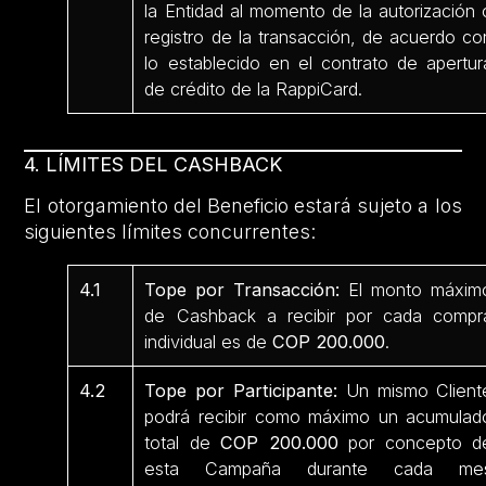
la Entidad al momento de la autorización 
registro de la transacción, de acuerdo co
lo establecido en el contrato de apertur
de crédito de la RappiCard.
4. LÍMITES DEL CASHBACK
El otorgamiento del Beneficio estará sujeto a los
siguientes límites concurrentes:
4.1
Tope por Transacción:
El monto máxim
de Cashback a recibir por cada compr
individual es de
COP 200.000
.
4.2
Tope por Participante:
Un mismo Client
podrá recibir como máximo un acumulad
total de
COP 200.000
por concepto d
esta Campaña durante cada me