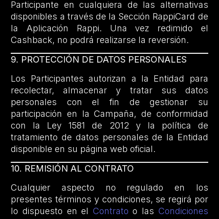
Participante en cualquiera de las alternativas
disponibles a través de la Sección RappiCard de
la Aplicación Rappi. Una vez redimido el
Cashback, no podrá realizarse la reversión.
9. PROTECCIÓN DE DATOS PERSONALES
Los Participantes autorizan a la Entidad para
recolectar, almacenar y tratar sus datos
personales con el fin de gestionar su
participación en la Campaña, de conformidad
con la Ley 1581 de 2012 y la política de
tratamiento de datos personales de la Entidad
disponible en su página web oficial.
10. REMISIÓN AL CONTRATO
Cualquier aspecto no regulado en los
presentes términos y condiciones, se regirá por
lo dispuesto en el
Contrato
o las
Condiciones