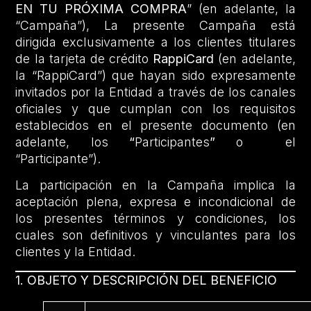
EN TU PRÓXIMA COMPRA
” (en adelante, la
“Campaña”), La presente Campaña está
dirigida exclusivamente a los clientes titulares
de la tarjeta de crédito
RappiCard
(en adelante,
la “RappiCard”) que hayan sido expresamente
invitados por la Entidad a través de los canales
oficiales y que cumplan con los requisitos
establecidos en el presente documento (en
adelante, los
“
Participantes
”
o el
“Participante”).
La participación en la Campaña implica la
aceptación plena, expresa e incondicional de
los presentes términos y condiciones, los
cuales son definitivos y vinculantes para los
clientes y la Entidad.
1. OBJETO Y DESCRIPCIÓN DEL BENEFICIO