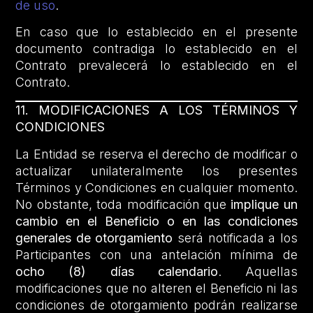
de uso
.
En caso que lo establecido en el presente
documento contradiga lo establecido en el
Contrato prevalecerá lo establecido en el
Contrato.
11. MODIFICACIONES A LOS TÉRMINOS Y
CONDICIONES
La Entidad se reserva el derecho de modificar o
actualizar unilateralmente los presentes
Términos y Condiciones en cualquier momento.
No obstante, toda modificación que
implique un
cambio en el Beneficio o en las condiciones
generales de otorgamiento
será notificada a los
Participantes con una antelación mínima de
ocho (8) días calendario
. Aquellas
modificaciones que no alteren el Beneficio ni las
condiciones de otorgamiento podrán realizarse