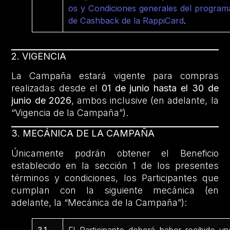
os y Condiciones generales del program
de Cashback de la RappiCard
.
2. VIGENCIA
La Campaña estará vigente para compras
realizadas desde el
01 de junio hasta el 30 de
junio
de 2026
, ambos inclusive (en adelante, la
“Vigencia de la Campaña”).
3. MECÁNICA DE LA CAMPAÑA
Únicamente podrán obtener el Beneficio
establecido en la sección 1 de los presentes
términos y condiciones, los Participantes que
cumplan con la siguiente mecánica (en
adelante, la “Mecánica de la Campaña”):
3.1
El Participante deberá haber recibido un