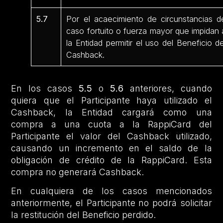
5.7
Por el acaecimiento de circunstancias d
caso fortuito o fuerza mayor que impidan 
la Entidad permitir el uso del Beneficio de
Cashback.
En los casos
5.5
o
5.6
anteriores, cuando
quiera que el Participante haya utilizado el
Cashback, la Entidad cargará como una
compra a una cuota a la RappiCard del
Participante el valor del Cashback utilizado,
causando un incremento en el saldo de la
obligación de crédito de la RappiCard. Esta
compra no generará Cashback.
En cualquiera de los casos mencionados
anteriormente, el Participante no podrá solicitar
la restitución del Beneficio perdido.