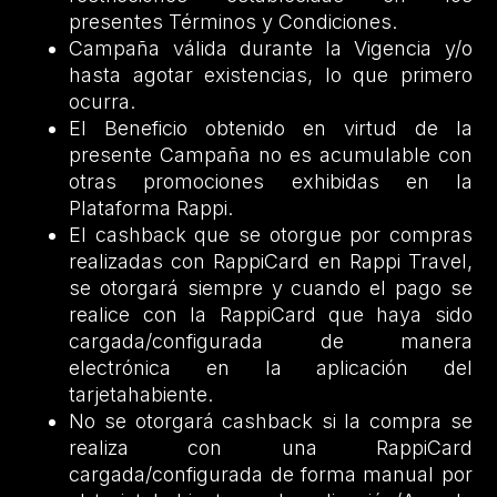
presentes Términos y Condiciones.
Campaña válida durante la Vigencia y/o
hasta agotar existencias, lo que primero
ocurra.
El Beneficio obtenido en virtud de la
presente Campaña no es acumulable con
otras promociones exhibidas en la
Plataforma Rappi.
El cashback que se otorgue por compras
realizadas con RappiCard en Rappi Travel,
se otorgará siempre y cuando el pago se
realice con la RappiCard que haya sido
cargada/configurada de manera
electrónica en la aplicación del
tarjetahabiente.
No se otorgará cashback si la compra se
realiza con una RappiCard
cargada/configurada de forma manual por