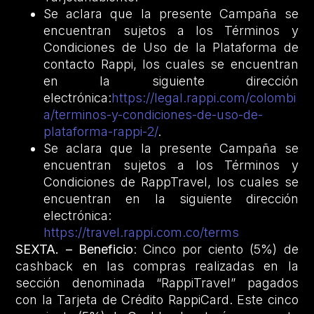
Se aclara que la presente Campaña se
encuentran sujetos a los Términos y
Condiciones de Uso de la Plataforma de
contacto Rappi, los cuales se encuentran
en la siguiente dirección
electrónica:
https://legal.rappi.com/colombi
a/terminos-y-condiciones-de-uso-de-
plataforma-rappi-2/
.
Se aclara que la presente Campaña se
encuentran sujetos a los Términos y
Condiciones de RappTravel, los cuales se
encuentran en la siguiente dirección
electrónica:
https://travel.rappi.com.co/terms
SEXTA. – Beneficio
: Cinco por ciento (5%) de
cashback en las compras realizadas en la
sección denominada “RappiTravel” pagados
con la Tarjeta de Crédito RappiCard. Este cinco