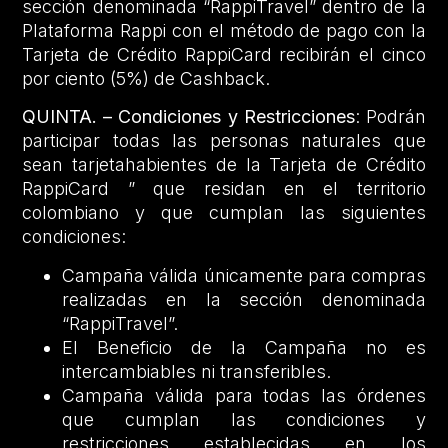
sección denominada “RappiTravel” dentro de la
Plataforma Rappi con el método de pago con la
Tarjeta de Crédito RappiCard recibirán el cinco
por ciento (5%) de Cashback.
QUINTA. – Condiciones y Restricciones
: Podrán
participar todas las personas naturales que
sean tarjetahabientes de la Tarjeta de Crédito
RappiCard ” que residan en el territorio
colombiano y que cumplan las siguientes
condiciones:
Campaña válida únicamente para compras
realizadas en la sección denominada
“RappiTravel”.
El Beneficio de la Campaña no es
intercambiables ni transferibles.
Campaña válida para todas las órdenes
que cumplan las condiciones y
restricciones establecidas en los