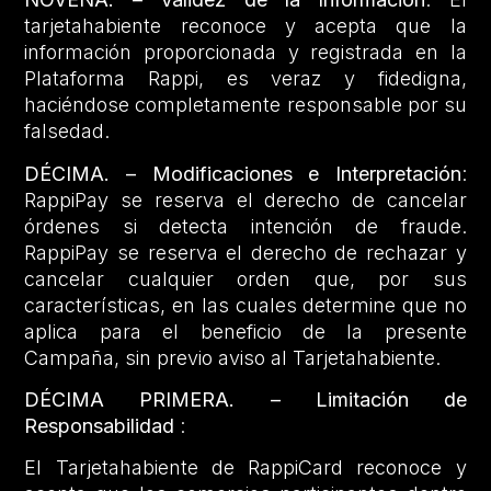
tarjetahabiente reconoce y acepta que la
información proporcionada y registrada en la
Plataforma Rappi, es veraz y fidedigna,
haciéndose completamente responsable por su
falsedad.
DÉCIMA. – Modificaciones e Interpretación
:
RappiPay se reserva el derecho de cancelar
órdenes si detecta intención de fraude.
RappiPay se reserva el derecho de rechazar y
cancelar cualquier orden que, por sus
características, en las cuales determine que no
aplica para el beneficio de la presente
Campaña, sin previo aviso al Tarjetahabiente.
DÉCIMA PRIMERA. – Limitación de
Responsabilidad
:
El Tarjetahabiente de RappiCard reconoce y