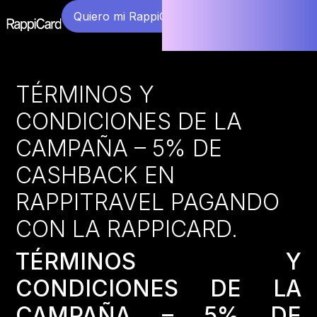
Quiero mi RappiCard
TÉRMINOS Y
CONDICIONES DE LA
CAMPAÑA – 5% DE
CASHBACK EN
RAPPITRAVEL PAGANDO
CON LA RAPPICARD.
TÉRMINOS Y
CONDICIONES DE LA
CAMPAÑA – 5% DE