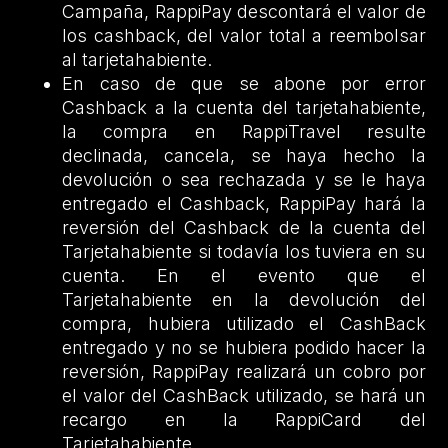
Campaña, RappiPay descontará el valor de
los cashback, del valor total a reembolsar
al tarjetahabiente.
En caso de que se abone por error
Cashback a la cuenta del tarjetahabiente,
la compra en RappiTravel resulte
declinada, cancela, se haya hecho la
devolución o sea rechazada y se le haya
entregado el Cashback, RappiPay hará la
reversión del Cashback de la cuenta del
Tarjetahabiente si todavía los tuviera en su
cuenta. En el evento que el
Tarjetahabiente en la devolución del
compra, hubiera utilizado el CashBack
entregado y no se hubiera podido hacer la
reversión, RappiPay realizará un cobro por
el valor del CashBack utilizado, se hará un
recargo en la RappiCard del
Tarjetahabiente.