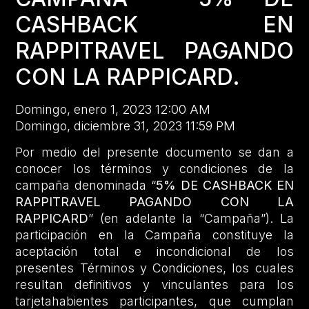
CASHBACK EN
RAPPITRAVEL PAGANDO
CON LA RAPPICARD.
Domingo, enero 1, 2023 12:00 AM
Domingo, diciembre 31, 2023 11:59 PM
Por medio del presente documento se dan a
conocer los términos y condiciones de la
campaña denominada “
5% DE CASHBACK EN
RAPPITRAVEL PAGANDO CON LA
RAPPICARD
” (en adelante la “Campaña”). La
participación en la Campaña constituye la
aceptación total e incondicional de los
presentes Términos y Condiciones, los cuales
resultan definitivos y vinculantes para los
tarjetahabientes participantes, que cumplan