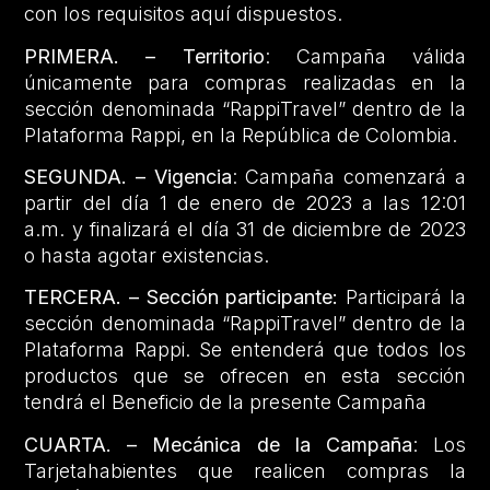
con los requisitos aquí dispuestos.
PRIMERA. – Territorio
: Campaña válida
únicamente para compras realizadas en la
sección denominada “RappiTravel” dentro de la
Plataforma Rappi, en la República de Colombia.
SEGUNDA. – Vigencia
: Campaña comenzará a
partir del día 1 de enero de 2023 a las 12:01
a.m. y finalizará el día 31 de diciembre de 2023
o hasta agotar existencias.
TERCERA. – Sección participante:
Participará la
sección denominada “RappiTravel” dentro de la
Plataforma Rappi. Se entenderá que todos los
productos que se ofrecen en esta sección
tendrá el Beneficio de la presente Campaña
CUARTA. – Mecánica de la Campaña
: Los
Tarjetahabientes que realicen compras la