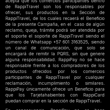
acepta que los comercios participantes dentro
de RappiTravel son los responsables por
ofrecer, sus productos en la Sección de
RappiTravel, de los cuales recaerá el Beneficio
de la presente Campaña, en el caso de algún
reclamo, queja, trámite podrá ser atendida por
el soporte el soporte de RappiTravel siendo el
número de Whatsapp +57 601 3163525, siendo
un canal de comunicación, que solo se
encargará de remitir la PQRS, sin que genere
alguna responsabilidad. RappiPay no se hace
responsable frente a los compradores de los
productos ofrecidos por los comercios
participantes de RappiTravel por cualquier
reclamación, incumplimiento o similares.
RappiPay únicamente ofrece un Beneficio para
que los Tarjetahabientes con RappiCard
puedan comprar en la sección de RappiTravel.