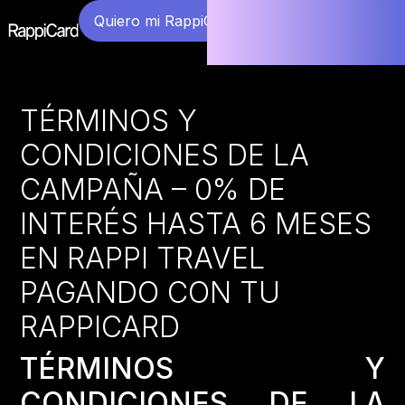
Quiero mi RappiCard
TÉRMINOS Y
CONDICIONES DE LA
CAMPAÑA – 0% DE
INTERÉS HASTA 6 MESES
EN RAPPI TRAVEL
PAGANDO CON TU
RAPPICARD
TÉRMINOS Y
CONDICIONES DE LA