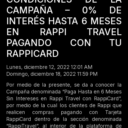
CAMPAÑA – 0% DE
INTERÉS HASTA 6 MESES
EN RAPPI TRAVEL
PAGANDO CON TU
RAPPICARD
Lunes, diciembre 12, 2022 12:01 AM
Domingo, diciembre 18, 2022 11:59 PM
Por medio de la presente, se da a conocer la
Campaña denominada “Paga Hasta en 6 Meses
Sin Intereses en Rappi Travel con RappiCard”,
por medio de la cual los clientes de Rappi que
realicen compras pagando con Tarjeta
RappiCard dentro de la sección denominada
“RappiTravel”, al interior de la plataforma de