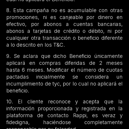
8. Esta campaña no es acumulable con otras
promociones, ni es canjeable por dinero en
efectivo, por abonos a cuentas bancarias,
abonos a tarjetas de crédito o débito, ni por
cualquier otra transacción o beneficio diferente
a lo descrito en los T&C.
9. Se aclara que dicho Beneficio únicamente
aplicará en compras diferidas de 2 meses
hasta 6 meses. Modificar el número de cuotas
pactadas inicialmente se considera un
incumplimiento de tyc, por lo cual no aplicará el
beneficio.
10. El cliente reconoce y acepta que la
información proporcionada y registrada en la
plataforma de contacto Rappi, es veraz y
fidedigna, haciéndose completamente