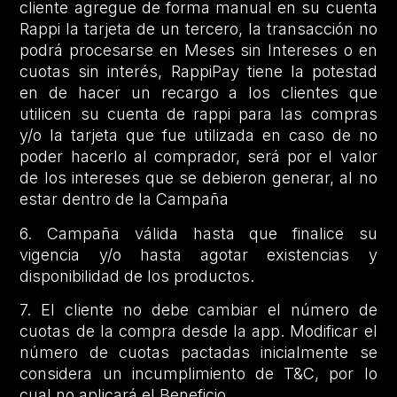
cliente agregue de forma manual en su cuenta
Rappi la tarjeta de un tercero, la transacción no
podrá procesarse en Meses sin Intereses o en
cuotas sin interés, RappiPay tiene la potestad
en de hacer un recargo a los clientes que
utilicen su cuenta de rappi para las compras
y/o la tarjeta que fue utilizada en caso de no
poder hacerlo al comprador, será por el valor
de los intereses que se debieron generar, al no
estar dentro de la Campaña
6. Campaña válida hasta que finalice su
vigencia y/o hasta agotar existencias y
disponibilidad de los productos.
7. El cliente no debe cambiar el número de
cuotas de la compra desde la app. Modificar el
número de cuotas pactadas inicialmente se
considera un incumplimiento de T&C, por lo
cual no aplicará el Beneficio.