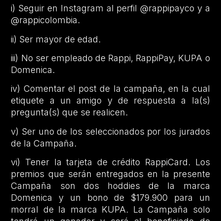
i) Seguir en Instagram al perfil @rappipayco y a
@rappicolombia.
ii) Ser mayor de edad.
iii) No ser empleado de Rappi, RappiPay, KUPA o
Domenica.
iv) Comentar el post de la campaña, en la cual
etiquete a un amigo y de respuesta a la(s)
pregunta(s) que se realicen.
v) Ser uno de los seleccionados por los jurados
de la Campaña.
vi) Tener la tarjeta de crédito RappiCard. Los
premios que serán entregados en la presente
Campaña son dos hoddies de la marca
Domenica y un bono de $179.900 para un
morral de la marca KUPA. La Campaña solo