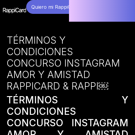
Quiero mi RappiCard
TÉRMINOS Y
CONDICIONES
CONCURSO INSTAGRAM
AMOR Y AMISTAD
RAPPICARD & RAPPI￼
TÉRMINOS Y
CONDICIONES
CONCURSO INSTAGRAM
AMOR Y AMISTAD