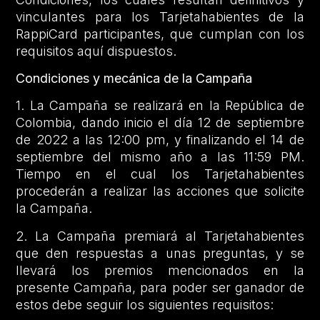
vinculantes para los Tarjetahabientes de la
RappiCard participantes, que cumplan con los
requisitos aquí dispuestos.
Condiciones y mecánica de la Campaña
1. La Campaña se realizará en la República de
Colombia, dando inicio el día 12 de septiembre
de 2022 a las 12:00 pm, y finalizando el 14 de
septiembre del mismo año a las 11:59 PM.
Tiempo en el cual los Tarjetahabientes
procederán a realizar las acciones que solicite
la Campaña.
2. La Campaña premiará al Tarjetahabientes
que den respuestas a unas preguntas, y se
llevará los premios mencionados en la
presente Campaña, para poder ser ganador de
estos debe seguir los siguientes requisitos: