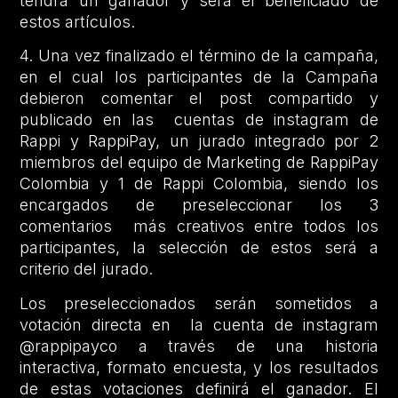
tendrá un ganador y será el beneficiado de
estos artículos.
4. Una vez finalizado el término de la campaña,
en el cual los participantes de la Campaña
debieron comentar el post compartido y
publicado en las cuentas de instagram de
Rappi y RappiPay, un jurado integrado por 2
miembros del equipo de Marketing de RappiPay
Colombia y 1 de Rappi Colombia, siendo los
encargados de preseleccionar los 3
comentarios más creativos entre todos los
participantes, la selección de estos será a
criterio del jurado.
Los preseleccionados serán sometidos a
votación directa en la cuenta de instagram
@rappipayco a través de una historia
interactiva, formato encuesta, y los resultados
de estas votaciones definirá el ganador. El