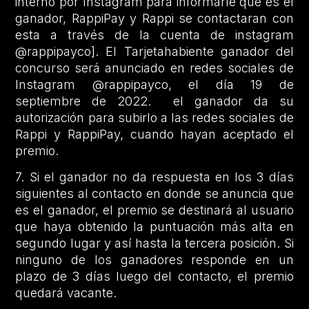
interno por Instagram para informarle que es el
ganador, RappiPay y Rappi se contactaran con
esta a través de la cuenta de instagram
@rappipayco]. El Tarjetahabiente ganador del
concurso será anunciado en redes sociales de
Instagram @rappipayco, el día 19 de
septiembre de 2022. el ganador da su
autorización para subirlo a las redes sociales de
Rappi y RappiPay, cuando hayan aceptado el
premio.
7. Si el ganador no da respuesta en los 3 días
siguientes al contacto en donde se anuncia que
es el ganador, el premio se destinará al usuario
que haya obtenido la puntuación más alta en
segundo lugar y así hasta la tercera posición. Si
ninguno de los ganadores responde en un
plazo de 3 días luego del contacto, el premio
quedará vacante.