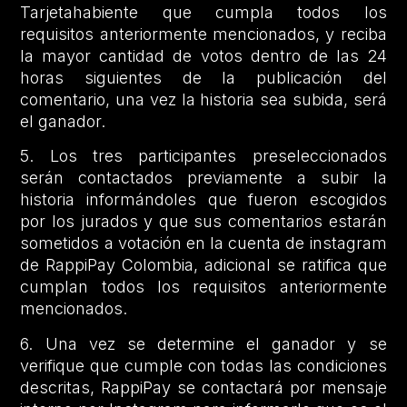
Tarjetahabiente que cumpla todos los
requisitos anteriormente mencionados, y reciba
la mayor cantidad de votos dentro de las 24
horas siguientes de la publicación del
comentario, una vez la historia sea subida, será
el ganador.
5. Los tres participantes preseleccionados
serán contactados previamente a subir la
historia informándoles que fueron escogidos
por los jurados y que sus comentarios estarán
sometidos a votación en la cuenta de instagram
de RappiPay Colombia, adicional se ratifica que
cumplan todos los requisitos anteriormente
mencionados.
6. Una vez se determine el ganador y se
verifique que cumple con todas las condiciones
descritas, RappiPay se contactará por mensaje