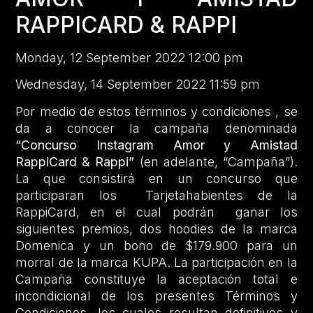
RAPPICARD & RAPPI
Monday, 12 September 2022 12:00 pm
Wednesday, 14 September 2022 11:59 pm
Por medio de estos términos y condiciones , se
da a conocer la campaña denominada
“Concurso Instagram Amor y Amistad
RappiCard & Rappi”
(en adelante, “Campaña”).
La que consistirá en un concurso que
participaran los Tarjetahabientes de la
RappiCard, en el cual podrán ganar los
siguientes premios, dos hoodies de la marca
Domenica y un bono de $179.900 para un
morral de la marca KUPA. La participación en la
Campaña constituye la aceptación total e
incondicional de los presentes Términos y
Condiciones, los cuales resultan definitivos y