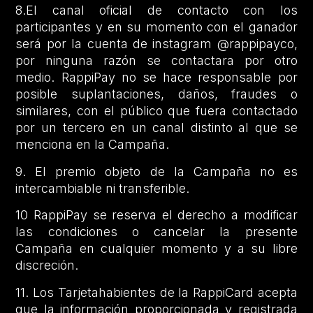
8.El canal oficial de contacto con los
participantes y en su momento con el ganador
será por la cuenta de instagram @rappipayco,
por ninguna razón se contactara por otro
medio. RappiPay no se hace responsable por
posible suplantaciones, daños, fraudes o
similares, con el público que fuera contactado
por un tercero en un canal distinto al que se
menciona en la Campaña.
9. El premio objeto de la Campaña no es
intercambiable ni transferible.
10 RappiPay se reserva el derecho a modificar
las condiciones o cancelar la presente
Campaña en cualquier momento y a su libre
discreción.
11. Los Tarjetahabientes de la RappiCard acepta
que la información proporcionada y registrada