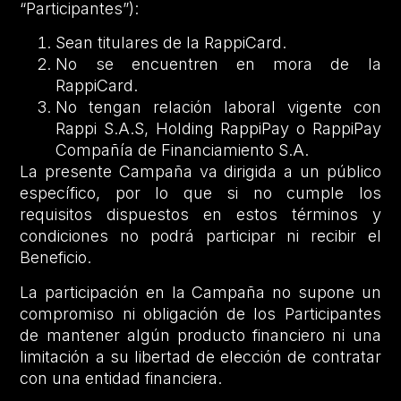
“Participantes”):
Sean titulares de la RappiCard.
No se encuentren en mora de la
RappiCard.
No tengan relación laboral vigente con
Rappi S.A.S, Holding RappiPay o RappiPay
Compañía de Financiamiento S.A.
La presente Campaña va dirigida a un público
específico, por lo que si no cumple los
requisitos dispuestos en estos términos y
condiciones no podrá participar ni recibir el
Beneficio.
La participación en la Campaña no supone un
compromiso ni obligación de los Participantes
de mantener algún producto financiero ni una
limitación a su libertad de elección de contratar
con una entidad financiera.