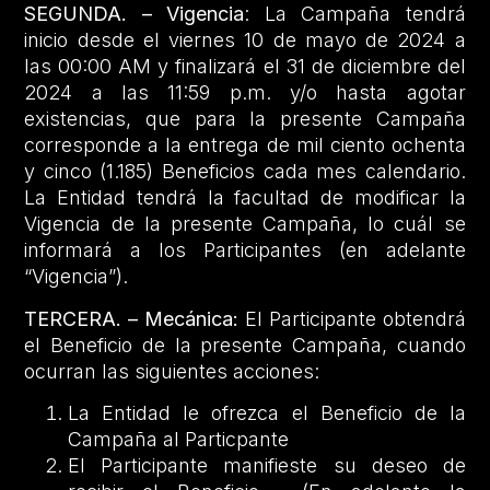
SEGUNDA. – Vigencia
: La Campaña tendrá
inicio desde el viernes 10 de mayo de 2024 a
las 00:00 AM y finalizará el 31 de diciembre del
2024 a las 11:59 p.m. y/o hasta agotar
existencias, que para la presente Campaña
corresponde a la entrega de mil ciento ochenta
y cinco (1.185) Beneficios cada mes calendario.
La Entidad tendrá la facultad de modificar la
Vigencia de la presente Campaña, lo cuál se
informará a los Participantes (en adelante
“Vigencia”).
TERCERA. – Mecánica:
El Participante obtendrá
el Beneficio de la presente Campaña, cuando
ocurran las siguientes acciones:
La Entidad le ofrezca el Beneficio de la
Campaña al Particpante
El Participante manifieste su deseo de