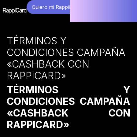
Quiero mi RappiCard
TÉRMINOS Y
CONDICIONES CAMPAÑA
«CASHBACK CON
RAPPICARD»
TÉRMINOS Y
CONDICIONES CAMPAÑA
«CASHBACK CON
RAPPICARD»