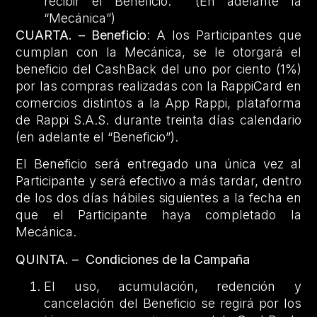
recibir el Beneficio. (En adelante la
“Mecánica”)
CUARTA. – Beneficio
: A los Participantes que
cumplan con la Mecánica, se le otorgará el
beneficio del CashBack del uno por ciento (1%)
por las compras realizadas con la RappiCard en
comercios distintos a la App Rappi, plataforma
de Rappi S.A.S. durante treinta días calendario
(en adelante el “Beneficio”).
El Beneficio será entregado una única vez al
Participante y será efectivo a más tardar, dentro
de los dos días hábiles siguientes a la fecha en
que el Participante haya completado la
Mecánica.
QUINTA. –
Condiciones de la Campaña
El uso, acumulación, redención y
cancelación del Beneficio se regirá por los