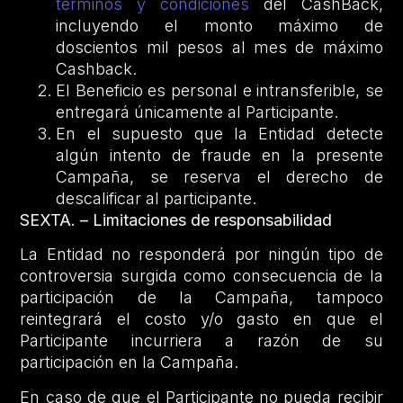
términos y condiciones
del CashBack,
incluyendo el monto máximo de
doscientos mil pesos al mes de máximo
Cashback.
El Beneficio es personal e intransferible, se
entregará únicamente al Participante.
En el supuesto que la Entidad detecte
algún intento de fraude en la presente
Campaña, se reserva el derecho de
descalificar al participante.
SEXTA. – Limitaciones de responsabilidad
La Entidad no responderá por ningún tipo de
controversia surgida como consecuencia de la
participación de la Campaña, tampoco
reintegrará el costo y/o gasto en que el
Participante incurriera a razón de su
participación en la Campaña.
En caso de que el Participante no pueda recibir