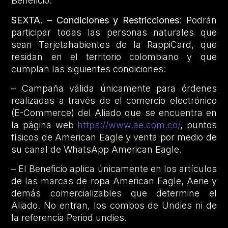
Beneficio.
SEXTA. – Condiciones y Restricciones
: Podrán
participar todas las personas naturales que
sean Tarjetahabientes de la RappiCard, que
residan en el territorio colombiano y que
cumplan las siguientes condiciones:
– Campaña válida únicamente para órdenes
realizadas a través de el comercio electrónico
(E-Commerce) del Aliado que se encuentra en
la página web
https://www.ae.com.co/
, puntos
físicos de American Eagle y venta por medio de
su canal de WhatsApp American Eagle.
– El Beneficio aplica únicamente en los artículos
de las marcas de ropa American Eagle, Aerie y
demás comercializables que determine el
Aliado. No entran, los combos de Undies ni de
la referencia Period undies.