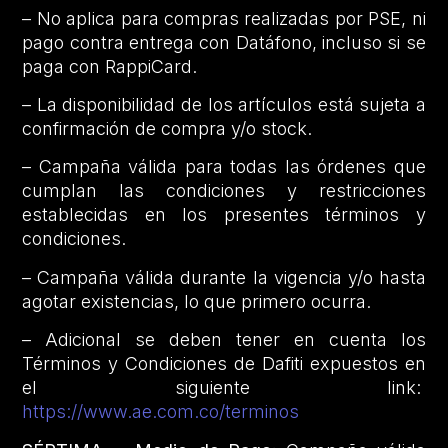
– No aplica para compras realizadas por PSE, ni
pago contra entrega con Datáfono, incluso si se
paga con RappiCard.
– La disponibilidad de los artículos está sujeta a
confirmación de compra y/o stock.
– Campaña válida para todas las órdenes que
cumplan las condiciones y restricciones
establecidas en los presentes términos y
condiciones.
– Campaña válida durante la vigencia y/o hasta
agotar existencias, lo que primero ocurra.
– Adicional se deben tener en cuenta los
Términos y Condiciones de Dafiti expuestos en
el siguiente link:
https://www.ae.com.co/terminos