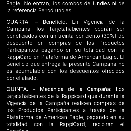
Eagle. No entran, los combos de Undies ni de
la referencia Period undies.
CUARTA. – Beneficio
: En Vigencia de la
Campaña, los Tarjetahabientes podrán ser
beneficiados con un treinta por ciento (30%) de
descuento en compras de los Productos
Participantes pagando en su totalidad con la
RappiCard en Plataforma de American Eagle. El
Beneficio que entrega la presente Campaña no
es acumulable con los descuentos ofrecidos
por el aliado.
QUINTA. – Mecánica de la Campaña
: Los
tarjetahabientes de la Rappicard que durante la
Vigencia de la Campaña realicen compras de
los Productos Participantes a través de la
Plataforma de American Eagle, pagando en su
totalidad con la RappiCard, recibirán el