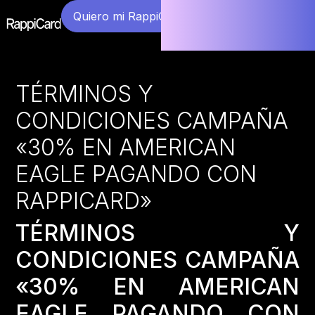
Quiero mi RappiCard
TÉRMINOS Y
CONDICIONES CAMPAÑA
«30% EN AMERICAN
EAGLE PAGANDO CON
RAPPICARD»
TÉRMINOS Y
CONDICIONES CAMPAÑA
«30% EN AMERICAN
EAGLE PAGANDO CON