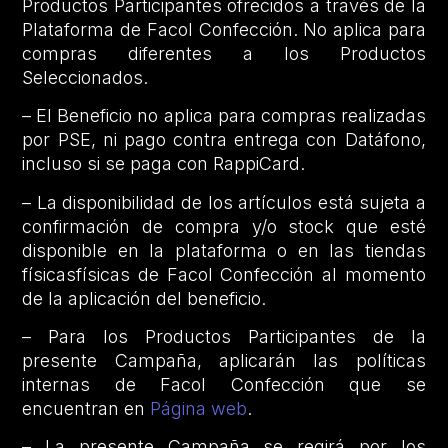
Productos Participantes ofrecidos a través de la
Plataforma de Facol Confección. No aplica para
compras diferentes a los Productos
Seleccionados.
– El Beneficio no aplica para compras realizadas
por PSE, ni pago contra entrega con Datáfono,
incluso si se paga con RappiCard.
– La disponibilidad de los artículos está sujeta a
confirmación de compra y/o stock que esté
disponible en la plataforma o en las tiendas
físicasfísicas de Facol Confección al momento
de la aplicación del beneficio.
– Para los Productos Participantes de la
presente Campaña, aplicarán las políticas
internas de Facol Confección que se
encuentran en
Página web
.
– La presente Campaña se regirá por los