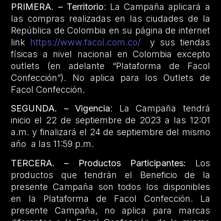
PRIMERA. – Territorio
: La Campaña aplicará a
las compras realizadas en las ciudades de la
República de Colombia en su página de internet
link
https://www.facol.com.co/
y sus tiendas
físicas a nivel nacional en Colombia excepto
outlets (en adelante “Plataforma de Facol
Confección”). No aplica para los Outlets de
Facol Confección.
SEGUNDA. – Vigencia
: La Campaña tendrá
inicio el 22 de septiembre de 2023 a las 12:01
a.m. y finalizará el 24 de septiembre del mismo
año a las 11:59 p.m.
TERCERA. – Productos Participantes:
Los
productos que tendrán el Beneficio de la
presente Campaña son todos los disponibles
en la Plataforma de Facol Confección. La
presente Campaña, no aplica para marcas