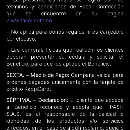
términos y condiciones de Facol Confección
que se encuentre en su página
www.facol.com.co
– No aplica para bonos regalos ni es canjeable
por efectivo.
– Las compras físicas que realicen los clientes
deberán presentar su cédula y solicitar el
Beneficio, para que les aplique el Beneficio.
SEXTA. – Medio de Pago:
Campaña válida para
órdenes pagadas únicamente con la tarjeta de
crédito RappiCard.
SÉPTIMA. – Declaración
: El cliente que acceda
al Beneficio reconoce y acepta que PASH
S.A.S. es el responsable de la calidad e
idoneidad de los productos y/o servicios
ofrecidos, en el caso de algún reclamo, queja o