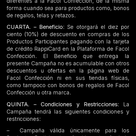
diferentes a la Facol Confección, de la misma
forma cuando sea para productos como, bonos
de regalos, telas y retazos.
CUARTA. – Beneficio
: Se otorgará el diez por
ciento (10%) de descuento en compras de los
Productos Participantes pagando con la tarjeta
de crédito RappiCard en la Plataforma de Facol
Confección. El Beneficio que entrega la
presente Campaña no es acumulable con otros
descuentos u ofertas en la página web de
Facol Confección ni en sus tiendas físicas,
como tampoco con bonos de regalos de Facol
Confección u otra marca.
QUINTA. – Condiciones y Restricciones
: La
Campaña tendrá las siguientes condiciones y
restricciones:
– Campaña válida únicamente para los