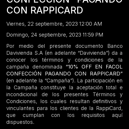
CON RAPPICARD
Viernes, 22 septiembre, 2023 12:00 AM
Domingo, 24 septiembre, 2023 11:59 PM
Por medio del presente documento Banco
Davivienda S.A (en adelante “Davivienda”) da a
conocer los términos y condiciones de la
campaña denominada
“10% OFF EN FACOL
CONFECCIÓN PAGANDO CON RAPPICARD”
(en adelante la “Campaña”). La participación en
la Campaña constituye la aceptación total e
incondicional de los presentes Términos y
Condiciones, los cuales resultan definitivos y
vinculantes para los clientes de la RappiCard,
que cumplan con los requisitos aquí
dispuestos.