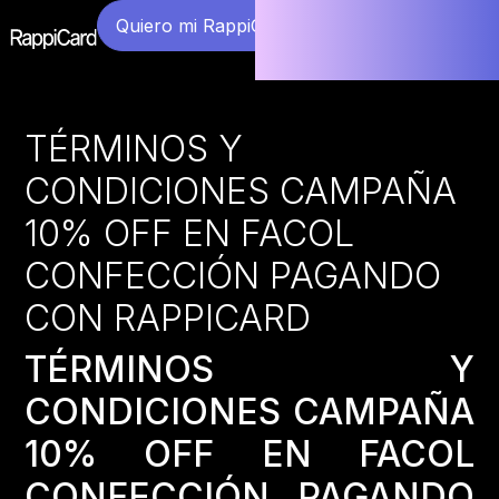
Quiero mi RappiCard
TÉRMINOS Y
CONDICIONES CAMPAÑA
10% OFF EN FACOL
CONFECCIÓN PAGANDO
CON RAPPICARD
TÉRMINOS Y
CONDICIONES CAMPAÑA
10% OFF EN FACOL
CONFECCIÓN PAGANDO