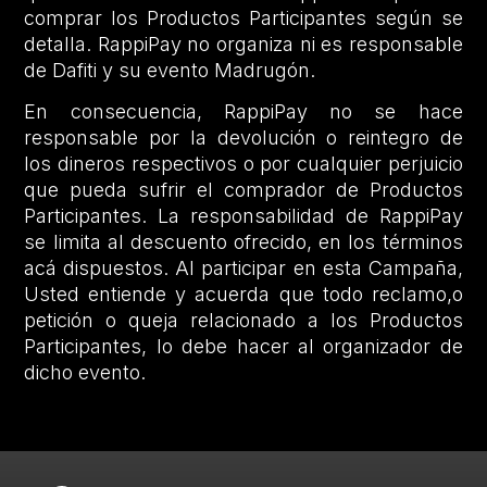
comprar los Productos Participantes según se
detalla. RappiPay no organiza ni es responsable
de Dafiti y su evento Madrugón.
En consecuencia, RappiPay no se hace
responsable por la devolución o reintegro de
los dineros respectivos o por cualquier perjuicio
que pueda sufrir el comprador de Productos
Participantes. La responsabilidad de RappiPay
se limita al descuento ofrecido, en los términos
acá dispuestos. Al participar en esta Campaña,
Usted entiende y acuerda que todo reclamo,o
petición o queja relacionado a los Productos
Participantes, lo debe hacer al organizador de
dicho evento.