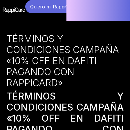
Quiero mi RappiCard
TÉRMINOS Y
CONDICIONES CAMPAÑA
«10% OFF EN DAFITI
PAGANDO CON
RAPPICARD»
TÉRMINOS Y
CONDICIONES CAMPAÑA
«10% OFF EN DAFITI
PAGANDO CON