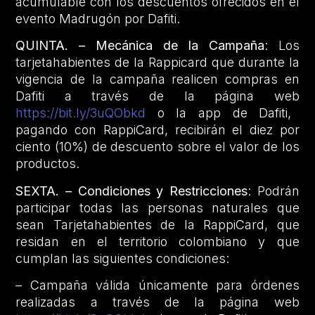
acumulable con los descuentos ofrecidos en el
evento Madrugón por Dafiti.
QUINTA. – Mecánica de la Campaña
: Los
tarjetahabientes de la Rappicard que durante la
vigencia de la campaña realicen compras en
Dafiti a través de la página web
https://bit.ly/3uQObkd
o la app de Dafiti,
pagando con RappiCard, recibirán el diez por
ciento (10%) de descuento sobre el valor de los
productos.
SEXTA. – Condiciones y Restricciones
: Podrán
participar todas las personas naturales que
sean Tarjetahabientes de la RappiCard, que
residan en el territorio colombiano y que
cumplan las siguientes condiciones:
– Campaña válida únicamente para órdenes
realizadas a través de la página web