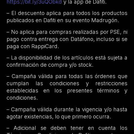
https://bit.ly/3uQObkd
y la app de Dafiti.
– El descuento aplica para todos los productos
publicados en Dafiti en su evento Madrugón.
– No aplica para compras realizadas por PSE, ni
pago contra entrega con Datáfono, incluso si se
paga con RappiCard.
– La disponibilidad de los artículos está sujeta a
confirmación de compra y/o stock.
– Campaña válida para todas las órdenes que
cumplan las condiciones y restricciones
establecidas en los presentes términos y
condiciones.
– Campaña válida durante la vigencia y/o hasta
agotar existencias, lo que primero ocurra.
– Adicional se deben tener en cuenta los