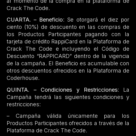
al momento de la compra en la plataforma de
Crack The Code.
CUARTA. – Beneficio
: Se otorgará el diez por
ciento (10%) de descuento en las compras de
los Productos Participantes pagando con la
tarjeta de crédito RappiCard en la Plataforma de
Crack The Code e incluyendo el Código de
Descuento “RAPPICARD” dentro de la vigencia
de la campaña. El Beneficio es acumulable con
otros descuentos ofrecidos en la Plataforma de
Coderhouse.
QUINTA. – Condiciones y Restricciones
: La
Campaña tendrá las siguientes condiciones y
restricciones:
– Campaña válida únicamente para los
Productos Participantes ofrecidos a través de la
Plataforma de Crack The Code.