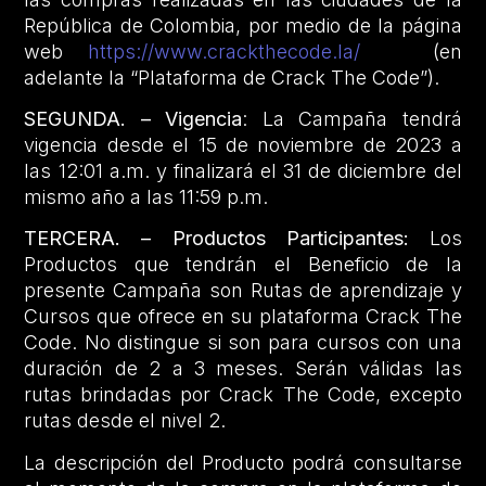
República de Colombia, por medio de la página
web
https://www.crackthecode.la/
(en
adelante la “Plataforma de Crack The Code”).
SEGUNDA. – Vigencia
: La Campaña tendrá
vigencia desde el 15 de noviembre de 2023 a
las 12:01 a.m. y finalizará el 31 de diciembre del
mismo año a las 11:59 p.m.
TERCERA. – Productos Participantes:
Los
Productos que tendrán el Beneficio de la
presente Campaña son Rutas de aprendizaje y
Cursos que ofrece en su plataforma Crack The
Code. No distingue si son para cursos con una
duración de 2 a 3 meses. Serán válidas las
rutas brindadas por Crack The Code, excepto
rutas desde el nivel 2.
La descripción del Producto podrá consultarse