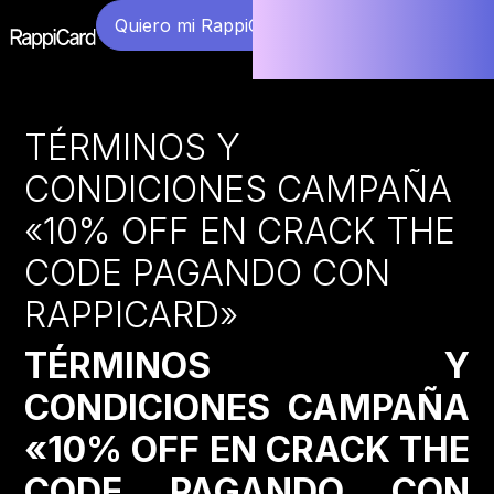
Quiero mi RappiCard
TÉRMINOS Y
CONDICIONES CAMPAÑA
«10% OFF EN CRACK THE
CODE PAGANDO CON
RAPPICARD»
TÉRMINOS Y
CONDICIONES CAMPAÑA
«10% OFF EN CRACK THE
CODE PAGANDO CON