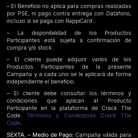
– El Beneficio no aplica para compras realizadas
por PSE, ni pago contra entrega con Datáfono,
incluso si se paga con RappiCard.
– La disponibilidad de los Productos
Participantes está sujeta a confirmación de
compra y/o stock.
– El cliente puede adquirir varios de los
Productos Participantes de la presente
Campaña y a cada uno se le aplicará de forma
independiente el beneficio.
– El cliente debe consultar los términos y
condiciones que aplican al Producto
Participante en la plataforma de Crack The
Code.
Términos y Condiciones Crack The
Code
.
SEXTA. – Medio de Pago:
Campaña válida para