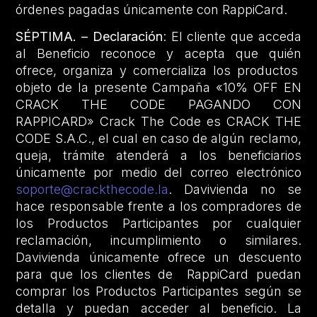
órdenes pagadas únicamente con RappiCard.
SÉPTIMA. – Declaración
: El cliente que acceda
al Beneficio reconoce y acepta que quién
ofrece, organiza y comercializa los productos
objeto de la presente Campaña «10% OFF EN
CRACK THE CODE PAGANDO CON
RAPPICARD» Crack The Code es CRACK THE
CODE S.A.C., el cual en caso de algún reclamo,
queja, trámite atenderá a los beneficiarios
únicamente por medio del correo electrónico
soporte@crackthecode.la
. Davivienda no se
hace responsable frente a los compradores de
los Productos Participantes por cualquier
reclamación, incumplimiento o similares.
Davivienda únicamente ofrece un descuento
para que los clientes de RappiCard puedan
comprar los Productos Participantes según se
detalla y puedan acceder al beneficio. La