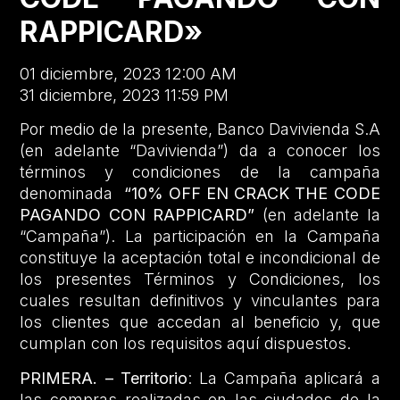
RAPPICARD»
01 diciembre, 2023 12:00 AM
31 diciembre, 2023 11:59 PM
Por medio de la presente, Banco Davivienda S.A
(en adelante “Davivienda”) da a conocer los
términos y condiciones de la campaña
denominada
“10% OFF EN CRACK THE CODE
PAGANDO CON RAPPICARD”
(en adelante la
“Campaña”). La participación en la Campaña
constituye la aceptación total e incondicional de
los presentes Términos y Condiciones, los
cuales resultan definitivos y vinculantes para
los clientes que accedan al beneficio y, que
cumplan con los requisitos aquí dispuestos.
PRIMERA. – Territorio
: La Campaña aplicará a
las compras realizadas en las ciudades de la