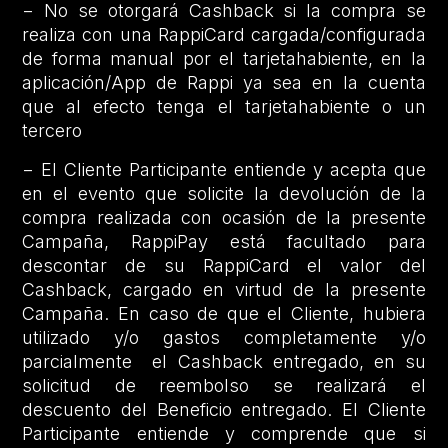
− No se otorgará Cashback si la compra se
realiza con una RappiCard cargada/configurada
de forma manual por el tarjetahabiente, en la
aplicación/App de Rappi ya sea en la cuenta
que al efecto tenga el tarjetahabiente o un
tercero
− El Cliente Participante entiende y acepta que
en el evento que solicite la devolución de la
compra realizada con ocasión de la presente
Campaña, RappiPay está facultado para
descontar de su RappiCard el valor del
Cashback, cargado en virtud de la presente
Campaña. En caso de que el Cliente, hubiera
utilizado y/o gastos completamente y/o
parcialmente el Cashback entregado, en su
solicitud de reembolso se realizará el
descuento del Beneficio entregado. El Cliente
Participante entiende y comprende que si