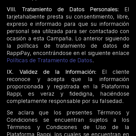
VIII. Tratamiento de Datos Personales:
El
tarjetahabiente presta su consentimiento, libre,
expreso e informado para que su información
personal sea utilizada para ser contactado con
ocasión a esta Campaña. Lo anterior siguiendo
la políticas de tratamiento de datos de
RappiPay, encontrándose en el siguiente enlace
Políticas de Tratamiento de Datos
.
IX. Validez de la Información:
El cliente
reconoce y acepta que la información
proporcionada y registrada en la Plataforma
Rappi, es veraz y fidedigna, haciéndose
completamente responsable por su falsedad.
Se aclara que los presentes Términos y
Condiciones se encuentran sujetos a los
Términos y Condiciones de Uso de la
Plataforma Rappi, los cuales se encuentran en