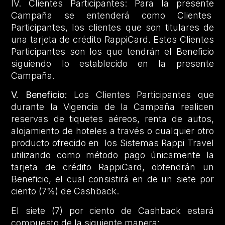
IV. Clientes Participantes: Para la presente
Campaña se entenderá como Clientes
Participantes, los clientes que son titulares de
una tarjeta de crédito RappiCard. Estos Clientes
Participantes son los que tendrán el Beneficio
siguiendo lo establecido en la presente
Campaña.
V. Beneficio:
Los Clientes Participantes que
durante la Vigencia de la Campaña realicen
reservas de tiquetes aéreos, renta de autos,
alojamiento de hoteles a través o cualquier otro
producto ofrecido en los Sistemas Rappi Travel
utilizando como método pago únicamente la
tarjeta de crédito RappiCard, obtendrán un
Beneficio, el cual consistirá en de un siete por
ciento (7%) de Cashback.
El siete (7) por ciento de Cashback estará
compuesto de la siguiente manera: