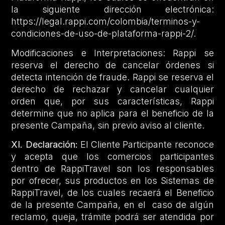
la siguiente dirección electrónica:
https://legal.rappi.com/colombia/terminos-y-
condiciones-de-uso-de-plataforma-rappi-2/.
Modificaciones e Interpretaciones: Rappi se
reserva el derecho de cancelar órdenes si
detecta intención de fraude. Rappi se reserva el
derecho de rechazar y cancelar cualquier
orden que, por sus características, Rappi
determine que no aplica para el beneficio de la
presente Campaña, sin previo aviso al cliente.
XI. Declaración:
El Cliente Participante reconoce
y acepta que los comercios participantes
dentro de RappiTravel son los responsables
por ofrecer, sus productos en los Sistemas de
RappiTravel, de los cuales recaerá el Beneficio
de la presente Campaña, en el caso de algún
reclamo, queja, trámite podrá ser atendida por