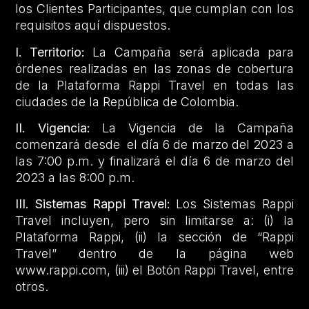
los Clientes Participantes, que cumplan con los
requisitos aquí dispuestos.
I. Territorio:
La Campaña será aplicada para
órdenes realizadas en las zonas de cobertura
de la Plataforma Rappi Travel en todas las
ciudades de la República de Colombia.
II. Vigencia:
La Vigencia de la Campaña
comenzará desde el día 6 de marzo del 2023 a
las 7:00 p.m. y finalizará el día 6 de marzo del
2023 a las 8:00 p.m.
III. Sistemas Rappi Travel:
Los Sistemas Rappi
Travel incluyen, pero sin limitarse a: (i) la
Plataforma Rappi, (ii) la sección de “Rappi
Travel” dentro de la página web
www.rappi.com, (iii) el Botón Rappi Travel, entre
otros.