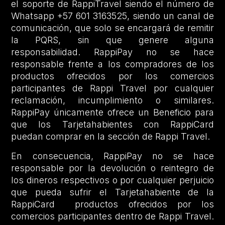
el soporte de RappiTravel siendo el número de
Whatsapp +57 601 3163525, siendo un canal de
comunicación, que solo se encargará de remitir
la PQRS, sin que genere alguna
responsabilidad. RappiPay no se hace
responsable frente a los compradores de los
productos ofrecidos por los comercios
participantes de Rappi Travel por cualquier
reclamación, incumplimiento o similares.
RappiPay únicamente ofrece un Beneficio para
que los Tarjetahabientes con RappiCard
puedan comprar en la sección de Rappi Travel.
En consecuencia, RappiPay no se hace
responsable por la devolución o reintegro de
los dineros respectivos o por cualquier perjuicio
que pueda sufrir el Tarjetahabiente de la
RappiCard productos ofrecidos por los
comercios participantes dentro de Rappi Travel.