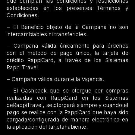
que cumplan las condiciones y restricciones
establecidas en los presentes Términos y
Condiciones.
− El Beneficio objeto de la Campaña no son
intercambiables ni transferibles.
− Campaña válida únicamente para órdenes
con el método de pago único, la tarjeta de
crédito RappiCard, a través de los Sistemas
Rappi Travel.
− Campaña válida durante la Vigencia.
− El Cashback que se otorgue por compras
realizadas con RappiCard en los Sistemas
deRappiTravel, se otorgará siempre y cuando el
pago se realice con la RappiCard que haya sido
cargada/configurada de manera electrónica en
la aplicación del tarjetahabiente.