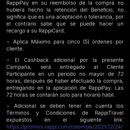
RappiPay en su reembolso de la compra no
hubiera hecho la retención del Beneficio, no
significa que es una aceptación o tolerancia, por
el contrario sabe que se puede hacer un
recargo a su RappiCard.
− Aplica Máximo para cinco (5) órdenes por
cliente.
− El Cashback adicional por la presente
Campaña, será entregado al Cliente
Participante en un periodo no mayor de 72
horas, después de haber efectuado la compra,
entregando en la aplicación de RappiPay. Las
72 horas se contarán solo para horario hábil.
− Adicional se deben tener en cuenta los
Términos y Condiciones de RappiTravel
expuestos en el siguiente link:
https://promos.rappi.com/colombia/2021/12/24/