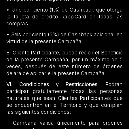
• Uno por ciento (1%) de Cashback que otorga
la tarjeta de crédito RappiCard en todas las
compras.
• Seis por ciento (6%) de Cashback adicional en
virtud de la presente Campaña.
El Cliente Participante, puede recibir el Beneficio
de la presente Campaña, por un máximo de 5
veces, después de este número de órdenes
dejará de aplicarle la presente Campaña
VI. Condiciones y Restricciones:
Podrán
participar gratuitamente todas las personas
naturales que sean Clientes Participantes que
se encuentren en el Territorio y que cumplan
las siguientes condiciones:
− Campaña válida únicamente para órdenes