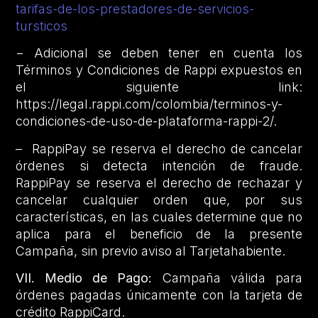
tarifas-de-los-prestadores-de-servicios-
tursticos
− Adicional se deben tener en cuenta los
Términos y Condiciones de Rappi expuestos en
el siguiente link:
https://legal.rappi.com/colombia/terminos-y-
condiciones-de-uso-de-plataforma-rappi-2/.
– RappiPay se reserva el derecho de cancelar
órdenes si detecta intención de fraude.
RappiPay se reserva el derecho de rechazar y
cancelar cualquier orden que, por sus
características, en las cuales determine que no
aplica para el beneficio de la presente
Campaña, sin previo aviso al Tarjetahabiente.
VII. Medio de Pago:
Campaña válida para
órdenes pagadas únicamente con la tarjeta de
crédito RappiCard.