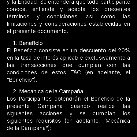
y la Entidad. Se entenderá que todo participante
conoce, entiende y acepta los presentes
términos y condiciones, así como las
limitaciones y consideraciones establecidas en
el presente documento.
Beneficio
El Beneficio consiste en un
descuento del 20%
en la tasa de interés
aplicable exclusivamente a
las transacciones que cumplan con las
condiciones de estos T&C (en adelante, el
“Beneficio”).
Mecánica de la Campaña
Los Participantes obtendrán el Beneficio de la
presente Campaña cuando realice las
siguientes acciones y se cumplan los
siguientes requisitos (en adelante, “Mecánica
de la Campaña”):