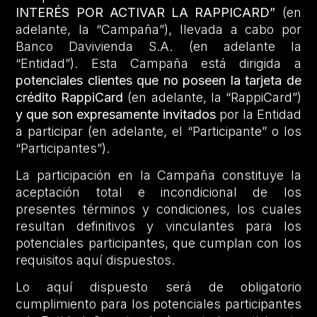
INTERÉS POR ACTIVAR LA RAPPICARD”
(en
adelante, la “Campaña”), llevada a cabo por
Banco Davivienda S.A. (en adelante la
“Entidad”). Esta Campaña está dirigida a
potenciales clientes que no poseen la tarjeta de
crédito RappiCard
(en adelante, la “RappiCard”)
y que son expresamente invitados
por la Entidad
a participar (en adelante, el “Participante” o los
“Participantes”).
La participación en la Campaña constituye la
aceptación total e incondicional de los
presentes términos y condiciones, los cuales
resultan definitivos y vinculantes para los
potenciales participantes, que cumplan con los
requisitos aquí dispuestos.
Lo aquí dispuesto será de obligatorio
cumplimiento para los potenciales participantes