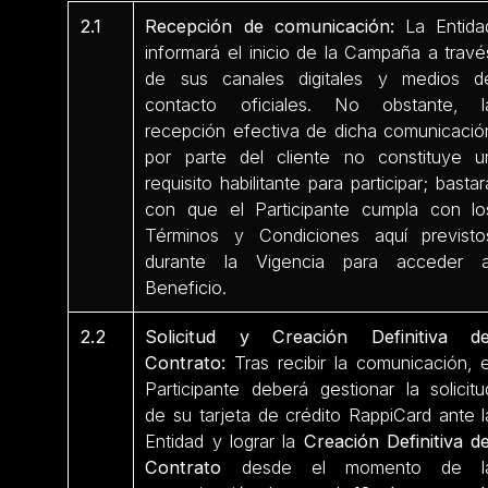
2.1
Recepción de comunicación:
La Entida
informará el inicio de la Campaña a travé
de sus canales digitales y medios d
contacto oficiales. No obstante, l
recepción efectiva de dicha comunicació
por parte del cliente no constituye u
requisito habilitante para participar; bastar
con que el Participante cumpla con lo
Términos y Condiciones aquí previsto
durante la Vigencia para acceder a
Beneficio.
2.2
Solicitud y Creación Definitiva de
Contrato:
Tras recibir la comunicación, e
Participante deberá gestionar la solicitu
de su tarjeta de crédito RappiCard ante l
Entidad y lograr la
Creación Definitiva de
Contrato
desde el momento de l