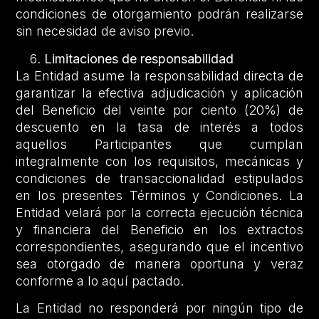
condiciones de otorgamiento podrán realizarse
sin necesidad de aviso previo.
Limitaciones de responsabilidad
La Entidad asume la responsabilidad directa de
garantizar la efectiva adjudicación y aplicación
del Beneficio del veinte por ciento (20%) de
descuento en la tasa de interés a todos
aquellos Participantes que cumplan
integralmente con los requisitos, mecánicas y
condiciones de transaccionalidad estipulados
en los presentes Términos y Condiciones. La
Entidad velará por la correcta ejecución técnica
y financiera del Beneficio en los extractos
correspondientes, asegurando que el incentivo
sea otorgado de manera oportuna y veraz
conforme a lo aquí pactado.
La Entidad no responderá por ningún tipo de