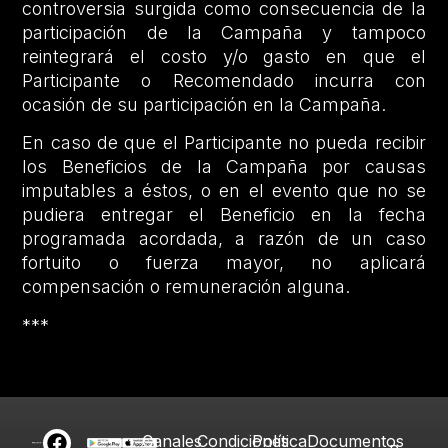
controversia surgida como consecuencia de la
participación de la Campaña y tampoco
reintegrará el costo y/o gasto en que el
Participante o Recomendado incurra con
ocasión de su participación en la Campaña.
En caso de que el Participante no pueda recibir
los Beneficios de la Campaña por causas
imputables a éstos, o en el evento que no se
pudiera entregar el Beneficio en la fecha
programada acordada, a razón de un caso
fortuito o fuerza mayor, no aplicará
compensación o remuneración alguna.
***
Canales
Condiciones
Política
Documentos