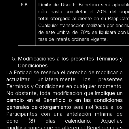
5.8
Límite de Uso:
El Beneficio será aplicabl
sólo hasta completar el
70% del cup
total otorgado
al cliente en su RappiCard
Cualquier transacción realizada por encim
de este umbral del 70% se liquidará con l
tasa de interés ordinaria vigente.
Modificaciones a los presentes Términos y
Condiciones
La Entidad se reserva el derecho de modificar o
actualizar unilateralmente los presentes
Términos y Condiciones en cualquier momento.
No obstante, toda modificación que
implique un
cambio en el Beneficio o en las condiciones
generales de otorgamiento
será notificada a los
Participantes con una antelación mínima de
ocho (8) días calendario
. Aquellas
modificaciones que no alteren el Beneficio ni las