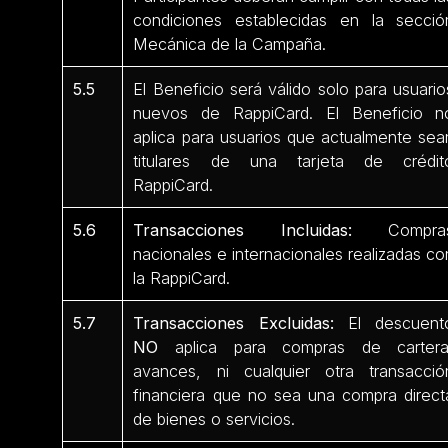
condiciones establecidas en la secció
Mecánica de la Campaña.
5.5
El Beneficio será válido solo para usuario
nuevos de RappiCard. El Beneficio n
aplica para usuarios que actualmente sea
titulares de una tarjeta de crédit
RappiCard.
5.6
Transacciones Incluidas:
Compra
nacionales e internacionales realizadas co
la RappiCard.
5.7
Transacciones Excluidas:
El descuent
NO
aplica para compras de cartera
avances, ni cualquier otra transacció
financiera que no sea una compra direct
de bienes o servicios.