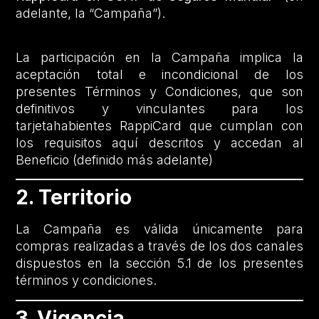
adelante, la “Campaña”).
La participación en la Campaña implica la
aceptación total e incondicional de los
presentes Términos y Condiciones, que son
definitivos y vinculantes para los
tarjetahabientes RappiCard que cumplan con
los requisitos aquí descritos y accedan al
Beneficio (definido más adelante)
2. Territorio
La Campaña es válida únicamente para
compras realizadas a través de los dos canales
dispuestos en la sección 5.1 de los presentes
términos y condiciones.
3. Vigencia