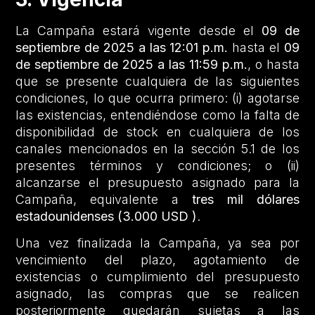
La Campaña estará vigente desde el
09 de
septiembre de 2025 a las 12:01 p.m.
hasta el
09
de septiembre de 2025 a las 11:59 p.m.
, o hasta
que se presente cualquiera de las siguientes
condiciones, lo que ocurra primero: (i) agotarse
las existencias, entendiéndose como la falta de
disponibilidad de stock en cualquiera de los
canales mencionados en la sección 5.1 de los
presentes términos y condiciones; o (ii)
alcanzarse el presupuesto asignado para la
Campaña, equivalente a
tres mil dólares
estadounidenses (3.000 USD )
.
Una vez finalizada la Campaña, ya sea por
vencimiento del plazo, agotamiento de
existencias o cumplimiento del presupuesto
asignado, las compras que se realicen
posteriormente quedarán sujetas a las