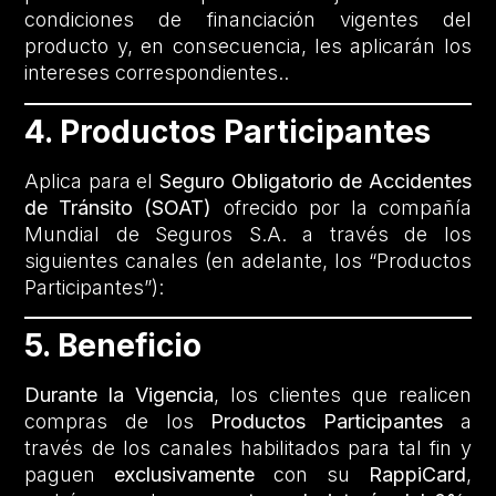
condiciones de financiación vigentes del
producto y, en consecuencia, les aplicarán los
intereses correspondientes..
4. Productos Participantes
Aplica para el
Seguro Obligatorio de Accidentes
de Tránsito (SOAT)
ofrecido por la compañía
Mundial de Seguros S.A. a través de los
siguientes canales (en adelante, los “Productos
Participantes”):
5. Beneficio
Durante la Vigencia
, los clientes que realicen
compras de los
Productos Participantes
a
través de los canales habilitados para tal fin y
paguen
exclusivamente
con su
RappiCard
,