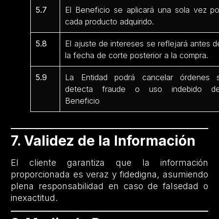
5.7
El Beneficio se aplicará una sola vez po
cada producto adquirido.
5.8
El ajuste de intereses se reflejará antes d
la fecha de corte posterior a la compra.
5.9
La Entidad podrá cancelar órdenes s
detecta fraude o uso indebido de
Beneficio
7. Validez de la Información
El cliente garantiza que la información
proporcionada es veraz y fidedigna, asumiendo
plena responsabilidad en caso de falsedad o
inexactitud.