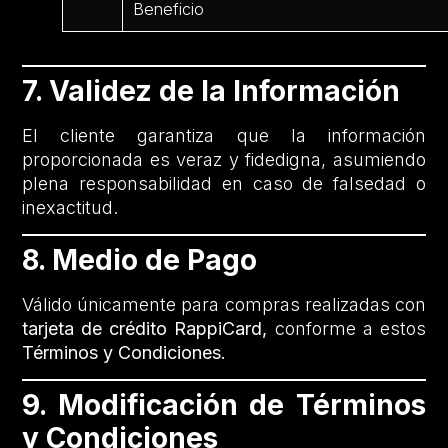
Beneficio
7. Validez de la Información
El cliente garantiza que la información
proporcionada es veraz y fidedigna, asumiendo
plena responsabilidad en caso de falsedad o
inexactitud.
8. Medio de Pago
Válido únicamente para compras realizadas con
tarjeta de crédito RappiCard,
conforme a estos
Términos y Condiciones.
9. Modificación de Términos
y Condiciones