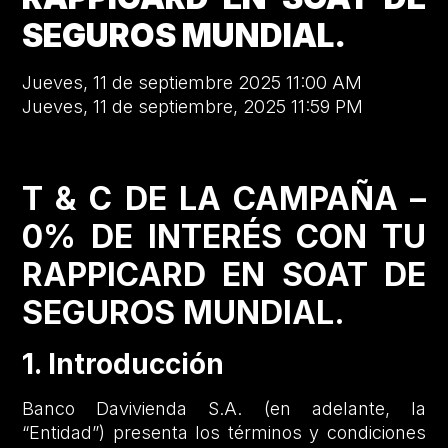
SEGUROS MUNDIAL.
Jueves, 11 de septiembre 2025 11:00 AM
Jueves, 11 de septiembre, 2025 11:59 PM
T & C DE LA CAMPAÑA –
0% DE INTERÉS CON TU
RAPPICARD EN SOAT DE
SEGUROS MUNDIAL.
1. Introducción
Banco Davivienda S.A. (en adelante, la
“Entidad”) presenta los términos y condiciones