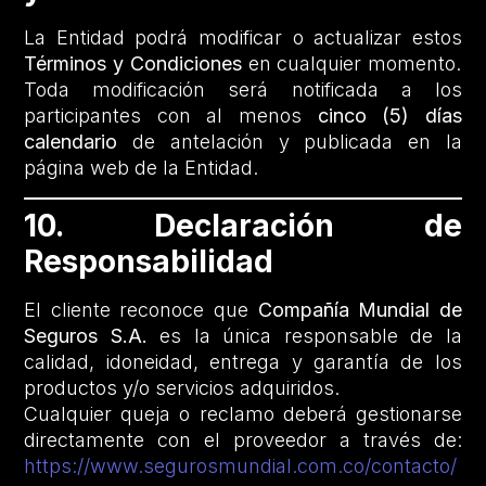
La Entidad podrá modificar o actualizar estos
Términos y Condiciones
en cualquier momento.
Toda modificación será notificada a los
participantes con al menos
cinco (5) días
calendario
de antelación y publicada en la
página web de la Entidad.
10. Declaración de
Responsabilidad
El cliente reconoce que
Compañía Mundial de
Seguros S.A.
es la única responsable de la
calidad, idoneidad, entrega y garantía de los
productos y/o servicios adquiridos.
Cualquier queja o reclamo deberá gestionarse
directamente con el proveedor a través de:
https://www.segurosmundial.com.co/contacto/