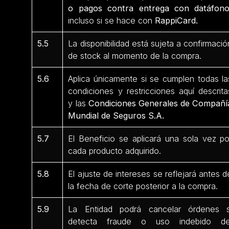
o pagos contra entrega con datáfon
incluso si se hace con
RappiCard.
5.5
La disponibilidad está sujeta a confirmació
de stock al momento de la compra.
5.6
Aplica únicamente si se cumplen todas la
condiciones y restricciones aquí descrita
y las
Condiciones Generales de Compañí
Mundial de Seguros S.A.
5.7
El Beneficio se aplicará una sola vez po
cada producto adquirido.
5.8
El ajuste de intereses se reflejará antes d
la fecha de corte posterior a la compra.
5.9
La Entidad podrá cancelar órdenes s
detecta fraude o uso indebido de