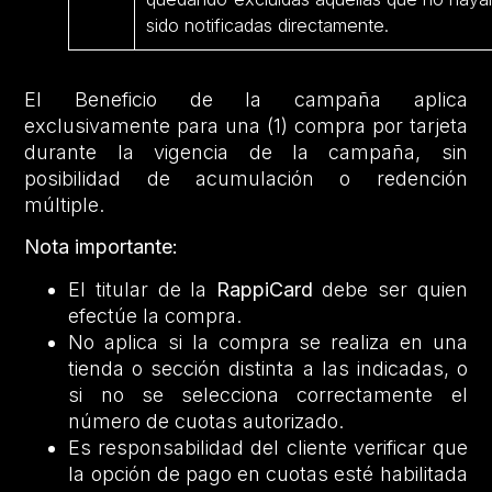
sido notificadas directamente.
El Beneficio de la campaña aplica
exclusivamente para una (1) compra por tarjeta
durante la vigencia de la campaña, sin
posibilidad de acumulación o redención
múltiple.
Nota importante:
El titular de la
RappiCard
debe ser quien
efectúe la compra.
No aplica si la compra se realiza en una
tienda o sección distinta a las indicadas, o
si no se selecciona correctamente el
número de cuotas autorizado.
Es responsabilidad del cliente verificar que
la opción de pago en cuotas esté habilitada