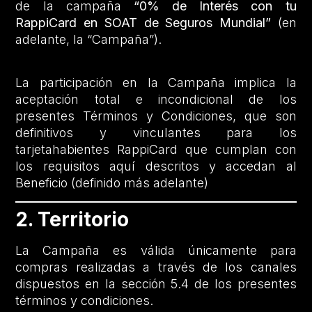
de la campaña
“0% de Interés con tu
RappiCard en SOAT de Seguros Mundial”
(en
adelante, la “Campaña”).
La participación en la Campaña implica la
aceptación total e incondicional de los
presentes Términos y Condiciones, que son
definitivos y vinculantes para los
tarjetahabientes RappiCard que cumplan con
los requisitos aquí descritos y accedan al
Beneficio (definido más adelante)
2. Territorio
La Campaña es válida únicamente para
compras realizadas a través de los canales
dispuestos en la sección 5.4 de los presentes
términos y condiciones.