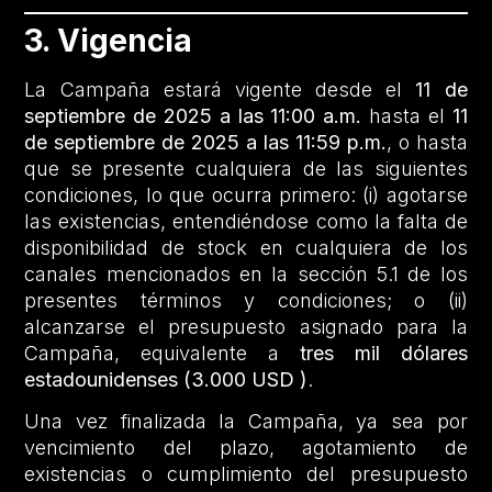
3. Vigencia
La Campaña estará vigente desde el
11 de
septiembre de 2025 a las 11:00 a.m.
hasta el
11
de septiembre de 2025 a las 11:59 p.m.
, o hasta
que se presente cualquiera de las siguientes
condiciones, lo que ocurra primero: (i) agotarse
las existencias, entendiéndose como la falta de
disponibilidad de stock en cualquiera de los
canales mencionados en la sección 5.1 de los
presentes términos y condiciones; o (ii)
alcanzarse el presupuesto asignado para la
Campaña, equivalente a
tres mil dólares
estadounidenses (3.000 USD )
.
Una vez finalizada la Campaña, ya sea por
vencimiento del plazo, agotamiento de
existencias o cumplimiento del presupuesto