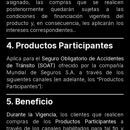
asignado, las compras que se realicen
posteriormente quedarán sujetas a las
condiciones de financiación vigentes del
producto y, en consecuencia, les aplicarán los
intereses correspondientes..
4. Productos Participantes
Aplica para el
Seguro Obligatorio de Accidentes
de Tránsito (SOAT)
ofrecido por la compañía
Mundial de Seguros S.A. a través de los
siguientes canales (en adelante, los “Productos
Participantes”):
5. Beneficio
Durante la Vigencia
, los clientes que realicen
compras de los
Productos Participantes
a
través de los canales habilitados para tal fin y