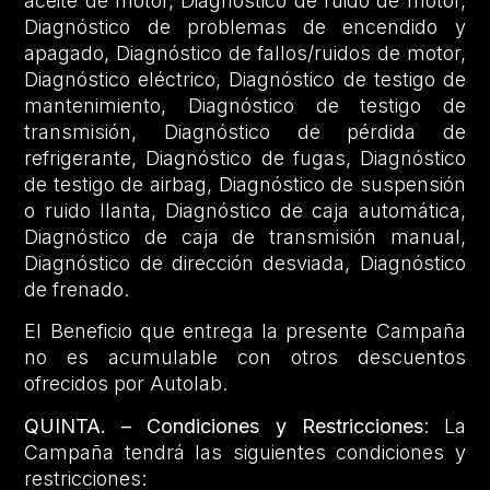
aceite de motor, Diagnóstico de ruido de motor,
Diagnóstico de problemas de encendido y
apagado, Diagnóstico de fallos/ruidos de motor,
Diagnóstico eléctrico, Diagnóstico de testigo de
mantenimiento, Diagnóstico de testigo de
transmisión, Diagnóstico de pérdida de
refrigerante, Diagnóstico de fugas, Diagnóstico
de testigo de airbag, Diagnóstico de suspensión
o ruido llanta, Diagnóstico de caja automática,
Diagnóstico de caja de transmisión manual,
Diagnóstico de dirección desviada, Diagnóstico
de frenado.
El Beneficio que entrega la presente Campaña
no es acumulable con otros descuentos
ofrecidos por Autolab.
QUINTA. – Condiciones y Restricciones
: La
Campaña tendrá las siguientes condiciones y
restricciones: