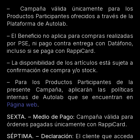
– Campaña válida únicamente para los
Productos Participantes ofrecidos a través de la
Plataforma de Autolab.
– El Beneficio no aplica para compras realizadas
por PSE, ni pago contra entrega con Datáfono,
incluso si se paga con RappiCard.
– La disponibilidad de los artículos está sujeta a
confirmación de compra y/o stock.
– Para los Productos Participantes de la
presente Campaña, aplicarán las políticas
internas de Autolab que se encuentran en
Página web
.
SEXTA. – Medio de Pago:
Campaña válida para
órdenes pagadas únicamente con RappiCard.
SÉPTIMA. – Declaración
: El cliente que acceda