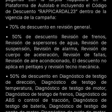
Plataforma de Autolab e incluyendo el Código
de Descuento “RAPPICARDAL23” dentro de la
vigencia de la campaña:
• 70% de descuento en revisión general.
• 50% de descuento Revisión de frenos,
Revisión de aspersores de agua, Revisión de
suspensión, Revisión de alarma, Revisión de
cuerpo de aceleración, Revisión de fallas,
Revisión de aire acondicionado, El descuento no
aplica en peritajes y revisión tecno mecánica.
• 50% de descuento en Diagnóstico de testigo
de dirección, Diagnóstico de testigo de
temperatura, Diagnóstico de testigo de motor,
Diagnóstico de testigo de frenos, Diagnóstico de
ABS o control de tracción, Diagnóstico de
testigo de batería, Diagnóstico de testigo de