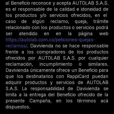
al Beneficio reconoce y acepta AUTOLAB S.A.S.
es el responsable de la calidad e idoneidad de
los productos y/o servicios ofrecidos, en el
caso de algún reclamo, queja, trámite
relacionado con los productos o servicios podrá
ser atendido en en la página web
https://autolab.com.co/peticiones-quejas-
reclamos/
. Davivienda no se hace responsable
frente a los compradores de los productos
ofrecidos por AUTOLAB S.A.S. por cualquier
reclamación, incumplimiento o similares.
Davivienda únicamente ofrece un Beneficio para
que los destinatarios con RappiCard puedan
adquirir productos y servicios de AUTOLAB
S.A.S. La responsabilidad de Davivienda se
limita a la entrega del Beneficio ofrecido de la
presente Campaña, en los términos acá
dispuestos.