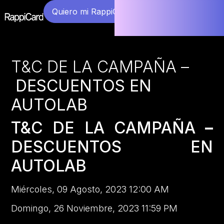
Quiero mi RappiCard
T&C DE LA CAMPAÑA –
DESCUENTOS EN
AUTOLAB
T&C DE LA CAMPAÑA
–
DESCUENTOS EN
AUTOLAB
Miércoles, 09 Agosto, 2023 12:00 AM
Domingo, 26 Noviembre, 2023 11:59 PM