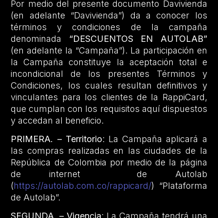
Por medio del presente documento Davivienda
(en adelante “Davivienda”) da a conocer los
términos y condiciones de la campaña
denominada
“DESCUENTOS EN AUTOLAB”
(en adelante la “Campaña”). La participación en
la Campaña constituye la aceptación total e
incondicional de los presentes Términos y
Condiciones, los cuales resultan definitivos y
vinculantes para los clientes de la RappiCard,
que cumplan con los requisitos aquí dispuestos
y accedan al beneficio.
PRIMERA. – Territorio
: La Campaña aplicará a
las compras realizadas en las ciudades de la
República de Colombia por medio de la página
de internet de Autolab
(
https://autolab.com.co/rappicard/
) “Plataforma
de Autolab”.
SEGUNDA. – Vigencia
: La Campaña tendrá una