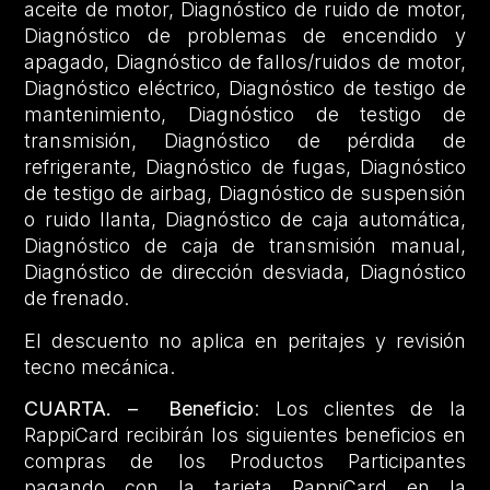
aceite de motor, Diagnóstico de ruido de motor,
Diagnóstico de problemas de encendido y
apagado, Diagnóstico de fallos/ruidos de motor,
Diagnóstico eléctrico, Diagnóstico de testigo de
mantenimiento, Diagnóstico de testigo de
transmisión, Diagnóstico de pérdida de
refrigerante, Diagnóstico de fugas, Diagnóstico
de testigo de airbag, Diagnóstico de suspensión
o ruido llanta, Diagnóstico de caja automática,
Diagnóstico de caja de transmisión manual,
Diagnóstico de dirección desviada, Diagnóstico
de frenado.
El descuento no aplica en peritajes y revisión
tecno mecánica.
CUARTA. –
Beneficio
: Los clientes de la
RappiCard recibirán los siguientes beneficios en
compras de los Productos Participantes
pagando con la tarjeta RappiCard en la