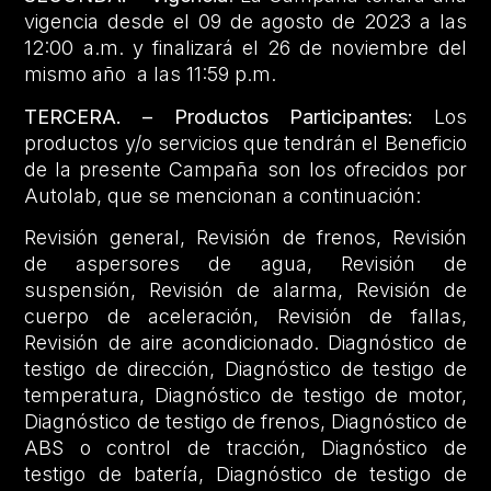
vigencia desde el 09 de agosto de 2023 a las
12:00 a.m. y finalizará el 26 de noviembre del
mismo año a las 11:59 p.m.
TERCERA. – Productos Participantes:
Los
productos y/o servicios que tendrán el Beneficio
de la presente Campaña son los ofrecidos por
Autolab, que se mencionan a continuación:
Revisión general, Revisión de frenos, Revisión
de aspersores de agua, Revisión de
suspensión, Revisión de alarma, Revisión de
cuerpo de aceleración, Revisión de fallas,
Revisión de aire acondicionado. Diagnóstico de
testigo de dirección, Diagnóstico de testigo de
temperatura, Diagnóstico de testigo de motor,
Diagnóstico de testigo de frenos, Diagnóstico de
ABS o control de tracción, Diagnóstico de
testigo de batería, Diagnóstico de testigo de