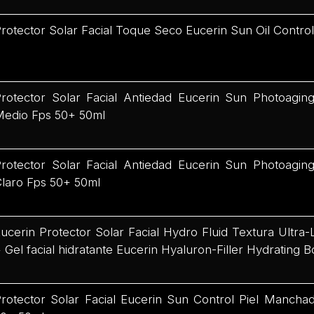
rotector Solar Facial Toque Seco Eucerin Sun Oil Contr
rotector Solar Facial Antiedad Eucerin Sun Photoagin
Medio Fps 50+ 50ml
rotector Solar Facial Antiedad Eucerin Sun Photoagin
laro Fps 50+ 50ml
ucerin Protector Solar Facial Hydro Fluid Textura Ultra
 Gel facial hidratante Eucerin Hyaluron-Filler Hydrating 
rotector Solar Facial Eucerin Sun Control Piel Mancha