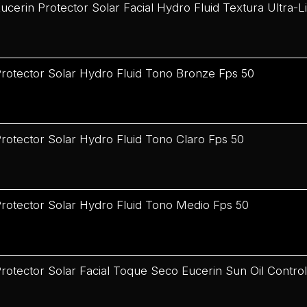
ucerin Protector Solar Facial Hydro Fluid Textura Ultra-
rotector Solar Hydro Fluid Tono Bronze Fps 50
rotector Solar Hydro Fluid Tono Claro Fps 50
rotector Solar Hydro Fluid Tono Medio Fps 50
rotector Solar Facial Toque Seco Eucerin Sun Oil Contr