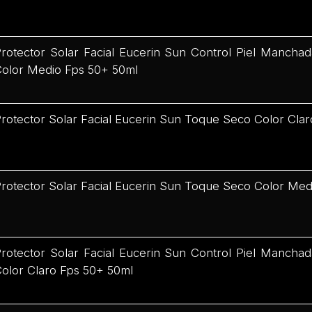
rotector Solar Facial Eucerin Sun Control Piel Mancha
olor Medio Fps 50+ 50ml
rotector Solar Facial Eucerin Sun Toque Seco Color Cla
rotector Solar Facial Eucerin Sun Toque Seco Color Me
rotector Solar Facial Eucerin Sun Control Piel Mancha
olor Claro Fps 50+ 50ml