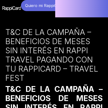
Quiero mi RappiCard
T&C DE LA CAMPAÑA –
BENEFICIOS DE MESES
SIN INTERÉS EN RAPPI
TRAVEL PAGANDO CON
TU RAPPICARD – TRAVEL
FEST
T&C DE LA CAMPAÑA –
BENEFICIOS DE MESES
SIN INTERÉS EN RAPPI