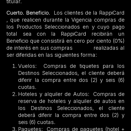
titular.
Cuerto. Beneficio.
Los clientes de la RappiCard
, que realicen durante la Vigencia compras de
los Productos Seleccionados en y cuyo pago
total sea con la RappiCard recibirán un
Beneficio que consistirá en cero por ciento (0%)
de interés en sus compras realizadas al
ser diferidas en las siguientes forma:
Vuelos: Compras de tiquetes para los
Destinos Seleccionados, el cliente deberá
diferir la compra entre dos (2) y seis (6)
cuotas.
Hoteles y alquiler de Autos: Compras de
reserva de hoteles y alquiler de autos en
los Destinos Seleccionados, el cliente
deberá diferir la compra entre dos (2) y
seis (6) cuotas.
Paquetes: Compras de paquetes (hotel +