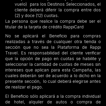
vuelo) para los Destinos Seleccionados, el
cliente deberá diferir la compra entre dos
(2) y doce (12) cuotas.
La persona que realice la compra debe ser el
titular de la tarjeta de crédito RappiCard
No se aplicará el Beneficio para compras
realizadas a través de cualquier otra tienda o
sección que no sea la Plataforma de Rappi
Travel. Es responsabilidad del cliente verificar
que la opción de pago en cuotas se habilite y
seleccionar la cantidad de cuotas de meses sin
intereses que aplican para esta Campaña, las
cuales deberán ser de acuerdo a lo dicho en la
presente sección, lo cual deberá elegirse antes
de realizar el pago.
El Beneficio sólo aplicará a la compra individual
de hotel, alquiler de autos o compra de