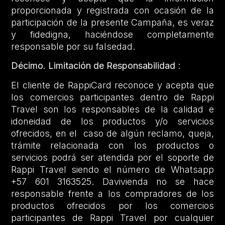
proporcionada y registrada con ocasión de la
participación de la presente Campaña, es veraz
y fidedigna, haciéndose completamente
responsable por su falsedad.
Décimo. Limitación de Responsabilidad
:
El cliente de RappiCard reconoce y acepta que
los comercios participantes dentro de Rappi
Travel son los responsables de la calidad e
idoneidad de los productos y/o servicios
ofrecidos, en el caso de algún reclamo, queja,
trámite relacionada con los productos o
servicios podrá ser atendida por el soporte de
Rappi Travel siendo el número de Whatsapp
+57 601 3163525. Davivienda no se hace
responsable frente a los compradores de los
productos ofrecidos por los comercios
participantes de Rappi Travel por cualquier