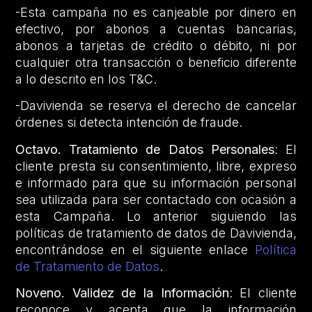
-Esta campaña no es canjeable por dinero en
efectivo, por abonos a cuentas bancarias,
abonos a tarjetas de crédito o débito, ni por
cualquier otra transacción o beneficio diferente
a lo descrito en los T&C.
-Davivienda se reserva el derecho de cancelar
órdenes si detecta intención de fraude.
Octavo. Tratamiento de Datos Personales
: El
cliente presta su consentimiento, libre, expreso
e informado para que su información personal
sea utilizada para ser contactado con ocasión a
esta Campaña. Lo anterior siguiendo las
políticas de tratamiento de datos de Davivienda,
encontrándose en el siguiente enlace
Política
de Tratamiento de Datos
.
Noveno. Validez de la Información
: El cliente
reconoce y acepta que la información