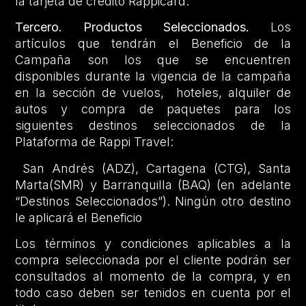
la tarjeta de crédito Rappicard.
Tercero. Productos Seleccionados.
Los
artículos que tendrán el Beneficio de la
Campaña son los que se encuentren
disponibles durante la vigencia de la campaña
en la sección de vuelos, hoteles, alquiler de
autos y compra de paquetes para los
siguientes destinos seleccionados de la
Plataforma de Rappi Travel:
San Andrés (ADZ), Cartagena (CTG), Santa
Marta(SMR) y Barranquilla (BAQ) (en adelante
“Destinos Seleccionados”). Ningún otro destino
le aplicará el Beneficio
Los términos y condiciones aplicables a la
compra seleccionada por el cliente podrán ser
consultados al momento de la compra, y en
todo caso deben ser tenidos en cuenta por el