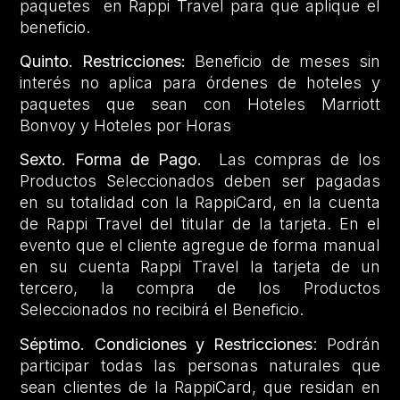
paquetes en Rappi Travel para que aplique el
beneficio.
Quinto. Restricciones:
Beneficio de meses sin
interés no aplica para órdenes de hoteles y
paquetes que sean con Hoteles Marriott
Bonvoy y Hoteles por Horas
Sexto. Forma de Pago.
Las compras de los
Productos Seleccionados deben ser pagadas
en su totalidad con la RappiCard, en la cuenta
de Rappi Travel del titular de la tarjeta. En el
evento que el cliente agregue de forma manual
en su cuenta Rappi Travel la tarjeta de un
tercero, la compra de los Productos
Seleccionados no recibirá el Beneficio.
Séptimo. Condiciones y Restricciones
: Podrán
participar todas las personas naturales que
sean clientes de la RappiCard, que residan en