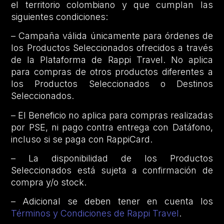
el territorio colombiano y que cumplan las
siguientes condiciones:
– Campaña válida únicamente para órdenes de
los Productos Seleccionados ofrecidos a través
de la Plataforma de Rappi Travel. No aplica
para compras de otros productos diferentes a
los Productos Seleccionados o Destinos
Seleccionados.
– El Beneficio no aplica para compras realizadas
por PSE, ni pago contra entrega con Datáfono,
incluso si se paga con RappiCard.
– La disponibilidad de los Productos
Seleccionados está sujeta a confirmación de
compra y/o stock.
– Adicional se deben tener en cuenta los
Términos y Condiciones de Rappi Travel
.