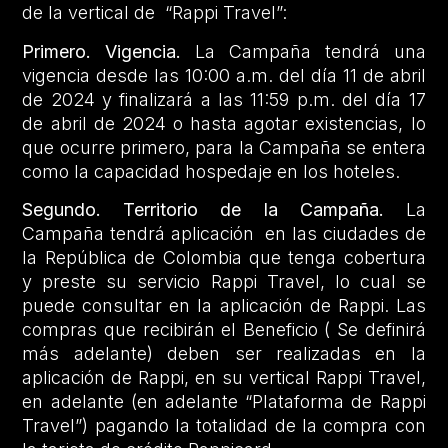
de la vertical de “Rappi Travel”:
Primero. Vigencia.
La Campaña tendrá una
vigencia desde las 10:00 a.m. del día 11 de abril
de 2024 y finalizará a las 11:59 p.m. del día 17
de abril de 2024 o hasta agotar existencias, lo
que ocurre primero, para la Campaña se entera
como la capacidad hospedaje en los hoteles.
Segundo. Territorio de la Campaña.
La
Campaña tendrá aplicación en las ciudades de
la República de Colombia que tenga cobertura
y preste su servicio Rappi Travel, lo cual se
puede consultar en la aplicación de Rappi. Las
compras que recibirán el Beneficio ( Se definirá
más adelante) deben ser realizadas en la
aplicación de Rappi, en su vertical Rappi Travel,
en adelante (en adelante “Plataforma de Rappi
Travel”) pagando la totalidad de la compra con