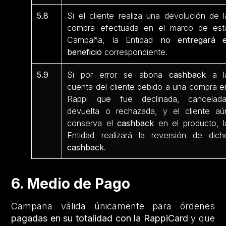
5.8
Si el cliente realiza una devolución de l
compra efectuada en el marco de est
Campaña, la Entidad
no entregará e
beneficio
correspondiente.
5.9
Si por error se abona
cashback
a l
cuenta del cliente debido a una compra e
Rappi que fue declinada, cancelada
devuelta o rechazada, y el cliente aú
conserva el
cashback
en el producto, l
Entidad realizará la reversión de dich
cashback
.
6. Medio de Pago
Campaña válida únicamente para órdenes
pagadas en su totalidad con la RappiCard
y que