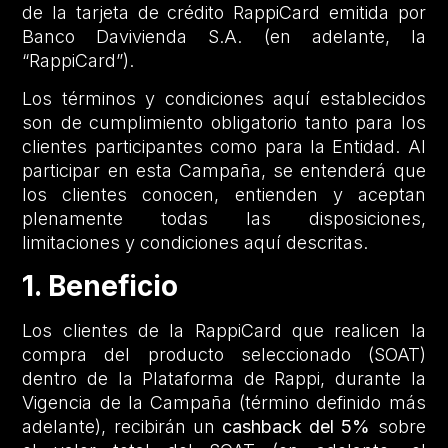
de la tarjeta de crédito RappiCard emitida por
Banco Davivienda S.A. (en adelante, la
“RappiCard”).
Los términos y condiciones aquí establecidos
son de cumplimiento obligatorio tanto para los
clientes participantes como para la Entidad. Al
participar en esta Campaña, se entenderá que
los clientes conocen, entienden y aceptan
plenamente todas las disposiciones,
limitaciones y condiciones aquí descritas.
1. Beneficio
Los clientes de la RappiCard que realicen la
compra del producto seleccionado (SOAT)
dentro de la Plataforma de Rappi, durante la
Vigencia de la Campaña (término definido más
adelante), recibirán un
cashback del 5%
sobre