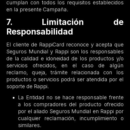
cumplan con todos los requisitos establecidos
en la presente Campaña.
7. Limitación de
Responsabilidad
El cliente de RappiCard reconoce y acepta que
Seguros Mundial y Rappi son los responsables
de la calidad e idoneidad de los productos y/o
servicios ofrecidos, en el caso de algún
reclamo, queja, trámite relacionada con los
productos o servicios podrá ser atendida por el
soporte de Rappi.
La Entidad no se hace responsable frente
a los compradores del producto ofrecido
por el aliado Seguros Mundial en Rappi por
cualquier reclamación, incumplimiento o
similares.