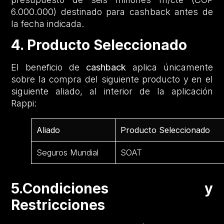
6.000.000) destinado para cashback antes de
la fecha indicada.
4. Producto Seleccionado
El beneficio de
cashback
aplica únicamente
sobre la compra del siguiente producto y en el
siguiente aliado, al interior de la aplicación
Rappi:
Aliado
Producto Seleccionado
Seguros Mundial
SOAT
5.Condiciones y
Restricciones