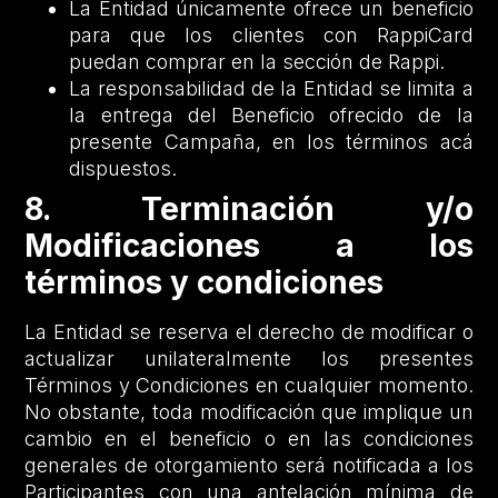
La Entidad únicamente ofrece un beneficio
para que los clientes con RappiCard
puedan comprar en la sección de Rappi.
La responsabilidad de la Entidad se limita a
la entrega del Beneficio ofrecido de la
presente Campaña, en los términos acá
dispuestos.
8. Terminación y/o
Modificaciones a los
términos y condiciones
La Entidad se reserva el derecho de modificar o
actualizar unilateralmente los presentes
Términos y Condiciones en cualquier momento.
No obstante, toda modificación que implique un
cambio en el beneficio o en las condiciones
generales de otorgamiento será notificada a los
Participantes con una antelación mínima de