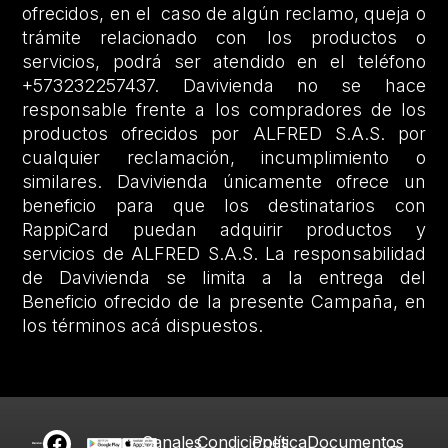
ofrecidos, en el caso de algún reclamo, queja o
trámite relacionado con los productos o
servicios, podrá ser atendido en el teléfono
+573232257437. Davivienda no se hace
responsable frente a los compradores de los
productos ofrecidos por ALFRED S.A.S. por
cualquier reclamación, incumplimiento o
similares. Davivienda únicamente ofrece un
beneficio para que los destinatarios con
RappiCard puedan adquirir productos y
servicios de ALFRED S.A.S. La responsabilidad
de Davivienda se limita a la entrega del
Beneficio ofrecido de la presente Campaña, en
los términos acá dispuestos.
Canales
Condiciones
Política
Documentos