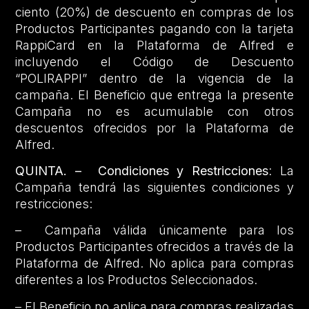
ciento (20%) de descuento en compras de los
Productos Participantes pagando con la tarjeta
RappiCard en la Plataforma de Alfred e
incluyendo el Código de Descuento
“POLIRAPPI” dentro de la vigencia de la
campaña. El Beneficio que entrega la presente
Campaña no es acumulable con otros
descuentos ofrecidos por la Plataforma de
Alfred.
QUINTA. –
Condiciones y Restricciones
: La
Campaña tendrá las siguientes condiciones y
restricciones:
– Campaña válida únicamente para los
Productos Participantes ofrecidos a través de la
Plataforma de Alfred. No aplica para compras
diferentes a los Productos Seleccionados.
– El Beneficio no aplica para compras realizadas