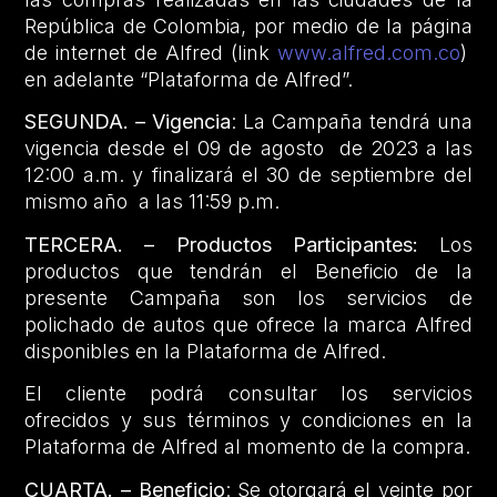
República de Colombia, por medio de la página
de internet de Alfred (link
www.alfred.com.co
)
en adelante “Plataforma de Alfred”.
SEGUNDA. – Vigencia
: La Campaña tendrá una
vigencia desde el 09 de agosto de 2023 a las
12:00 a.m. y finalizará el 30 de septiembre del
mismo año a las 11:59 p.m.
TERCERA. – Productos Participantes:
Los
productos que tendrán el Beneficio de la
presente Campaña son los servicios de
polichado de autos que ofrece la marca Alfred
disponibles en la Plataforma de Alfred.
El cliente podrá consultar los servicios
ofrecidos y sus términos y condiciones en la
Plataforma de Alfred al momento de la compra.
CUARTA. – Beneficio
: Se otorgará el veinte por