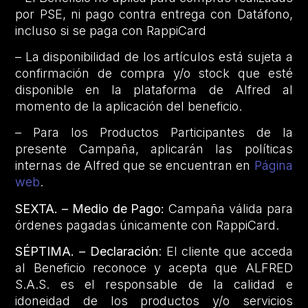
por PSE, ni pago contra entrega con Datáfono,
incluso si se paga con RappiCard
– La disponibilidad de los artículos está sujeta a
confirmación de compra y/o stock que esté
disponible en la plataforma de Alfred al
momento de la aplicación del beneficio.
– Para los Productos Participantes de la
presente Campaña, aplicarán las políticas
internas de Alfred que se encuentran en
Página
web
.
SEXTA. – Medio de Pago:
Campaña válida para
órdenes pagadas únicamente con RappiCard.
SÉPTIMA. – Declaración
: El cliente que acceda
al Beneficio reconoce y acepta que ALFRED
S.A.S. es el responsable de la calidad e
idoneidad de los productos y/o servicios