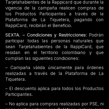
Tarjetahabientes de la Rappicard que durante la
vigencia de la campaña realicen compras de
los Productos Participantes a través de la
Plataforma de La Tiquetera, pagando con
RappiCard, recibirán el Beneficio.
SEXTA. – Condiciones y Restricciones
: Podrán
participar todas las personas naturales que
sean Tarjetahabientes de la RappiCard, que
residan en el territorio colombiano y que
cumplan las siguientes condiciones:
– Campaña válida únicamente para órdenes
realizadas a través de la Plataforma de La
Tiquetera.
– El descuento aplica para todos los Productos
Participantes.
– No aplica para compras realizadas por PSE, ni