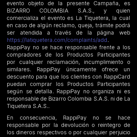
evento objeto de la presente Campaña, es
BIZARRO COLOMBIA S.A.S., y quien
comercializa el evento es La Tiquetera, la cual
en caso de algún reclamo, queja, trámite podrá
ser atendida a través de la página web
https://latiquetera.com/complaints/add
.
RappiPay no se hace responsable frente a los
compradores de los Productos Participantes
por cualquier reclamación, incumplimiento o
similares. RappiPay únicamente ofrece un
descuento para que los clientes con RappiCard
puedan comprar los Productos Participantes
según se detalla. RappiPay no organiza ni es
responsable de Bizarro Colombia S.A.S. ni de La
Tiquetera S.A.S..
En consecuencia, RappiPay no se hace
responsable por la devolución o reintegro de
los dineros respectivos o por cualquier perjuicio