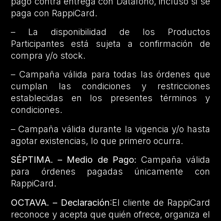
pago contra entrega con Datáfono, incluso si se
paga con RappiCard.
– La disponibilidad de los Productos
Participantes está sujeta a confirmación de
compra y/o stock.
– Campaña válida para todas las órdenes que
cumplan las condiciones y restricciones
establecidas en los presentes términos y
condiciones.
– Campaña válida durante la vigencia y/o hasta
agotar existencias, lo que primero ocurra.
SÉPTIMA. – Medio de Pago:
Campaña válida
para órdenes pagadas únicamente con
RappiCard.
OCTAVA. – Declaración
:El cliente de RappiCard
reconoce y acepta que quién ofrece, organiza el