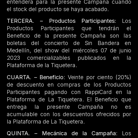
entenderá para la presente Campaña cuando
el stock del producto se haya acabado.
TERCERA. – Productos Participantes:
Los
Productos Participantes que tendrán el
Beneficio de la presente Campaña son las
boletas del concierto de Sin Bandera en
Medellín, del show del miércoles 07 de junio
2023 comercializables publicados en la
Plataforma de la Tiquetera.
CUARTA. – Beneficio
: Veinte por ciento (20%)
de descuento en compras de los Productos
Participantes pagando con RappiCard en la
Plataforma de La Tiquetera. El Beneficio que
entrega la presente Campaña no es
acumulable con los descuentos ofrecidos por
la Plataforma de La Tiquetera.
QUINTA. – Mecánica de la Campaña
: Los