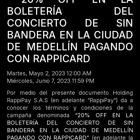
BOLETERÍA DEL
CONCIERTO DE SIN
BANDERA EN LA CIUDAD
DE MEDELLÍN PAGANDO
CON RAPPICARD
Martes, Mayo 2, 2023 12:00 AM
Miércoles, Junio 7, 2023 11:59 PM
Por medio del presente documento Holding
RappiPay S.A.S (en adelante “RappiPay”) da a
conocer los términos y condiciones de la
campaña denominada
“20% OFF EN LA
BOLETERÍA DEL CONCIERTO DE SIN
BANDERA EN LA CIUDAD DE MEDELLÍN
PAGANDO CON RAPPICARD”
(en adelante la