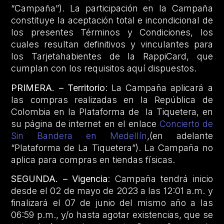
“Campaña”). La participación en la Campaña
constituye la aceptación total e incondicional de
los presentes Términos y Condiciones, los
cuales resultan definitivos y vinculantes para
los Tarjetahabientes de la RappiCard, que
cumplan con los requisitos aquí dispuestos.
PRIMERA. – Territorio
: La Campaña aplicará a
las compras realizadas en la República de
Colombia en la Plataforma de la Tiquetera, en
su página de internet en el enlace
Concierto de
Sin Bandera en Medellín
,(en adelante
“Plataforma de La Tiquetera”). La Campaña no
aplica para compras en tiendas físicas.
SEGUNDA. – Vigencia
: Campaña tendrá inicio
desde el 02 de mayo de 2023 a las 12:01 a.m. y
finalizará el 07 de junio del mismo año a las
06:59 p.m., y/o hasta agotar existencias, que se