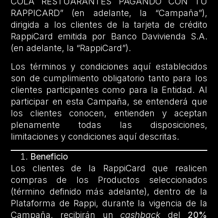
COLA RESTUARANTES PAGANDO CON TU
RAPPICARD” (en adelante, la “Campaña”),
dirigida a los clientes de la tarjeta de crédito
RappiCard emitida por Banco Davivienda S.A.
(en adelante, la “RappiCard”).
Los términos y condiciones aquí establecidos
son de cumplimiento obligatorio tanto para los
clientes participantes como para la Entidad. Al
participar en esta Campaña, se entenderá que
los clientes conocen, entienden y aceptan
plenamente todas las disposiciones,
limitaciones y condiciones aquí descritas.
Beneficio
Los clientes de la RappiCard que realicen
compras de los Productos seleccionados
(término definido más adelante), dentro de la
Plataforma de Rappi, durante la vigencia de la
Campaña, recibirán un
cashback
del
20%