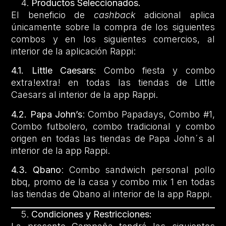
Productos Seleccionados.
El beneficio de
cashback
adicional aplica
únicamente sobre la compra de los siguientes
combos y en los siguientes comercios, al
interior de la aplicación Rappi:
4.1. Little Caesars:
Combo fiesta y combo
extra!extra! en todas las tiendas de Little
Caesars al interior de la app Rappi.
4.2.
Papa John’s
: Combo Papadays, Combo #1,
Combo futbolero, combo tradicional y combo
origen en todas las tiendas de Papa John´s al
interior de la app Rappi.
4.3. Qbano
: Combo sandwich personal pollo
bbq, promo de la casa y combo mix 1 en todas
las tiendas de Qbano al interior de la app Rappi.
Condiciones y Restricciones: