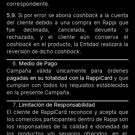
correspondiente.
5.9.
Si por error se abona
cashback
a la cuenta
del cliente debido a una compra en Rappi que
fue declinada, cancelada, devuelta o
rechazada, y el cliente aún conserva el
cashback
en el producto, la Entidad realizará la
reversión de dicho
cashback
.
Medio de Pago
Campaña válida únicamente para órdenes
pagadas en su totalidad con la RappiCard
y que
cumplan con todos los requisitos establecidos
en la presente Campaña.
Limitación de Responsabilidad
El cliente de RappiCard reconoce y acepta que
los comercios participantes dentro de Rappi son
los responsables de la calidad e idoneidad de
los productos y/o servicios ofrecidos, en el