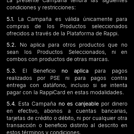
La presente Campaña tendrá las siguientes
condiciones y restricciones:
5.1.
La Campaña es válida únicamente para
compras de los Productos seleccionados
ofrecidos a través de la Plataforma de Rappi.
5.2.
No aplica para otros productos que no
sean los Productos Seleccionados, ni en
combos con productos de otras marcas.
5.3.
El Beneficio
no aplica
para pagos
realizados por PSE ni para pagos contra
entrega con datáfono, incluso si se intenta
pagar con la RappiCard en estas modalidades.
5.4.
Esta Campaña
no es canjeable
por dinero
en efectivo, abonos a cuentas bancarias,
tarjetas de crédito o débito, ni por cualquier otra
transacción o beneficio distinto al descrito en
estos términos y condiciones.