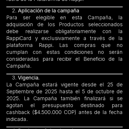
Aplicación de la campaña
Para ser elegible en esta Campaña, la
adquisición de los Productos seleccionados
debe realizarse obligatoriamente con la
RappiCard y exclusivamente a través de la
plataforma Rappi. Las compras que no
cumplan con estas condiciones no serán
consideradas para recibir el Beneficio de la
Campaña.
Vigencia.
La Campaña estará vigente desde el 25 de
Septiembre de 2025 hasta el 5 de octubre de
2025. La Campaña también finalizará si se
agotan el presupuesto destinado para
cashback ($4.500.000 COP) antes de la fecha
indicada.