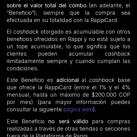
sobre el valor total del combo
(en adelante, el
“Beneficio”), siempre que la compra sea
efectuada en su totalidad con la RappiCard.
El
cashback
otorgado es acumulable con otros
beneficios ofrecidos en Rappi y no está sujeto a
un tope acumulable, lo que significa que los
clientes pueden acumular
cashback
ilimitadamente siempre y cuando cumplan las
condiciones.
Este Beneficio es
adicional
al
cashback
base
que ofrece la RappiCard (entre el 1% y el 4%
mensual, hasta un máximo de $200.000 COP
por mes) (para mayor información puedes
consultar la siguiente
página web
).
Este Beneficio
no será válido
para compras
realizadas a través de otras tiendas o secciones
fuera de la Plataforma de Rappi.