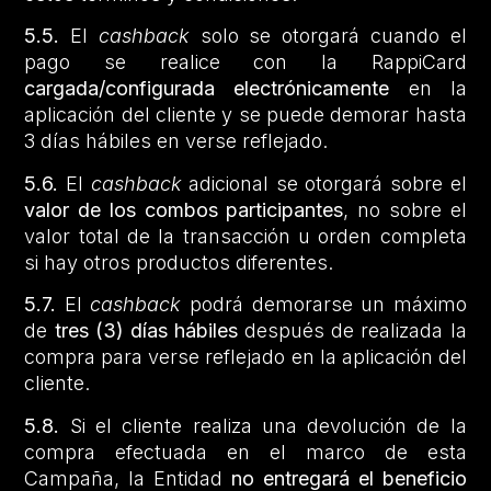
5.5.
El
cashback
solo se otorgará cuando el
pago se realice con la RappiCard
cargada/configurada electrónicamente
en la
aplicación del cliente y se puede demorar hasta
3 días hábiles en verse reflejado.
5.6.
El
cashback
adicional se otorgará sobre el
valor de los combos participantes
, no sobre el
valor total de la transacción u orden completa
si hay otros productos diferentes.
5.7.
El
cashback
podrá demorarse un máximo
de
tres (3) días hábiles
después de realizada la
compra para verse reflejado en la aplicación del
cliente.
5.8.
Si el cliente realiza una devolución de la
compra efectuada en el marco de esta
Campaña, la Entidad
no entregará el beneficio