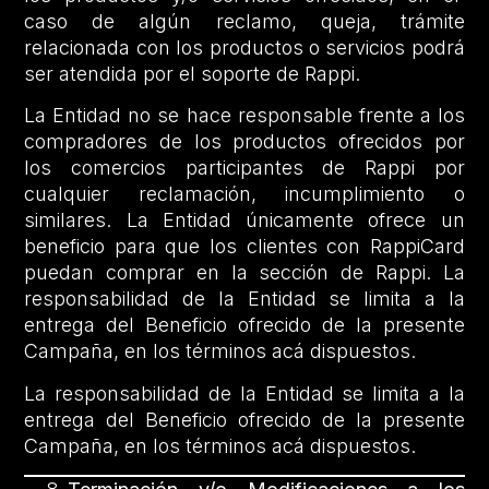
caso de algún reclamo, queja, trámite
relacionada con los productos o servicios podrá
ser atendida por el soporte de Rappi.
La Entidad no se hace responsable frente a los
compradores de los productos ofrecidos por
los comercios participantes de Rappi por
cualquier reclamación, incumplimiento o
similares. La Entidad únicamente ofrece un
beneficio para que los clientes con RappiCard
puedan comprar en la sección de Rappi. La
responsabilidad de la Entidad se limita a la
entrega del Beneficio ofrecido de la presente
Campaña, en los términos acá dispuestos.
La responsabilidad de la Entidad se limita a la
entrega del Beneficio ofrecido de la presente
Campaña, en los términos acá dispuestos.