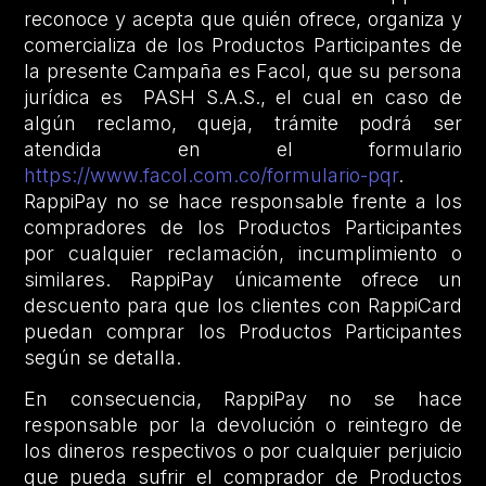
reconoce y acepta que quién ofrece, organiza y
comercializa de los Productos Participantes de
la presente Campaña es Facol, que su persona
jurídica es PASH S.A.S., el cual en caso de
algún reclamo, queja, trámite podrá ser
atendida en el formulario
https://www.facol.com.co/formulario-pqr
.
RappiPay no se hace responsable frente a los
compradores de los Productos Participantes
por cualquier reclamación, incumplimiento o
similares. RappiPay únicamente ofrece un
descuento para que los clientes con RappiCard
puedan comprar los Productos Participantes
según se detalla.
En consecuencia, RappiPay no se hace
responsable por la devolución o reintegro de
los dineros respectivos o por cualquier perjuicio
que pueda sufrir el comprador de Productos