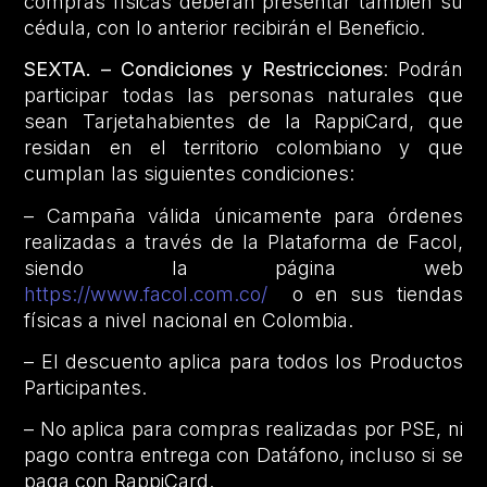
compras físicas deberán presentar también su
cédula, con lo anterior recibirán el Beneficio.
SEXTA. – Condiciones y Restricciones
: Podrán
participar todas las personas naturales que
sean Tarjetahabientes de la RappiCard, que
residan en el territorio colombiano y que
cumplan las siguientes condiciones:
– Campaña válida únicamente para órdenes
realizadas a través de la Plataforma de Facol,
siendo la página web
https://www.facol.com.co/
o en sus tiendas
físicas a nivel nacional en Colombia.
– El descuento aplica para todos los Productos
Participantes.
– No aplica para compras realizadas por PSE, ni
pago contra entrega con Datáfono, incluso si se
paga con RappiCard.