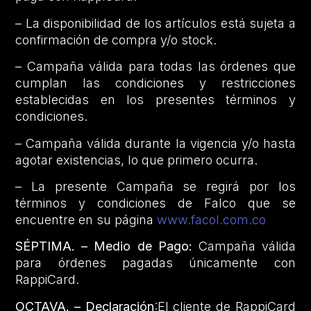
– La disponibilidad de los artículos está sujeta a
confirmación de compra y/o stock.
– Campaña válida para todas las órdenes que
cumplan las condiciones y restricciones
establecidas en los presentes términos y
condiciones.
– Campaña válida durante la vigencia y/o hasta
agotar existencias, lo que primero ocurra.
– La presente Campaña se regirá por los
términos y condiciones de Falco que se
encuentre en su página
www.facol.com.co
SÉPTIMA. – Medio de Pago:
Campaña válida
para órdenes pagadas únicamente con
RappiCard.
OCTAVA. – Declaración
:El cliente de RappiCard