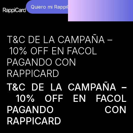
Quiero mi RappiCard
T&C DE LA CAMPAÑA –
10% OFF EN FACOL
PAGANDO CON
RAPPICARD
T&C DE LA CAMPAÑA
–
10% OFF EN FACOL
PAGANDO CON
RAPPICARD