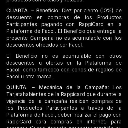
CUARTA. – Beneficio
: Diez por ciento (10%) de
descuento en compras de los Productos
Participantes pagando con RappiCard en la
Plataforma de Facol. El Beneficio que entrega la
presente Campaña no es acumulable con los
descuentos ofrecidos por Facol.
El Beneficio no es acumulable con otros
descuentos u ofertas en la Plataforma de
Facol, como tampoco con bonos de regalos de
Facol u otra marca.
QUINTA. – Mecánica de la Campaña
: Los
Tarjetahabientes de la Rappicard que durante la
vigencia de la campaña realicen compras de
los Productos Participantes a través de la
Plataforma de Facol, deben realizar el pago con
RappiCard para compras en internet, para