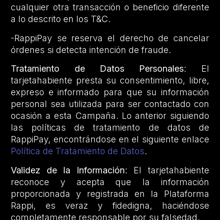
cualquier otra transacción o beneficio diferente
a lo descrito en los T&C.
-RappiPay se reserva el derecho de cancelar
órdenes si detecta intención de fraude.
Tratamiento de Datos Personales
: El
tarjetahabiente presta su consentimiento, libre,
expreso e informado para que su información
personal sea utilizada para ser contactado con
ocasión a esta Campaña. Lo anterior siguiendo
las políticas de tratamiento de datos de
RappiPay, encontrándose en el siguiente enlace
Política de Tratamiento de Datos
.
Validez de la Información
: El tarjetahabiente
reconoce y acepta que la información
proporcionada y registrada en la Plataforma
Rappi, es veraz y fidedigna, haciéndose
completamente responsable por su falsedad.