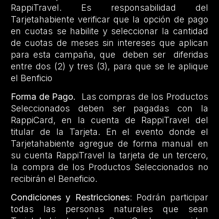
RappiTravel. Es responsabilidad del
Tarjetahabiente verificar que la opción de pago
en cuotas se habilite y seleccionar la cantidad
de cuotas de meses sin intereses que aplican
para esta campaña, que deben ser diferidas
entre dos (2) y tres (3), para que se le aplique
el Benficio
Forma de Pago.
Las compras de los Productos
Seleccionados deben ser pagadas con la
RappiCard, en la cuenta de RappiTravel del
titular de la Tarjeta. En el evento donde el
Tarjetahabiente agregue de forma manual en
su cuenta RappiTravel la tarjeta de un tercero,
la compra de los Productos Seleccionados no
recibirán el Beneficio.
Condiciones y Restricciones
: Podrán participar
todas las personas naturales que sean