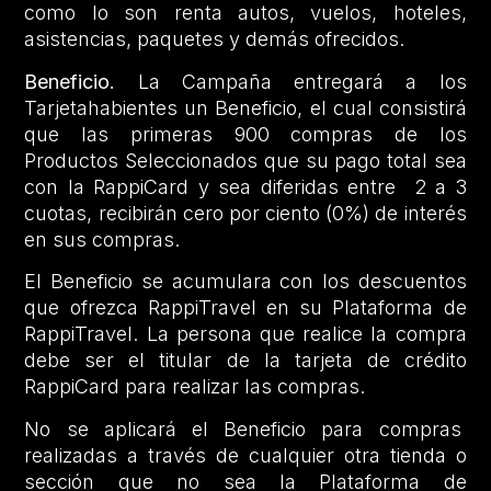
como lo son renta autos, vuelos, hoteles,
asistencias, paquetes y demás ofrecidos.
Beneficio.
La Campaña entregará a los
Tarjetahabientes un Beneficio, el cual consistirá
que las primeras 900 compras de los
Productos Seleccionados que su pago total sea
con la RappiCard y sea diferidas entre 2 a 3
cuotas, recibirán cero por ciento (0%) de interés
en sus compras.
El Beneficio se acumulara con los descuentos
que ofrezca RappiTravel en su Plataforma de
RappiTravel. La persona que realice la compra
debe ser el titular de la tarjeta de crédito
RappiCard para realizar las compras.
No se aplicará el Beneficio para compras
realizadas a través de cualquier otra tienda o
sección que no sea la Plataforma de