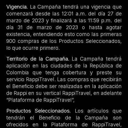
Vigencia.
La Campaña tendrá una vigencia que
comenzará desde las 12:01 a.m. del día 27 de
marzo de 2023 y finalizará a las 11:59 p.m. del
día 31 de marzo de 2023 o hasta agotar
existencia, entendiendo esto como las primeras
900 compras de los Productos Seleccionados,
lo que ocurre primero.
Territorio de la Campaña.
La Campaña tendrá
aplicación en las ciudades de la República de
Colombia que tenga cobertura y preste su
servicio RappiTravel. Las compras que recibirán
el Beneficio debe ser realizadas en la aplicación
de Rappi en su vertical RappiTravel, en adelante
“Plataforma de RappiTravel”,
Productos Seleccionados.
Los artículos que
tendrán el Beneficio de la Campaña son
ofrecidos en la Plataforma de RappiTravel,