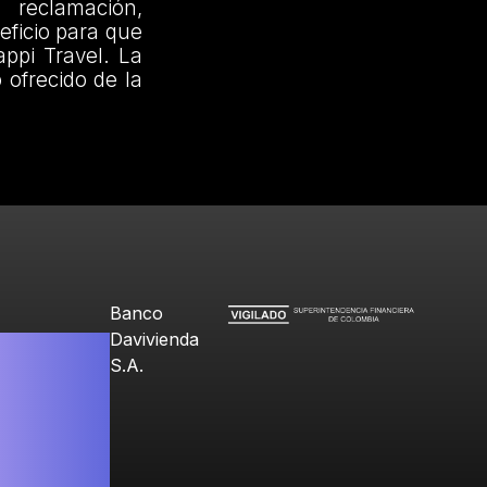
 reclamación,
eficio para que
ppi Travel. La
 ofrecido de la
Banco
Davivienda
S.A.