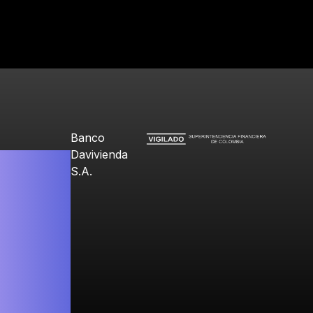
Banco
Davivienda
S.A.