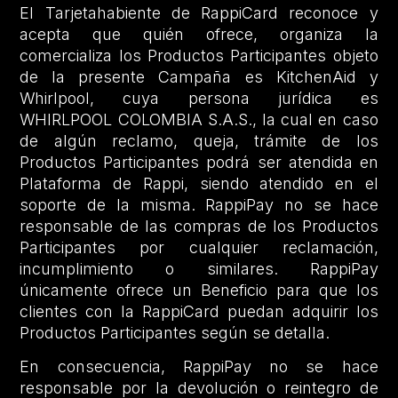
El Tarjetahabiente de RappiCard reconoce y
acepta que quién ofrece, organiza la
comercializa los Productos Participantes objeto
de la presente Campaña es KitchenAid y
Whirlpool, cuya persona jurídica es
WHIRLPOOL COLOMBIA S.A.S., la cual en caso
de algún reclamo, queja, trámite de los
Productos Participantes podrá ser atendida en
Plataforma de Rappi, siendo atendido en el
soporte de la misma. RappiPay no se hace
responsable de las compras de los Productos
Participantes por cualquier reclamación,
incumplimiento o similares. RappiPay
únicamente ofrece un Beneficio para que los
clientes con la RappiCard puedan adquirir los
Productos Participantes según se detalla.
En consecuencia, RappiPay no se hace
responsable por la devolución o reintegro de