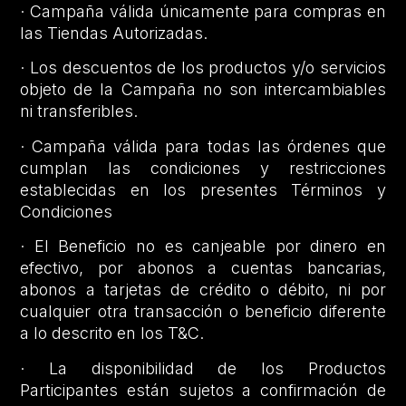
· Campaña válida únicamente para compras en
las Tiendas Autorizadas.
· Los descuentos de los productos y/o servicios
objeto de la Campaña no son intercambiables
ni transferibles.
· Campaña válida para todas las órdenes que
cumplan las condiciones y restricciones
establecidas en los presentes Términos y
Condiciones
· El Beneficio no es canjeable por dinero en
efectivo, por abonos a cuentas bancarias,
abonos a tarjetas de crédito o débito, ni por
cualquier otra transacción o beneficio diferente
a lo descrito en los T&C.
· La disponibilidad de los Productos
Participantes están sujetos a confirmación de