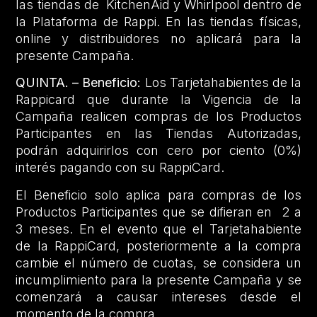
las tiendas de KitchenAid y Whirlpool dentro de
la Plataforma de Rappi. En las tiendas físicas,
online y distribuidores no aplicará para la
presente Campaña.
QUINTA. – Beneficio:
Los Tarjetahabientes de la
Rappicard que durante la Vigencia de la
Campaña realicen compras de los Productos
Participantes en las Tiendas Autorizadas,
podrán adquirirlos con cero por ciento (0%)
interés pagando con su RappiCard.
El Beneficio solo aplica para compras de los
Productos Participantes que se difieran en 2 a
3 meses. En el evento que el Tarjetahabiente
de la RappiCard, posteriormente a la compra
cambie el número de cuotas, se considera un
incumplimiento para la presente Campaña y se
comenzará a causar intereses desde el
momento de la compra.