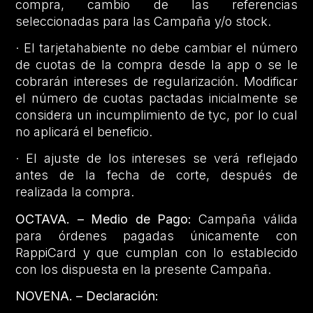
compra, cambio de las referencias
seleccionadas para las Campaña y/o stock.
· El tarjetahabiente no debe cambiar el número
de cuotas de la compra desde la app o se le
cobrarán intereses de regularización. Modificar
el número de cuotas pactadas inicialmente se
considera un incumplimiento de tyc, por lo cual
no aplicará el beneficio.
· El ajuste de los intereses se verá reflejado
antes de la fecha de corte, después de
realizada la compra.
OCTAVA. – Medio de Pago:
Campaña válida
para órdenes pagadas únicamente con
RappiCard y que cumplan con lo establecido
con los dispuesta en la presente Campaña.
NOVENA. – Declaración: