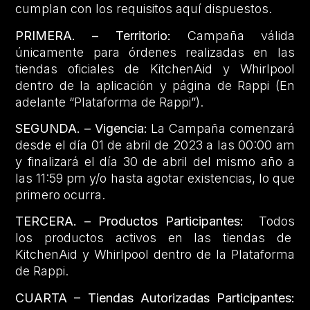
cumplan con los requisitos aquí dispuestos.
PRIMERA. – Territorio:
Campaña válida
únicamente para órdenes realizadas en las
tiendas oficiales de KitchenAid y Whirlpool
dentro de la aplicación y página de Rappi (En
adelante “Plataforma de Rappi”).
SEGUNDA. – Vigencia:
La Campaña comenzará
desde el día 01 de abril de 2023 a las 00:00 am
y finalizará el día 30 de abril del mismo año a
las 11:59 pm y/o hasta agotar existencias, lo que
primero ocurra.
TERCERA. – Productos Participantes:
Todos
los productos activos en las tiendas de
KitchenAid y Whirlpool dentro de la Plataforma
de Rappi.
CUARTA – Tiendas Autorizadas Participantes: