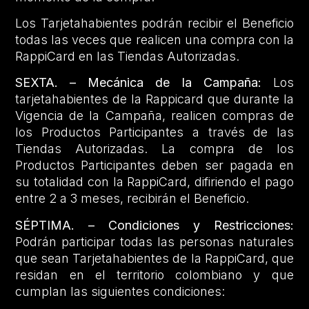
Los Tarjetahabientes podrán recibir el Beneficio
todas las veces que realicen una compra con la
RappiCard en las Tiendas Autorizadas.
SEXTA. – Mecánica de la Campaña:
Los
tarjetahabientes de la Rappicard que durante la
Vigencia de la Campaña, realicen compras de
los Productos Participantes a través de las
Tiendas Autorizadas. La compra de los
Productos Participantes deben ser pagada en
su totalidad con la RappiCard, difiriendo el pago
entre 2 a 3 meses, recibirán el Beneficio.
SÉPTIMA. – Condiciones y Restricciones:
Podrán participar todas las personas naturales
que sean Tarjetahabientes de la RappiCard, que
residan en el territorio colombiano y que
cumplan las siguientes condiciones: