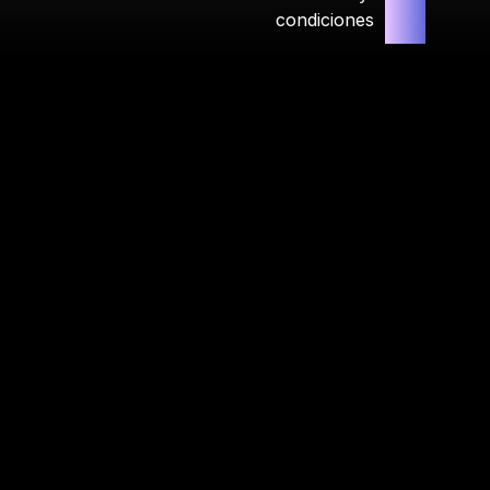
condiciones