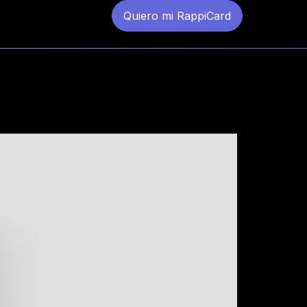
Quiero mi RappiCard