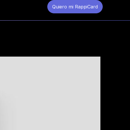
Quiero mi RappiCard