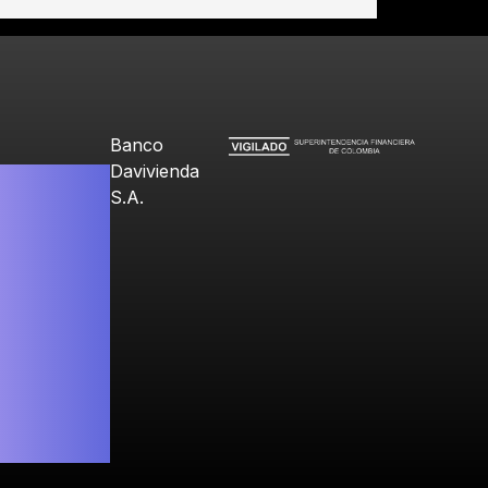
Banco
Davivienda
S.A.