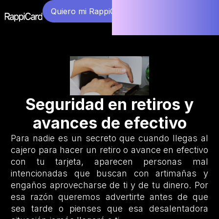
Quiero mi RappiCard
Seguridad en retiros y
avances de efectivo
Para nadie es un secreto que cuando llegas al
cajero para hacer un retiro o avance en efectivo
con tu tarjeta, aparecen personas mal
intencionadas que buscan con artimañas y
engaños aprovecharse de ti y de tu dinero. Por
esa razón queremos advertirte antes de que
sea tarde o pienses que esa desalentadora