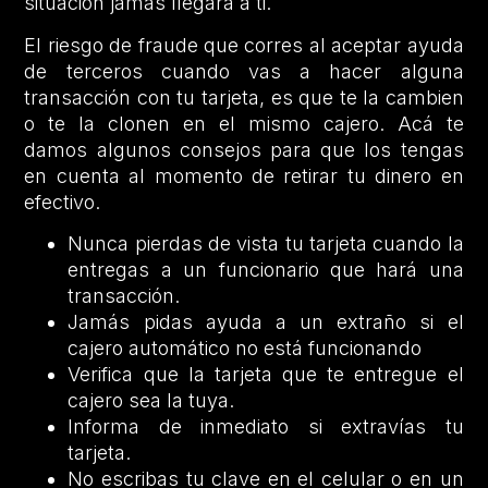
situación jamás llegará a ti.
El riesgo de fraude que corres al aceptar ayuda
de terceros cuando vas a hacer alguna
transacción con tu tarjeta, es que te la cambien
o te la clonen en el mismo cajero. Acá te
damos algunos consejos para que los tengas
en cuenta al momento de retirar tu dinero en
efectivo.
Nunca pierdas de vista tu tarjeta cuando la
entregas a un funcionario que hará una
transacción.
Jamás pidas ayuda a un extraño si el
cajero automático no está funcionando
Verifica que la tarjeta que te entregue el
cajero sea la tuya.
Informa de inmediato si extravías tu
tarjeta.
No escribas tu clave en el celular o en un