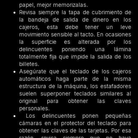
papel, mejor memorizalas.
Revisa siempre la tapa de cubrimiento de
la bandeja de salida de dinero en los
cajeros, esta debe tener un leve
movimiento sensible al tacto. En ocasiones
la superficie es alterada por los
delincuentes poniendo una lámina
totalmente fija que impide la salida de los
billetes.
Asegúrate que el teclado de los cajeros
automáticos haga parte de la misma
estructura de la máquina, los estafadores
suelen superponer teclados similares al
original para obtener las claves
personales.
Los delincuentes ponen pequeñas
cámaras en el protector del teclado para
obtener las claves de las tarjetas. Por esa
razón, revisa siempre que no haya