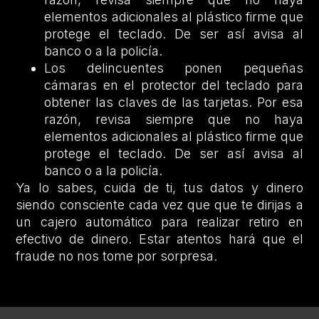
elementos adicionales al plástico firme que
protege el teclado. De ser así avisa al
banco o a la policía.
Los delincuentes ponen pequeñas
cámaras en el protector del teclado para
obtener las claves de las tarjetas. Por esa
razón, revisa siempre que no haya
elementos adicionales al plástico firme que
protege el teclado. De ser así avisa al
banco o a la policía.
Ya lo sabes, cuida de ti, tus datos y dinero
siendo consciente cada vez que que te dirijas a
un cajero automático para realizar retiro en
efectivo de dinero. Estar atentos hará que el
fraude no nos tome por sorpresa.