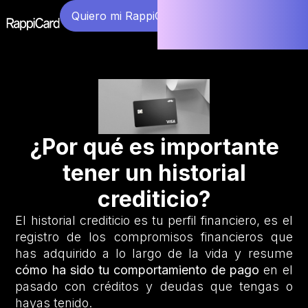
Quiero mi RappiCard
¿Por qué es importante
tener un historial
crediticio?
El historial crediticio es tu perfil financiero, es el
registro de los compromisos financieros que
has adquirido a lo largo de la vida y resume
cómo ha sido tu comportamiento de pago
en el
pasado con créditos y deudas que tengas o
hayas tenido.