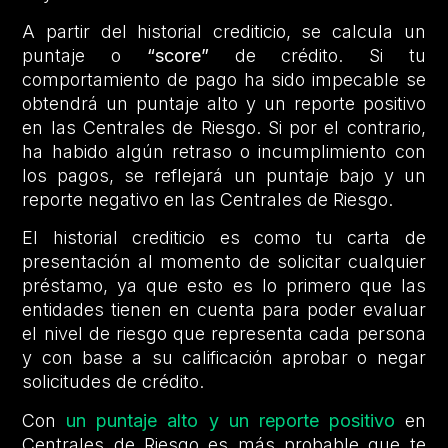
A partir del historial crediticio, se calcula un
puntaje o
“score”
de crédito. Si tu
comportamiento de pago ha sido impecable se
obtendrá un puntaje alto y un reporte positivo
en las Centrales de Riesgo. Si por el contrario,
ha habido algún retraso o incumplimiento con
los pagos, se reflejará un puntaje bajo y un
reporte negativo en las Centrales de Riesgo.
El historial crediticio es como tu carta de
presentación al momento de solicitar cualquier
préstamo, ya que esto es lo primero que las
entidades tienen en cuenta para poder evaluar
el nivel de riesgo que representa cada persona
y con base a su calificación aprobar o negar
solicitudes de crédito.
Con
un puntaje alto y un reporte positivo
en
Centrales de Riesgo es más probable que te