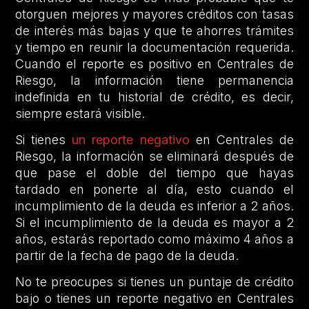
otorguen mejores y mayores créditos con tasas
de interés más bajas y que te ahorres trámites
y tiempo en reunir la documentación requerida.
Cuando el reporte es positivo en Centrales de
Riesgo, la información tiene permanencia
indefinida en tu historial de crédito, es decir,
siempre estará visible.
Si tienes
un reporte negativo
en Centrales de
Riesgo, la información se eliminará después de
que pase el doble del tiempo que hayas
tardado en ponerte al día, esto cuando el
incumplimiento de la deuda es inferior a 2 años.
Si el incumplimiento de la deuda es mayor a 2
años, estarás reportado como máximo 4 años a
partir de la fecha de pago de la deuda.
No te preocupes si tienes un puntaje de crédito
bajo o tienes un reporte negativo en Centrales