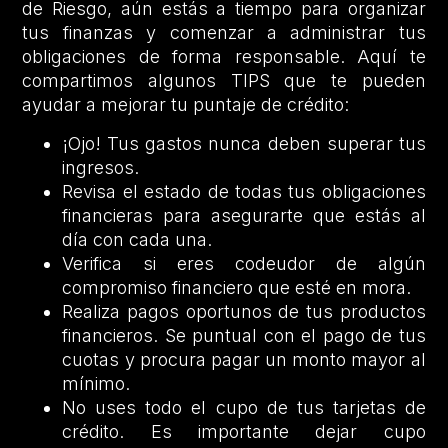
de Riesgo, aún estás a tiempo para organizar
tus finanzas y comenzar a administrar tus
obligaciones de forma responsable. Aquí te
compartimos algunos TIPS que te pueden
ayudar a mejorar tu puntaje de crédito:
¡Ojo! Tus gastos nunca deben superar tus
ingresos.
Revisa el estado de todas tus obligaciones
financieras para asegurarte que estás al
día con cada una.
Verifica si eres codeudor de algún
compromiso financiero que esté en mora.
Realiza pagos oportunos de tus productos
financieros. Se puntual con el pago de tus
cuotas y procura pagar un monto mayor al
mínimo.
No uses todo el cupo de tus tarjetas de
crédito. Es importante dejar cupo