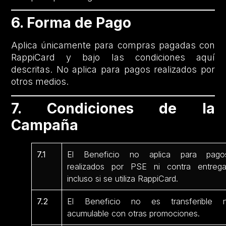
6. Forma de Pago
Aplica únicamente para compras pagadas con
RappiCard y bajo las condiciones aquí
descritas. No aplica para pagos realizados por
otros medios.
7. Condiciones de la
Campaña
7.1
El Beneficio no aplica para pago
realizados por PSE ni contra entrega
incluso si se utiliza RappiCard.
7.2
El Beneficio no es transferible n
acumulable con otras promociones.