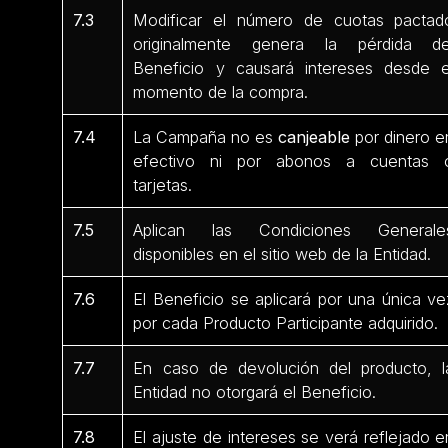
7.3
Modificar el número de cuotas pactad
originalmente genera la pérdida de
Beneficio y causará intereses desde e
momento de la compra.
7.4
La Campaña no es
canjeable
por dinero e
efectivo ni por abonos a cuentas 
tarjetas.
7.5
Aplican las Condiciones Generale
disponibles en el sitio web de la Entidad.
7.6
El Beneficio se aplicará por una única ve
por cada Producto Participante
adquirido.
7.7
En caso de devolución del producto, l
Entidad no otorgará el Beneficio.
7.8
El ajuste de intereses se verá reflejado e