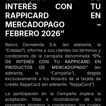
INTERÉS CON TU
RAPPICARD EN
MERCADOPAGO –
FEBRERO 2026”
Banco Davivienda S.A. (en adelante, la
“Entidad”), informa a sus clientes los términos y
condiciones de la campaña denominada
“0%
DE INTERÉS CON TU RAPPICARD EN
PRODUCTOS DE MERCADOPAGO”
(en
adelante, la “Campaña”), dirigida
exclusivamente a los titulares de la tarjeta de
crédito RappiCard (en adelante, “RappiCard”).
La participación en la Campaña implica la
aceptación total e incondicional de los
presentes términos y condiciones, los cuales