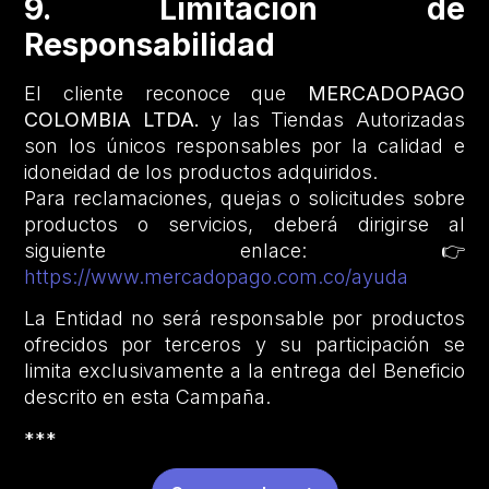
9. Limitación de
Responsabilidad
El cliente reconoce que
MERCADOPAGO
COLOMBIA LTDA.
y las Tiendas Autorizadas
son los únicos responsables por la calidad e
idoneidad de los productos adquiridos.
Para reclamaciones, quejas o solicitudes sobre
productos o servicios, deberá dirigirse al
siguiente enlace: 👉
https://www.mercadopago.com.co/ayuda
La Entidad no será responsable por productos
ofrecidos por terceros y su participación se
limita exclusivamente a la entrega del Beneficio
descrito en esta Campaña.
***