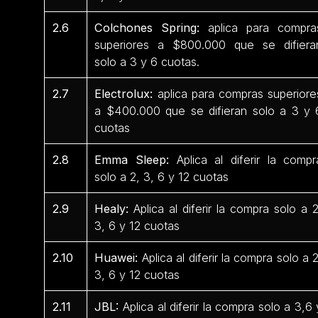
2.6
Colchones Spring:
aplica para compra
superiores a $800.000 que se difiera
solo a 3 y 6 cuotas.
2.7
Electrolux:
aplica para compras superiore
a $400.000 que se difieran solo a 3 y 
cuotas
2.8
Emma Sleep:
Aplica al diferir la compr
solo a 2, 3, 6 y 12 cuotas
2.9
Healy:
Aplica al diferir la compra solo a 2
3, 6 y 12 cuotas
2.10
Huawei:
Aplica al diferir la compra solo a 2
3, 6 y 12 cuotas
2.11
JBL:
Aplica al diferir la compra solo a 3,6 