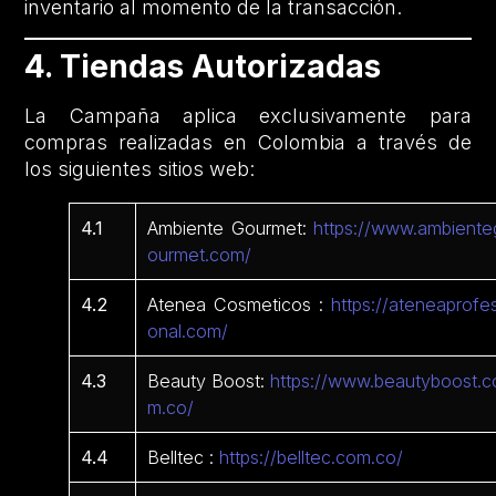
inventario al momento de la transacción.
4. Tiendas Autorizadas
La Campaña aplica exclusivamente para
compras realizadas en Colombia a través de
los siguientes sitios web:
4.1
Ambiente Gourmet:
https://www.ambiente
ourmet.com/
4.2
Atenea Cosmeticos :
https://ateneaprofes
onal.com/
4.3
Beauty Boost:
https://www.beautyboost.c
m.co/
4.4
Belltec :
https://belltec.com.co/