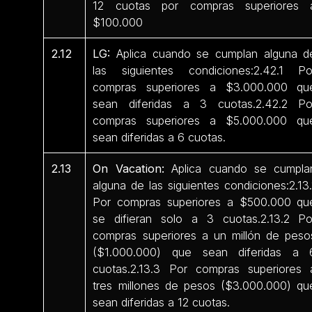
12 cuotas por compras superiores 
$100.000
2.12
LG:
Aplica cuando se cumplan alguna d
las siguientes condiciones:2.42.1 Po
compras superiores a $3.000.000 qu
sean diferidas a 3 cuotas.2.42.2 Po
compras superiores a $5.000.000 qu
sean diferidas a 6 cuotas.
2.13
On Vacation:
Aplica cuando se cumpla
alguna de las siguientes condiciones:2.13.
Por compras superiores a $500.000 qu
se difieran solo a 3 cuotas.2.13.2 Po
compras superiores a un millón de peso
($1.000.000) que sean diferidas a 
cuotas.2.13.3 Por compras superiores 
tres millones de pesos ($3.000.000) qu
sean diferidas a 12 cuotas.