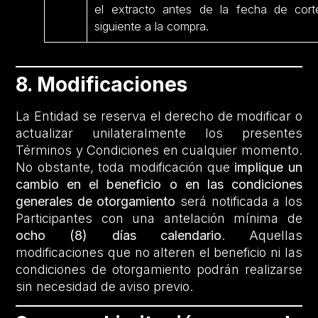
el extracto antes de la fecha de cort
siguiente a la compra.
8. Modificaciones
La Entidad se reserva el derecho de modificar o
actualizar unilateralmente los presentes
Términos y Condiciones en cualquier momento.
No obstante, toda modificación que
implique un
cambio en el beneficio o en las condiciones
generales de otorgamiento
será notificada a los
Participantes con una antelación mínima de
ocho (8) días calendario
. Aquellas
modificaciones que no alteren el beneficio ni las
condiciones de otorgamiento podrán realizarse
sin necesidad de aviso previo.