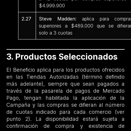
$4.999.900
2.27
Steve Madden:
aplica para compra
superiores a $489.000 que se difiera
solo a 3 cuotas
3. Productos Seleccionados
El Beneficio aplica para los productos ofrecidos
en las Tiendas Autorizadas (término definido
más adelante), siempre que sean pagados a
través de la pasarela de pagos de Mercado
Pago, tengan habilitada la aplicación de la
Campaña y las compras se difieran al número
de cuotas indicado para cada comercio (ver
punto 2). La disponibilidad estará sujeta a
confirmación de compra y existencia de