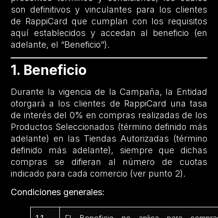
son definitivos y vinculantes para los clientes
de RappiCard que cumplan con los requisitos
aquí establecidos y accedan al beneficio (en
adelante, el “Beneficio”).
1. Beneficio
Durante la vigencia de la Campaña, la Entidad
otorgará a los clientes de RappiCard una tasa
de interés del 0% en compras realizadas de los
Productos Seleccionados (término definido más
adelante) en las Tiendas Autorizadas (término
definido más adelante), siempre que dichas
compras se difieran al número de cuotas
indicado para cada comercio (ver punto 2).
Condiciones generales: