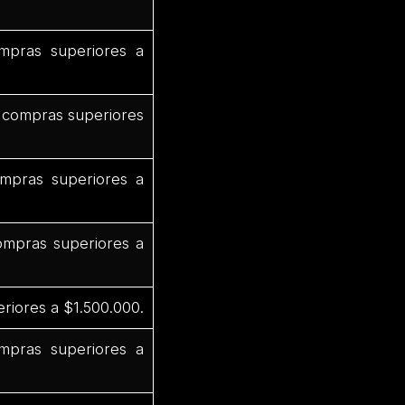
mpras superiores a
 compras superiores
mpras superiores a
mpras superiores a
riores a $1.500.000.
pras superiores a