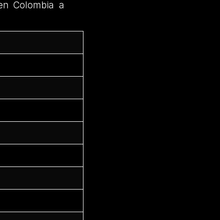
en Colombia a