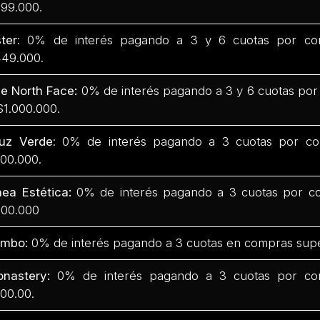
99.000.
ter
: 0% de interés pagando a 3 y 6 cuotas por co
49.000.
e North Face:
0% de interés pagando a 3 y 6 cuotas por
$1.000.000.
uz Verde
: 0% de interés pagando a 3 cuotas por co
00.000.
nea Estética:
0% de interés pagando a 3 cuotas por co
00.000
mbo:
0% de interés pagando a 3 cuotas en compras supe
nastery:
0% de interés pagando a 3 cuotas por com
00.00.