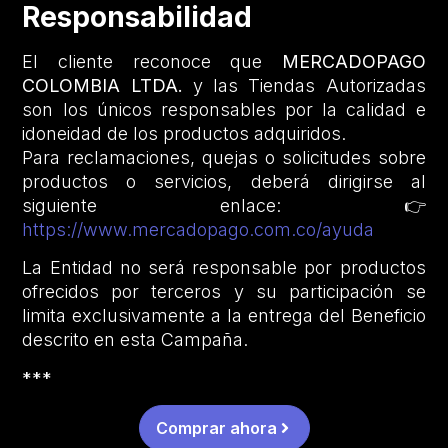
Responsabilidad
El cliente reconoce que
MERCADOPAGO
COLOMBIA LTDA.
y las Tiendas Autorizadas
son los únicos responsables por la calidad e
idoneidad de los productos adquiridos.
Para reclamaciones, quejas o solicitudes sobre
productos o servicios, deberá dirigirse al
siguiente enlace: 👉
https://www.mercadopago.com.co/ayuda
La Entidad no será responsable por productos
ofrecidos por terceros y su participación se
limita exclusivamente a la entrega del Beneficio
descrito en esta Campaña.
***
Comprar ahora