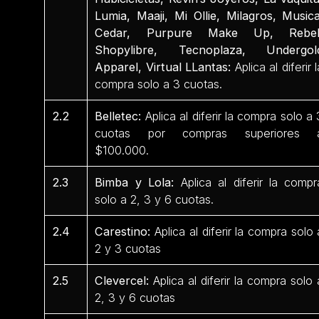
Lumia, Maaji, Mi Ollie, Milagros, Musica
Cedar, Purpure Make Up, Rebel
Shopylibre, Tecnoplaza, Undergol
Apparel, Virtual LLantas:
Aplica al diferir l
compra solo a 3 cuotas.
2.2
Belletec:
Aplica al diferir la compra solo a 
cuotas por compras superiores 
$100.000.
2.3
Bimba y Lola:
Aplica al diferir la compr
solo a 2, 3 y 6 cuotas.
2.4
Carestino:
Aplica al diferir la compra solo 
2 y 3 cuotas
2.5
Clevercel:
Aplica al diferir la compra solo 
2, 3 y 6 cuotas