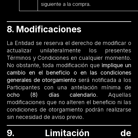
siguiente a la compra.
8. Modificaciones
La Entidad se reserva el derecho de modificar o
actualizar unilateralmente los presentes
Términos y Condiciones en cualquier momento.
No obstante, toda modificación que
implique un
cambio en el beneficio o en las condiciones
generales de otorgamiento
será notificada a los
Participantes con una antelación mínima de
ocho (8) días calendario
. Aquellas
modificaciones que no alteren el beneficio ni las
condiciones de otorgamiento podrán realizarse
sin necesidad de aviso previo.
9. Limitación de