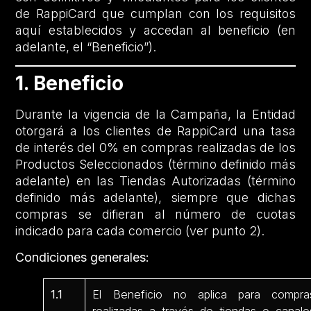
de RappiCard que cumplan con los requisitos
aquí establecidos y accedan al beneficio (en
adelante, el “Beneficio”).
1. Beneficio
Durante la vigencia de la Campaña, la Entidad
otorgará a los clientes de RappiCard una tasa
de interés del 0% en compras realizadas de los
Productos Seleccionados (término definido más
adelante) en las Tiendas Autorizadas (término
definido más adelante), siempre que dichas
compras se difieran al número de cuotas
indicado para cada comercio (ver punto 2).
Condiciones generales:
1.1
El Beneficio no aplica para compra