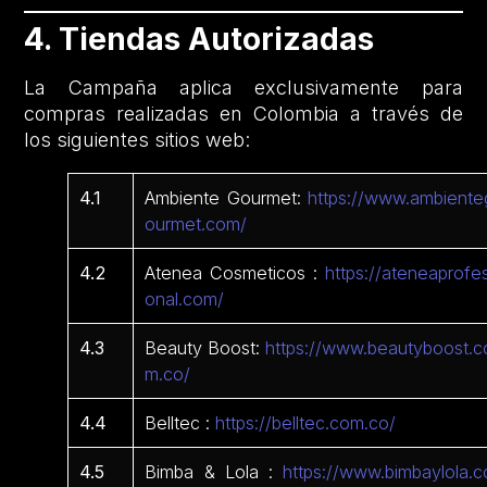
4. Tiendas Autorizadas
La Campaña aplica exclusivamente para
compras realizadas en Colombia a través de
los siguientes sitios web:
4.1
Ambiente Gourmet:
https://www.ambiente
ourmet.com/
4.2
Atenea Cosmeticos :
https://ateneaprofes
onal.com/
4.3
Beauty Boost:
https://www.beautyboost.c
m.co/
4.4
Belltec :
https://belltec.com.co/
4.5
Bimba & Lola :
https://www.bimbaylola.c