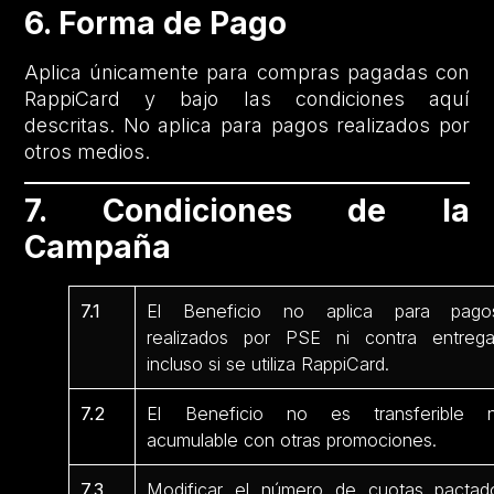
6. Forma de Pago
Aplica únicamente para compras pagadas con
RappiCard y bajo las condiciones aquí
descritas. No aplica para pagos realizados por
otros medios.
7. Condiciones de la
Campaña
7.1
El Beneficio no aplica para pago
realizados por PSE ni contra entrega
incluso si se utiliza RappiCard.
7.2
El Beneficio no es transferible n
acumulable con otras promociones.
7.3
Modificar el número de cuotas pactad