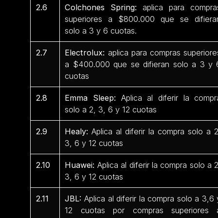
2.6
Colchones Spring:
aplica para compra
superiores a $800.000 que se difiera
solo a 3 y 6 cuotas.
2.7
Electrolux:
aplica para compras superiore
a $400.000 que se difieran solo a 3 y 
cuotas
2.8
Emma Sleep:
Aplica al diferir la compr
solo a 2, 3, 6 y 12 cuotas
2.9
Healy:
Aplica al diferir la compra solo a 2
3, 6 y 12 cuotas
2.10
Huawei:
Aplica al diferir la compra solo a 2
3, 6 y 12 cuotas
2.11
JBL:
Aplica al diferir la compra solo a 3,6 
12 cuotas por compras superiores 