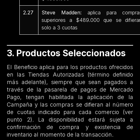
2.27
Steve Madden:
aplica para compra
superiores a $489.000 que se difiera
solo a 3 cuotas
3. Productos Seleccionados
El Beneficio aplica para los productos ofrecidos
en las Tiendas Autorizadas (término definido
más adelante), siempre que sean pagados a
través de la pasarela de pagos de Mercado
Pago, tengan habilitada la aplicación de la
Campaña y las compras se difieran al número
de cuotas indicado para cada comercio (ver
punto 2). La disponibilidad estará sujeta a
confirmación de compra y existencia de
inventario al momento de la transacción.