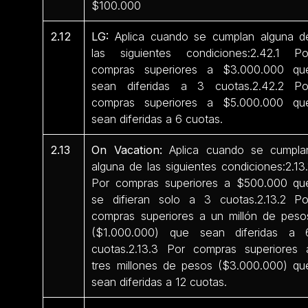
$100.000
2.12
LG:
Aplica cuando se cumplan alguna d
las siguientes condiciones:2.42.1 Po
compras superiores a $3.000.000 qu
sean diferidas a 3 cuotas.2.42.2 Po
compras superiores a $5.000.000 qu
sean diferidas a 6 cuotas.
2.13
On Vacation:
Aplica cuando se cumpla
alguna de las siguientes condiciones:2.13.
Por compras superiores a $500.000 qu
se difieran solo a 3 cuotas.2.13.2 Po
compras superiores a un millón de peso
($1.000.000) que sean diferidas a 
cuotas.2.13.3 Por compras superiores 
tres millones de pesos ($3.000.000) qu
sean diferidas a 12 cuotas.