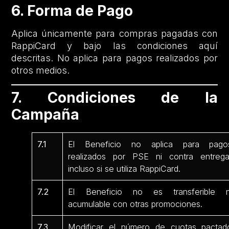
6. Forma de Pago
Aplica únicamente para compras pagadas con
RappiCard y bajo las condiciones aquí
descritas. No aplica para pagos realizados por
otros medios.
7. Condiciones de la
Campaña
7.1
El Beneficio no aplica para pago
realizados por PSE ni contra entrega
incluso si se utiliza RappiCard.
7.2
El Beneficio no es transferible n
acumulable con otras promociones.
7.3
Modificar el número de cuotas pactad