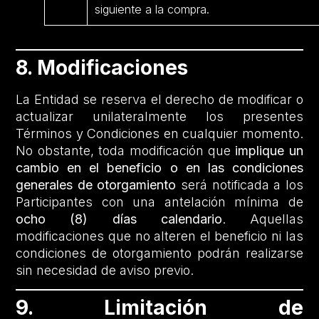
siguiente a la compra.
8. Modificaciones
La Entidad se reserva el derecho de modificar o
actualizar unilateralmente los presentes
Términos y Condiciones en cualquier momento.
No obstante, toda modificación que
implique un
cambio en el beneficio o en las condiciones
generales de otorgamiento
será notificada a los
Participantes con una antelación mínima de
ocho (8) días calendario
. Aquellas
modificaciones que no alteren el beneficio ni las
condiciones de otorgamiento podrán realizarse
sin necesidad de aviso previo.
9. Limitación de