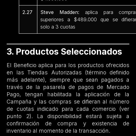
2.27
Steve Madden:
aplica para compra
superiores a $489.000 que se difiera
solo a 3 cuotas
3. Productos Seleccionados
El Beneficio aplica para los productos ofrecidos
en las Tiendas Autorizadas (término definido
más adelante), siempre que sean pagados a
través de la pasarela de pagos de Mercado
Pago, tengan habilitada la aplicación de la
Campaña y las compras se difieran al número
de cuotas indicado para cada comercio (ver
punto 2). La disponibilidad estará sujeta a
confirmación de compra y existencia de
inventario al momento de la transacción.