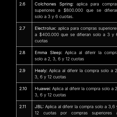
2.6
Colchones Spring:
aplica para compra
superiores a $800.000 que se difiera
solo a 3 y 6 cuotas.
2.7
Electrolux:
aplica para compras superiore
a $400.000 que se difieran solo a 3 y 
cuotas
2.8
Emma Sleep:
Aplica al diferir la compr
solo a 2, 3, 6 y 12 cuotas
2.9
Healy:
Aplica al diferir la compra solo a 2
3, 6 y 12 cuotas
2.10
Huawei:
Aplica al diferir la compra solo a 2
3, 6 y 12 cuotas
2.11
JBL:
Aplica al diferir la compra solo a 3,6 
12 cuotas por compras superiores 