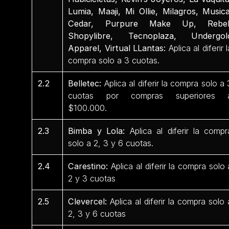
Lumia, Maaji, Mi Ollie, Milagros, Musica
Cedar, Purpure Make Up, Rebel
Shopylibre, Tecnoplaza, Undergol
Apparel, Virtual LLantas:
Aplica al diferir l
compra solo a 3 cuotas.
2.2
Belletec:
Aplica al diferir la compra solo a 
cuotas por compras superiores 
$100.000.
2.3
Bimba y Lola:
Aplica al diferir la compr
solo a 2, 3 y 6 cuotas.
2.4
Carestino:
Aplica al diferir la compra solo 
2 y 3 cuotas
2.5
Clevercel:
Aplica al diferir la compra solo 
2, 3 y 6 cuotas