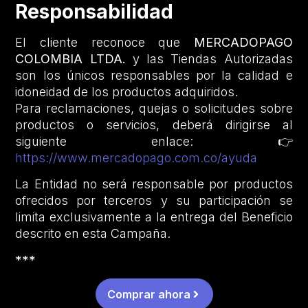
Responsabilidad
El cliente reconoce que
MERCADOPAGO
COLOMBIA LTDA.
y las Tiendas Autorizadas
son los únicos responsables por la calidad e
idoneidad de los productos adquiridos.
Para reclamaciones, quejas o solicitudes sobre
productos o servicios, deberá dirigirse al
siguiente enlace: 👉
https://www.mercadopago.com.co/ayuda
La Entidad no será responsable por productos
ofrecidos por terceros y su participación se
limita exclusivamente a la entrega del Beneficio
descrito en esta Campaña.
***
Comprar ahora