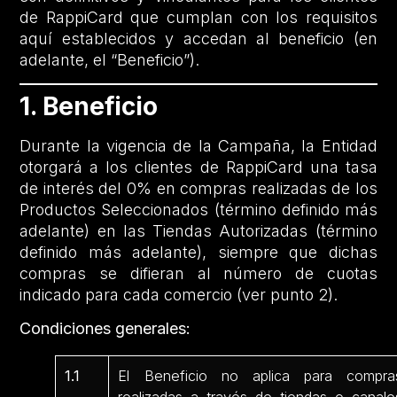
de RappiCard que cumplan con los requisitos
aquí establecidos y accedan al beneficio (en
adelante, el “Beneficio”).
1. Beneficio
Durante la vigencia de la Campaña, la Entidad
otorgará a los clientes de RappiCard una tasa
de interés del 0% en compras realizadas de los
Productos Seleccionados (término definido más
adelante) en las Tiendas Autorizadas (término
definido más adelante), siempre que dichas
compras se difieran al número de cuotas
indicado para cada comercio (ver punto 2).
Condiciones generales:
1.1
El Beneficio no aplica para compra