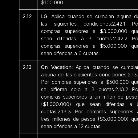
$100.000
2.12
LG:
Aplica cuando se cumplan alguna d
las siguientes condiciones:2.42.1 Po
compras superiores a $3.000.000 qu
sean diferidas a 3 cuotas.2.42.2 Po
compras superiores a $5.000.000 qu
sean diferidas a 6 cuotas.
2.13
On Vacation:
Aplica cuando se cumpla
alguna de las siguientes condiciones:2.13.
Por compras superiores a $500.000 qu
se difieran solo a 3 cuotas.2.13.2 Po
compras superiores a un millón de peso
($1.000.000) que sean diferidas a 
cuotas.2.13.3 Por compras superiores 
tres millones de pesos ($3.000.000) qu
sean diferidas a 12 cuotas.