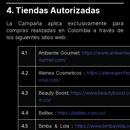
4. Tiendas Autorizadas
La Campaña aplica exclusivamente para
compras realizadas en Colombia a través de
los siguientes sitios web:
4.1
Ambiente Gourmet:
https://www.ambiente
ourmet.com/
4.2
Atenea Cosmeticos :
https://ateneaprofes
onal.com/
4.3
Beauty Boost:
https://www.beautyboost.c
m.co/
4.4
Belltec :
https://belltec.com.co/
4.5
Bimba & Lola :
https://www.bimbaylola.c