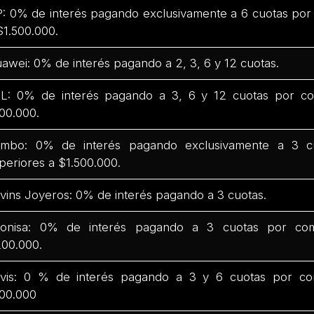
: 0% de interés pagando exclusivamente a 6 cuotas por
$1.500.000.
awei: 0% de interés pagando a 2, 3, 6 y 12 cuotas.
L: 0% de interés pagando a 3, 6 y 12 cuotas por co
00.000.
mbo: 0% de interés pagando exclusivamente a 3 c
periores a $1.500.000.
vins Joyeros: 0% de interés pagando a 3 cuotas.
onisa: 0% de interés pagando a 3 cuotas por com
00.000.
vis: 0 % de interés pagando a 3 y 6 cuotas por co
00.000