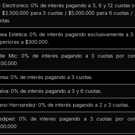
 Electronics: 0% de interés pagando a 3, 6 y 12 cuotas
 $2.500.000 para 3 cuotas / $5.000.000 para 6 cuotas /
otas.
nea Estética: 0% de interés pagando exclusivamente a 
periores a $300.000.
ttle Mic: 0% de interes pagando a 3 cuotas por co
00.000
mia: 0% de interés pagando a 3 cuotas.
lva: 0% de interés pagando a 3 y 6 cuotas.
rio Hernandez: 0% de interés pagando a 2 y 3 cuotas.
dipiel: 0% de interes pagando a 3 cuotas por co
00.000