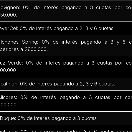
evignon: 0% de interés pagando a 3 cuotas por co
50.000.
everCel: 0% de interés pagando a 2, 3 y 6 cuotas.
lchones Spring: 0% de interés pagando a 3 y 6 c
periores a $800.000.
uz Verde: 0% de interes pagando a 3 cuotas por co
00.000
cathlon: 0% de interés pagando a 2, 3 y 6 cuotas.
slicores: 0% de interés pagando a 3 cuotas por co
00.000.
 Duque: 0% de interes pagando a 3 cuotas
ectrolux: 0% de interés pagando a 3 y 6 cuotas por c