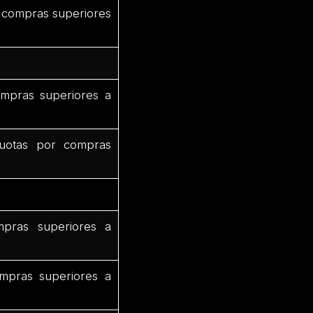
 compras superiores
mpras superiores a
uotas por compras
pras superiores a
mpras superiores a