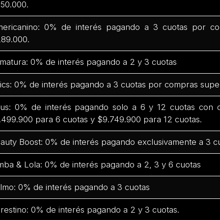
50.000.
ericanino: 0% de interés pagando a 3 cuotas por co
89.000.
matura: 0% de interés pagando a 2 y 3 cuotas
ics: 0% de interés pagando a 3 cuotas por compras supe
us: 0% de interés pagando solo a 6 y 12 cuotas con
.499.900 para 6 cuotas y $9.749.900 para 12 cuotas.
auty Boost: 0% de interés pagando exclusivamente a 3 c
mba & Lola: 0% de interés pagando a 2, 3 y 6 cuotas
lmo: 0% de interés pagando a 3 cuotas
restino: 0% de interés pagando a 2 y 3 cuotas.