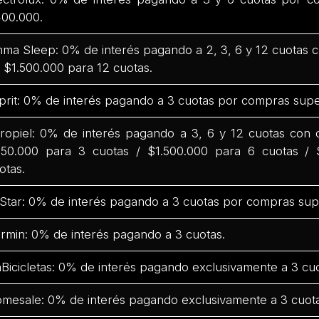
00.000.
ma Sleep: 0% de interés pagando a 2, 3, 6 y 12 cuotas
 $1.500.000 para 12 cuotas.
prit: 0% de interés pagando a 3 cuotas por compras supe
ropiel: 0% de interés pagando a 3, 6 y 12 cuotas con
50.000 para 3 cuotas / $1.500.000 para 6 cuotas / 
otas.
Star: 0% de interés pagando a 3 cuotas por compras sup
rmin: 0% de interés pagando a 3 cuotas.
Bicicletas: 0% de interés pagando exclusivamente a 3 cuo
mesale: 0% de interés pagando exclusivamente a 3 cuota