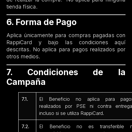
tienda física.
6. Forma de Pago
Aplica únicamente para compras pagadas con
RappiCard y bajo las condiciones aquí
descritas. No aplica para pagos realizados por
otros medios.
7. Condiciones de la
Campaña
7.1.
El Beneficio no aplica para pago
realizados por PSE ni contra entrega
incluso si se utiliza RappiCard.
7.2.
El Beneficio no es transferible n