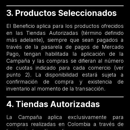
3. Productos Seleccionados
El Beneficio aplica para los productos ofrecidos
en las Tiendas Autorizadas (término definido
más adelante), siempre que sean pagados a
través de la pasarela de pagos de Mercado
Pago, tengan habilitada la aplicación de la
Campaña y las compras se difieran al número
de cuotas indicado para cada comercio (ver
punto 2). La disponibilidad estará sujeta a
confirmación de compra y existencia de
inventario al momento de la transacción.
4. Tiendas Autorizadas
La Campaña aplica exclusivamente para
compras realizadas en Colombia a través de