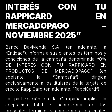
INTERÉS CON TU
RAPPICARD EN
MERCADOPAGO –
NOVIEMBRE 2025”
Banco Davivienda S.A. (en adelante, la
“Entidad”), informa a sus clientes los términos y
condiciones de la campaña denominada
“0%
DE INTERÉS CON TU RAPPICARD EN
PRODUCTOS DE MERCADOPAGO”
(en
adelante, la “Campaña”), dirigida
exclusivamente a los titulares de la tarjeta de
crédito RappiCard (en adelante, “RappiCard”).
La participación en la Campaña implica la
aceptación total e incondicional de los
presentes términos y condiciones, los cuales