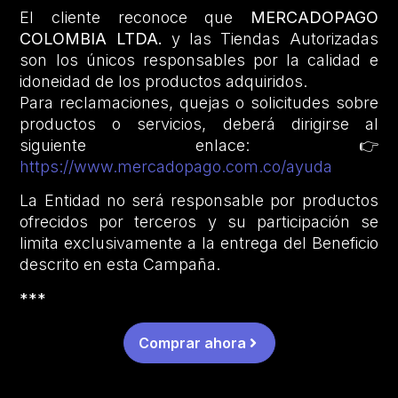
El cliente reconoce que
MERCADOPAGO
COLOMBIA LTDA.
y las Tiendas Autorizadas
son los únicos responsables por la calidad e
idoneidad de los productos adquiridos.
Para reclamaciones, quejas o solicitudes sobre
productos o servicios, deberá dirigirse al
siguiente enlace: 👉
https://www.mercadopago.com.co/ayuda
La Entidad no será responsable por productos
ofrecidos por terceros y su participación se
limita exclusivamente a la entrega del Beneficio
descrito en esta Campaña.
***
Comprar ahora