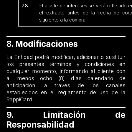
7.8.
El ajuste de intereses se verá reflejado e
el extracto antes de la fecha de cort
siguiente a la compra.
8. Modificaciones
La Entidad podrá modificar, adicionar o sustituir
los presentes términos y condiciones en
cualquier momento, informando al cliente con
al menos ocho (8) días calendario de
anticipación, a través de los canales
establecidos en el reglamento de uso de la
RappiCard.
9. Limitación de
Responsabilidad