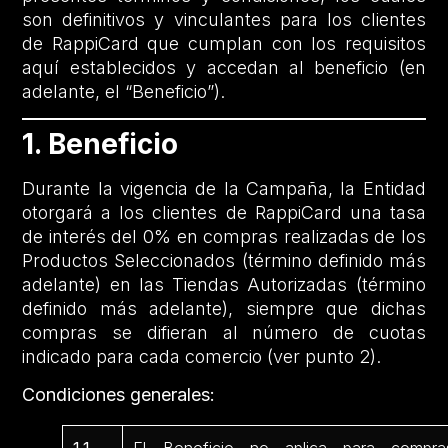
son definitivos y vinculantes para los clientes
de RappiCard que cumplan con los requisitos
aquí establecidos y accedan al beneficio (en
adelante, el “Beneficio”).
1. Beneficio
Durante la vigencia de la Campaña, la Entidad
otorgará a los clientes de RappiCard una tasa
de interés del 0% en compras realizadas de los
Productos Seleccionados (término definido más
adelante) en las Tiendas Autorizadas (término
definido más adelante), siempre que dichas
compras se difieran al número de cuotas
indicado para cada comercio (ver punto 2).
Condiciones generales: