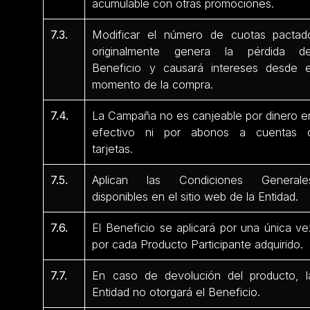
acumulable con otras promociones.
7.3.
Modificar el número de cuotas pactad
originalmente genera la pérdida de
Beneficio y causará intereses desde e
momento de la compra.
7.4.
La Campaña no es canjeable por dinero e
efectivo ni por abonos a cuentas 
tarjetas.
7.5.
Aplican las Condiciones Generale
disponibles en el sitio web de la Entidad.
7.6.
El Beneficio se aplicará por una única ve
por cada Producto Participante adquirido.
7.7.
En caso de devolución del producto, l
Entidad no otorgará el Beneficio.