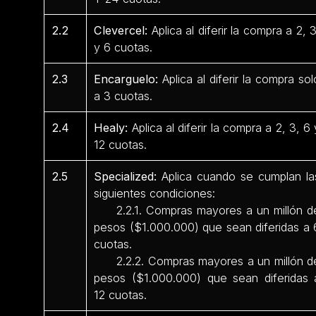
2.2
Clevercel:
Aplica al diferir la compra a 2, 3
y 6 cuotas.
2.3
Encarguelo:
Aplica al diferir la compra sol
a 3 cuotas.
2.4
Healy:
Aplica al diferir la compra a 2, 3, 6 
12 cuotas.
2.5
Specialized:
Aplica cuando se cumplan la
siguientes condiciones:
2.2.1. Compras mayores a un millón d
pesos ($1.000.000) que sean diferidas a 
cuotas.
2.2.2. Compras mayores a un millón d
pesos ($1.000.000) que sean diferidas 
12 cuotas.