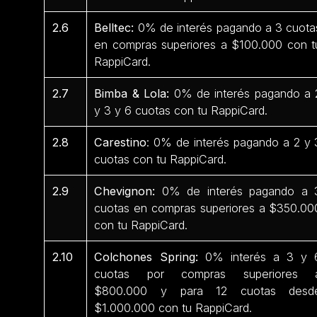
2.6
Belltec:
0% de interés pagando a 3 cuota
en compras superiores a $100.000 con t
RappiCard.
2.7
Bimba & Lola:
0% de interés pagando a 
y 3 y 6 cuotas con tu RappiCard.
2.8
Carestino
: 0% de interés pagando a 2 y 
cuotas con tu RappiCard.
2.9
Chevignon:
0% de interés pagando a 
cuotas en compras superiores a $350.00
con tu RappiCard.
2.10
Colchones Spring:
0% interés a 3 y 
cuotas por compras superiores 
$800.000 y para 12 cuotas desd
$1.000.000 con tu RappiCard.