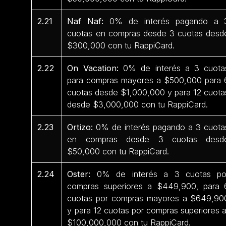
2.21
Naf Naf:
0% de interés pagando a 
cuotas en compras desde 3 cuotas desd
$300,000 con tu RappiCard.
2.22
On Vacation:
0% de interés a 3 cuota
para compras mayores a $500,000 para 
cuotas desde $1,000,000 y para 12 cuota
desde $3,000,000 con tu RappiCard.
2.23
Ortizo:
0% de interés pagando a 3 cuota
en compras desde 3 cuotas desd
$50,000 con tu RappiCard.
2.24
Oster:
0% de interés a 3 cuotas po
compras superiores a $449,900, para 
cuotas por compras mayores a $649,90
y para 12 cuotas por compras superiores 
$100,000,000 con tu RappiCard.