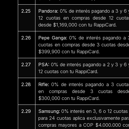
2.25
Pandora:
0% de interés pagando a 3 y 6 
12 cuotas en compras desde 12 cuota
desde $1,169,000 con tu RappiCard.
2.26
Pepe Ganga:
0% de interés pagando a 
cuotas en compras desde 3 cuotas desd
$399,900 con tu RappiCard.
2.27
PSA:
0% de interés pagando a 2 y 3 y 6 
12 cuotas con tu RappiCard.
2.28
Rifle:
0% de interés pagando a 3 cuota
en compras desde 3 cuotas desd
$300,000 con tu RappiCard.
2.29
Samsung:
0% interés en 3, 6 o 12 cuotas 
para 24 cuotas aplica exclusivamente par
compras mayores a COP $4.000.000 co