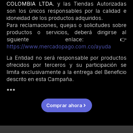
COLOMBIA LTDA.
y las Tiendas Autorizadas
son los únicos responsables por la calidad e
idoneidad de los productos adquiridos.
Para reclamaciones, quejas o solicitudes sobre
productos o servicios, deberá dirigirse al
siguiente enlace: 👉
https://www.mercadopago.com.co/ayuda
La Entidad no será responsable por productos
ofrecidos por terceros y su participación se
limita exclusivamente a la entrega del Beneficio
descrito en esta Campaña.
***
Comprar ahora