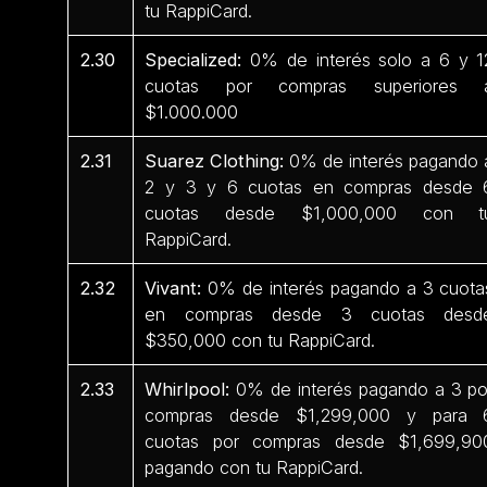
tu RappiCard.
2.30
Specialized:
0% de interés solo a 6 y 1
cuotas por compras superiores 
$1.000.000
2.31
Suarez Clothing:
0% de interés pagando 
2 y 3 y 6 cuotas en compras desde 
cuotas desde $1,000,000 con t
RappiCard.
2.32
Vivant:
0% de interés pagando a 3 cuota
en compras desde 3 cuotas desd
$350,000 con tu RappiCard.
2.33
Whirlpool:
0% de interés pagando a 3 po
compras desde $1,299,000 y para 
cuotas por compras desde $1,699,90
pagando con tu RappiCard.