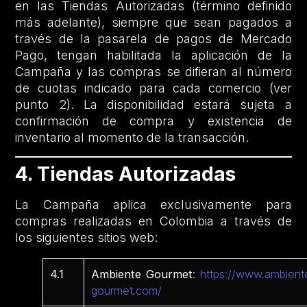
en las Tiendas Autorizadas (término definido
más adelante), siempre que sean pagados a
través de la pasarela de pagos de Mercado
Pago, tengan habilitada la aplicación de la
Campaña y las compras se difieran al número
de cuotas indicado para cada comercio (ver
punto 2). La disponibilidad estará sujeta a
confirmación de compra y existencia de
inventario al momento de la transacción.
4. Tiendas Autorizadas
La Campaña aplica exclusivamente para
compras realizadas en Colombia a través de
los siguientes sitios web:
4.1
Ambiente Gourmet
:
https://www.ambient
gourmet.com/