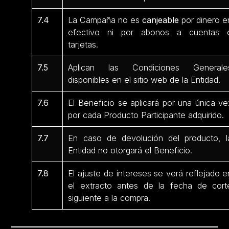
7.4
La Campaña no es
canjeable
por dinero e
efectivo ni por abonos a cuentas 
tarjetas.
7.5
Aplican las Condiciones Generale
disponibles en el sitio web de la Entidad.
7.6
El Beneficio se aplicará por una única ve
por cada Producto Participante
adquirido.
7.7
En caso de devolución del producto, l
Entidad no otorgará el Beneficio.
7.8
El ajuste de intereses se verá reflejado e
el extracto antes de la fecha de cort
siguiente a la compra.