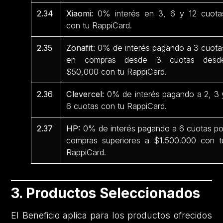
2.34
Xiaomi:
0% interés en 3, 6 y 12 cuota
con tu RappiCard.
2.35
Zonafit:
0% de interés pagando a 3 cuota
en compras desde 3 cuotas desd
$50,000 con tu RappiCard.
2.36
Clevercel:
0% de interés pagando a 2, 3 
6 cuotas con tu RappiCard.
2.37
HP:
0% de interés pagando a 6 cuotas po
compras superiores a $1.500.000 con t
RappiCard.
3. Productos Seleccionados
El Beneficio aplica para los productos ofrecidos