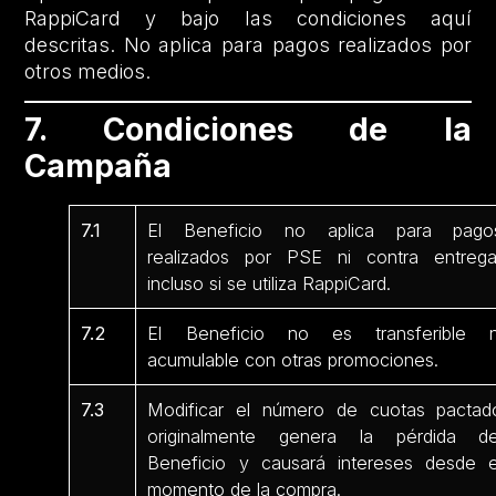
RappiCard y bajo las condiciones aquí
descritas. No aplica para pagos realizados por
otros medios.
7. Condiciones de la
Campaña
7.1
El Beneficio no aplica para pago
realizados por PSE ni contra entrega
incluso si se utiliza RappiCard.
7.2
El Beneficio no es transferible n
acumulable con otras promociones.
7.3
Modificar el número de cuotas pactad
originalmente genera la pérdida de
Beneficio y causará intereses desde e
momento de la compra.