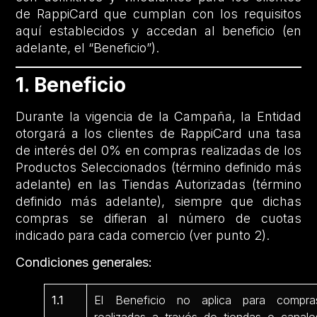
de RappiCard que cumplan con los requisitos
aquí establecidos y accedan al beneficio (en
adelante, el “Beneficio”).
1. Beneficio
Durante la vigencia de la Campaña, la Entidad
otorgará a los clientes de RappiCard una tasa
de interés del 0% en compras realizadas de los
Productos Seleccionados (término definido más
adelante) en las Tiendas Autorizadas (término
definido más adelante), siempre que dichas
compras se difieran al número de cuotas
indicado para cada comercio (ver punto 2).
Condiciones generales:
1.1
El Beneficio no aplica para compra