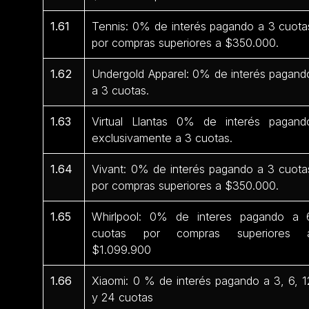
1.61
Tennis: 0% de interés pagando a 3 cuota
por compras superiores a $350.000.
1.62
Undergold Apparel: 0% de interés pagand
a 3 cuotas.
1.63
Virtual Llantas 0% de interés pagand
exclusivamente a 3 cuotas.
1.64
Vivant: 0% de interés pagando a 3 cuota
por compras superiores a $350.000.
1.65
Whirlpool: 0% de interes pagando a 
cuotas por compras superiores 
$1.099.900
1.66
Xiaomi: 0 % de interés pagando a 3, 6, 1
y 24 cuotas