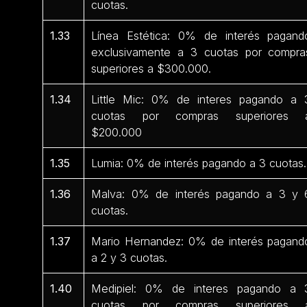
cuotas.
1.33
Línea Estética: 0% de interés pagand
exclusivamente a 3 cuotas por compra
superiores a $300.000.
1.34
Little Mic: 0% de interes pagando a 
cuotas por compras superiores 
$200.000
1.35
Lumia: 0% de interés pagando a 3 cuotas.
1.36
Malva: 0% de interés pagando a 3 y 
cuotas.
1.37
Mario Hernandez: 0% de interés pagand
a 2 y 3 cuotas.
1.40
Medipiel: 0% de interes pagando a 
cuotas por compras superiores 