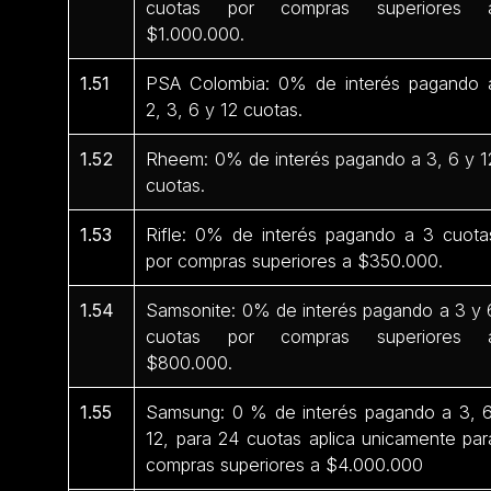
cuotas por compras superiores 
$1.000.000.
1.51
PSA Colombia: 0% de interés pagando 
2, 3, 6 y 12 cuotas.
1.52
Rheem: 0% de interés pagando a 3, 6 y 1
cuotas.
1.53
Rifle: 0% de interés pagando a 3 cuota
por compras superiores a $350.000.
1.54
Samsonite: 0% de interés pagando a 3 y 
cuotas por compras superiores 
$800.000.
1.55
Samsung: 0 % de interés pagando a 3, 6
12, para 24 cuotas aplica unicamente par
compras superiores a $4.000.000