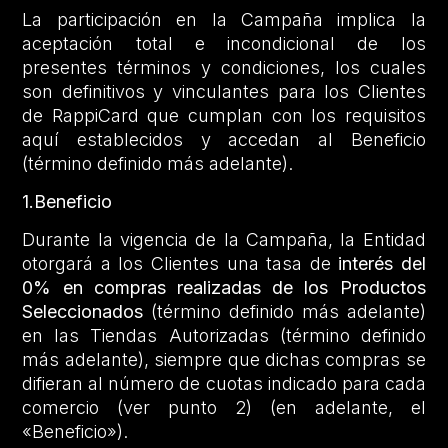
La participación en la Campaña implica la
aceptación total e incondicional de los
presentes términos y condiciones, los cuales
son definitivos y vinculantes para los Clientes
de RappiCard que cumplan con los requisitos
aquí establecidos y accedan al Beneficio
(término definido más adelante).
1.Beneficio
Durante la vigencia de la Campaña, la Entidad
otorgará a los Clientes una tasa de
interés del
0% en compras realizadas de los Productos
Seleccionados
(término definido más adelante)
en las Tiendas Autorizadas (término definido
más adelante), siempre que dichas compras se
difieran al número de cuotas indicado para cada
comercio (ver punto 2) (en adelante, el
«Beneficio»).