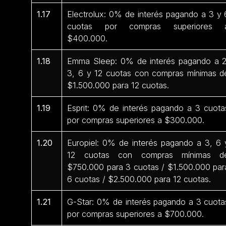
1.17
Electrolux: 0% de interés pagando a 3 y 
cuotas por compras superiores 
$400.000.
1.18
Emma Sleep: 0% de interés pagando a 2
3, 6 y 12 cuotas con compras mínimas d
$1.500.000 para 12 cuotas.
1.19
Esprit: 0% de interés pagando a 3 cuota
por compras superiores a $300.000.
1.20
Europiel: 0% de interés pagando a 3, 6 
12 cuotas con compras mínimas d
$750.000 para 3 cuotas / $1.500.000 par
6 cuotas / $2.500.000 para 12 cuotas.
1.21
G-Star: 0% de interés pagando a 3 cuota
por compras superiores a $700.000.