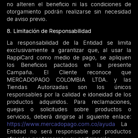
no alteren el beneficio ni las condiciones de
otorgamiento podrán realizarse sin necesidad
de aviso previo.
8. Limitación de Responsabilidad
La responsabilidad de la Entidad se limita
exclusivamente a garantizar que, al usar la
RappiCard como medio de pago, se apliquen
los Beneficios pactados en la presente
Campaña. El Cliente reconoce que
MERCADOPAGO COLOMBIA LTDA. y las
Tiendas Autorizadas son los únicos
responsables por la calidad e idoneidad de los
productos adquiridos. Para reclamaciones,
quejas o solicitudes sobre productos o
servicios, deberá dirigirse al siguiente enlace:
https://www.mercadopago.com.co/ayuda
La
Entidad no será responsable por productos