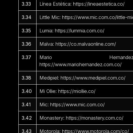
3.33
Línea Estética: https://lineaestetica.co/
3.34
Little Mic: https://www.mic.com.co/little-mi
3.35
Lumia: https://lummia.com.co/
3.36
Malva: https://co.malvaonline.com/
3.37
Mario Hernandez
https://www.mariohernandez.com.co/
3.38
Medipiel: https://www.medipiel.com.co/
3.40
Mi Ollie: https://miollie.co/
3.41
Mic: https://www.mic.com.co/
3.42
Monastery: https://monastery.com.co/
3.43
Motorola: https://www.motorola.com/co/