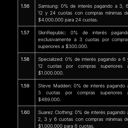
1.56
Samsung: 0% de interés pagando a 3, 6
12 y 24 cuotas con compras mínimas d
$4.000.000 para 24 cuotas.
1.57
SkinRepublic: 0% de interés pagand
exclusivamente a 3 cuotas por compra
superiores a $300.000.
1.58
Specialized: 0% de interés pagando a 6 
12 cuotas por compras superiores 
$1.000.000.
1.59
Steve Madden: 0% de interés pagando 
3 cuotas por compras superiores 
$489.000.
1.60
Suarez Clothing: 0% de interés pagando 
2, 3 y 6 cuotas con compras mínimas d
$1.000.000 para 6 cuotas.