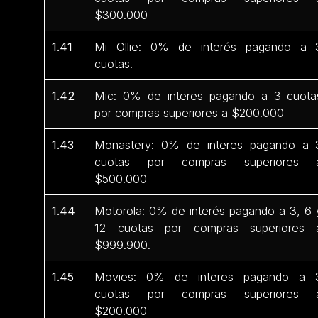
$300.000
1.41
Mi Ollie: 0% de interés pagando a 
cuotas.
1.42
Mic: 0% de interes pagando a 3 cuota
por compras superiores a $200.000
1.43
Monastery: 0% de interes pagando a 
cuotas por compras superiores 
$500.000
1.44
Motorola: 0% de interés pagando a 3, 6 
12 cuotas por compras superiores 
$999.900.
1.45
Movies: 0% de interes pagando a 
cuotas por compras superiores 
$200.000