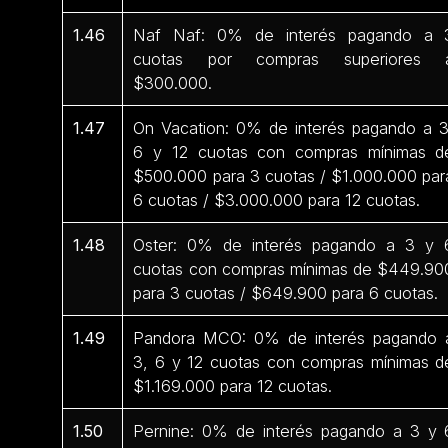
1.46
Naf Naf: 0% de interés pagando a 
cuotas por compras superiores 
$300.000.
1.47
On Vacation: 0% de interés pagando a 3
6 y 12 cuotas con compras mínimas d
$500.000 para 3 cuotas / $1.000.000 par
6 cuotas / $3.000.000 para 12 cuotas.
1.48
Oster: 0% de interés pagando a 3 y 
cuotas con compras mínimas de $449.90
para 3 cuotas / $649.900 para 6 cuotas.
1.49
Pandora MCO: 0% de interés pagando 
3, 6 y 12 cuotas con compras mínimas d
$1.169.000 para 12 cuotas.
1.50
Pernine: 0% de interés pagando a 3 y 