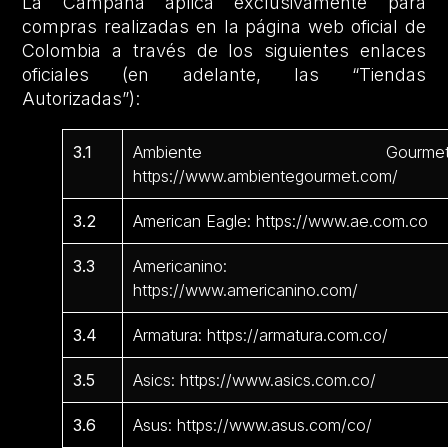
La Campaña aplica exclusivamente para
compras realizadas en la página web oficial de
Colombia a través de los siguientes enlaces
oficiales (en adelante, las “Tiendas
Autorizadas”):
3.1
Ambiente Gourmet
https://www.ambientegourmet.com/
3.2
American Eagle: https://www.ae.com.co
3.3
Americanino:
https://www.americanino.com/
3.4
Armatura: https://armatura.com.co/
3.5
Asics: https://www.asics.com.co/
3.6
Asus: https://www.asus.com/co/