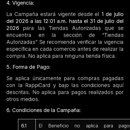
4. Vigencia:
La Campaña estará vigente desde el
1 de julio
del 2026 a las 12:01 a.m. hasta el 31 de julio del
2026
para las Tiendas Autorizadas que se
encuentra en la sección de “Tiendas
Autorizadas” Se recomienda verificar la vigencia
específica en cada comercio antes de realizar la
compra. No aplica para ninguna tienda física.
5. Forma de Pago:
Se aplica únicamente para compras pagadas
con la RappiCard y bajo las condiciones aquí
descritas. No aplica para pagos realizados por
otros medios.
6. Condiciones de la Campaña:
6.1
El Beneficio no aplica para pago