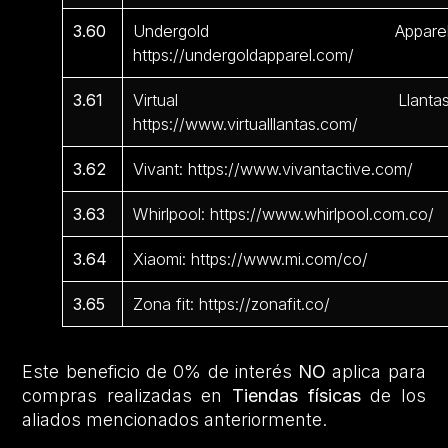
3.60
Undergold Apparel
https://undergoldapparel.com/
3.61
Virtual Llantas
https://www.virtualllantas.com/
3.62
Vivant: https://www.vivantactive.com/
3.63
Whirlpool: https://www.whirlpool.com.co/
3.64
Xiaomi: https://www.mi.com/co/
3.65
Zona fit: https://zonafit.co/
Este beneficio de 0% de interés
NO
aplica para
compras realizadas en
Tiendas físicas
de los
aliados mencionados anteriormente.