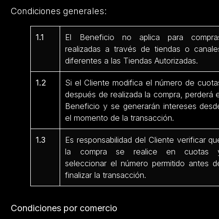
Condiciones generales:
1.1
El Beneficio no aplica para compra
realizadas a través de tiendas o canale
diferentes a las Tiendas Autorizadas.
1.2
Si el Cliente modifica el número de cuota
después de realizada la compra, perderá e
Beneficio y se generarán intereses desd
el momento de la transacción.
1.3
Es responsabilidad del Cliente verificar qu
la compra se realice en cuotas 
seleccionar el número permitido antes d
finalizar la transacción.
Condiciones por comercio