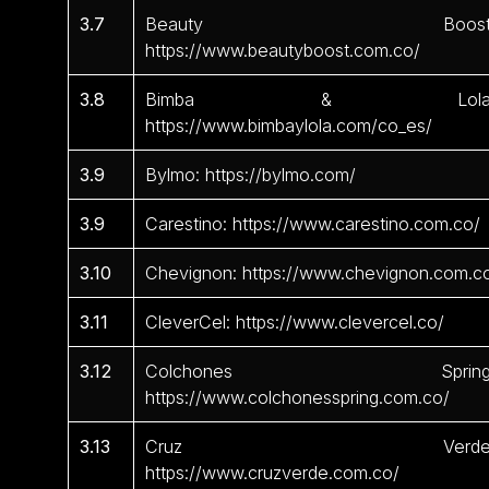
3.7
Beauty Boost
https://www.beautyboost.com.co/
3.8
Bimba & Lola
https://www.bimbaylola.com/co_es/
3.9
Bylmo: https://bylmo.com/
3.9
Carestino: https://www.carestino.com.co/
3.10
Chevignon: https://www.chevignon.com.c
3.11
CleverCel: https://www.clevercel.co/
3.12
Colchones Spring
https://www.colchonesspring.com.co/
3.13
Cruz Verde
https://www.cruzverde.com.co/