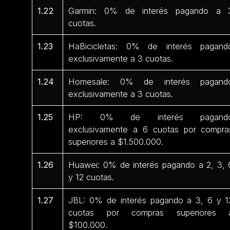
1.22
Garmin: 0% de interés pagando a 
cuotas.
1.23
HaBicicletas: 0% de interés pagand
exclusivamente a 3 cuotas.
1.24
Homesale: 0% de interés pagand
exclusivamente a 3 cuotas.
1.25
HP: 0% de interés pagand
exclusivamente a 6 cuotas por compra
superiores a $1.500.000.
1.26
Huawei: 0% de interés pagando a 2, 3, 
y 12 cuotas.
1.27
JBL: 0% de interés pagando a 3, 6 y 1
cuotas por compras superiores 
$100.000.