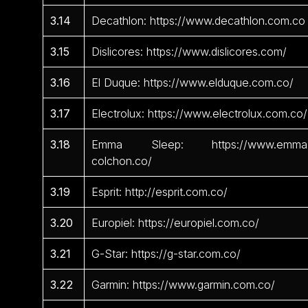
3.14
Decathlon: https://www.decathlon.com.co
3.15
Dislicores: https://www.dislicores.com/
3.16
El Duque: https://www.elduque.com.co/
3.17
Electrolux: https://www.electrolux.com.co/
3.18
Emma Sleep: https://www.emma
colchon.co/
3.19
Esprit: http://esprit.com.co/
3.20
Europiel: https://europiel.com.co/
3.21
G-Star: https://g-star.com.co/
3.22
Garmin: https://www.garmin.com.co/