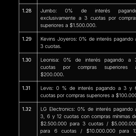
1.28
Jumbo: 0% de interés pagand
exclusivamente a 3 cuotas por compra
superiores a $1.500.000.
1.29
Kevins Joyeros: 0% de interés pagando 
3 cuotas.
1.30
Leonisa: 0% de interés pagando a 
cuotas por compras superiores 
$200.000.
1.31
Levis: 0 % de interés pagando a 3 y 
cuotas por compras superiores a $100.00
1.32
LG Electronics: 0% de interés pagando 
3, 6 y 12 cuotas con compras mínimas d
$2.500.000 para 3 cuotas / $5.000.00
para 6 cuotas / $10.000.000 para 1