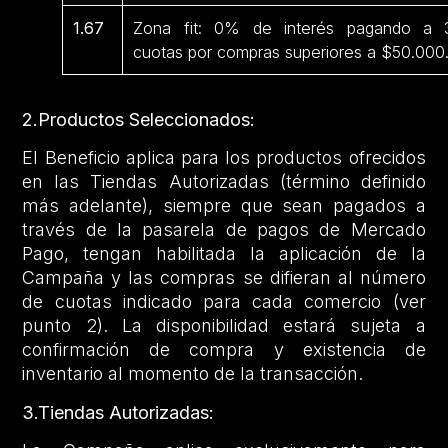
1.67
Zona fit: 0% de interés pagando a 
cuotas por compras superiores a $50.000
2.Productos Seleccionados:
El Beneficio aplica para los productos ofrecidos
en las Tiendas Autorizadas (término definido
más adelante), siempre que sean pagados a
través de la pasarela de pagos de Mercado
Pago, tengan habilitada la aplicación de la
Campaña y las compras se difieran al número
de cuotas indicado para cada comercio (ver
punto 2). La disponibilidad estará sujeta a
confirmación de compra y existencia de
inventario al momento de la transacción.
3.Tiendas Autorizadas: