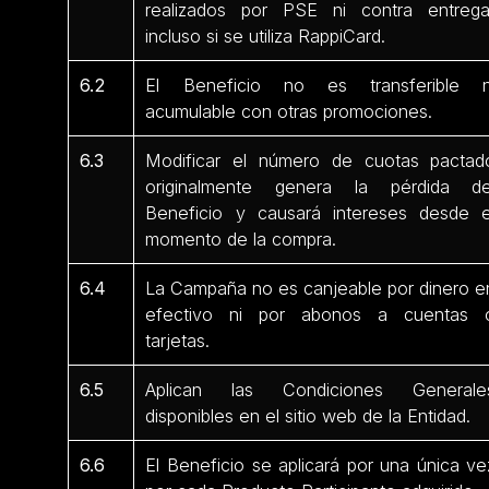
realizados por PSE ni contra entrega
incluso si se utiliza RappiCard.
6.2
El Beneficio no es transferible n
acumulable con otras promociones.
6.3
Modificar el número de cuotas pactad
originalmente genera la pérdida de
Beneficio y causará intereses desde e
momento de la compra.
6.4
La Campaña no es canjeable por dinero e
efectivo ni por abonos a cuentas 
tarjetas.
6.5
Aplican las Condiciones Generale
disponibles en el sitio web de la Entidad.
6.6
El Beneficio se aplicará por una única ve