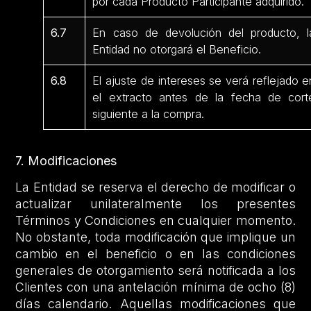
por cada Producto Participante adquirido.
6.7
En caso de devolución del producto, l
Entidad no otorgará el Beneficio.
6.8
El ajuste de intereses se verá reflejado e
el extracto antes de la fecha de cort
siguiente a la compra.
7. Modificaciones
La Entidad se reserva el derecho de modificar o
actualizar unilateralmente los presentes
Términos y Condiciones en cualquier momento.
No obstante, toda modificación que implique un
cambio en el beneficio o en las condiciones
generales de otorgamiento será notificada a los
Clientes con una antelación mínima de ocho (8)
días calendario. Aquellas modificaciones que