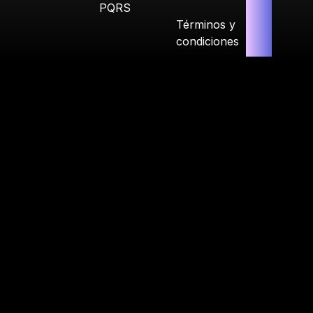
PQRS
Términos y
condiciones