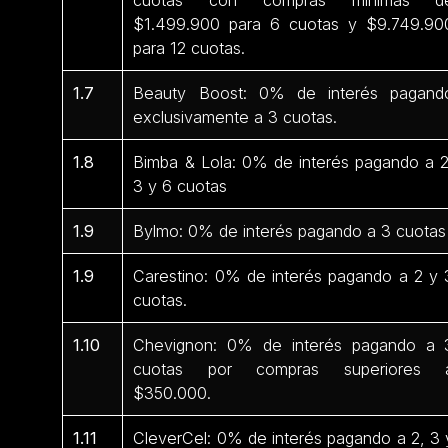
$1.499.900 para 6 cuotas y $9.749.90
para 12 cuotas.
1.7
Beauty Boost: 0% de interés pagand
exclusivamente a 3 cuotas.
1.8
Bimba & Lola: 0% de interés pagando a 2
3 y 6 cuotas
1.9
Bylmo: 0% de interés pagando a 3 cuotas
1.9
Carestino: 0% de interés pagando a 2 y 
cuotas.
1.10
Chevignon: 0% de interés pagando a 
cuotas por compras superiores 
$350.000.
1.11
CleverCel: 0% de interés pagando a 2, 3 