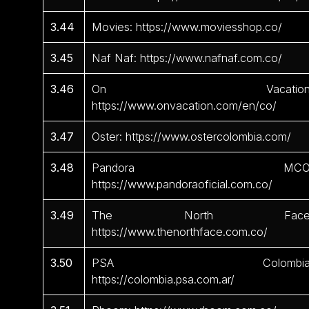
3.44
Movies: https://www.moviesshop.co/
3.45
Naf Naf: https://www.nafnaf.com.co/
3.46
On Vacation
https://www.onvacation.com/en/co/
3.47
Oster: https://www.ostercolombia.com/
3.48
Pandora MCO
https://www.pandoraoficial.com.co/
3.49
The North Face
https://www.thenorthface.com.co/
3.50
PSA Colombia
https://colombia.psa.com.ar/