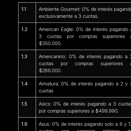
1.1
Ambiente Gourmet: 0% de interés pagand
exclusivamente a 3 cuotas.
1.2
American Eagle: 0% de interés pagando 
3 cuotas por compras superiores 
$350.000.
1.3
Americanino: 0% de interés pagando a 
cuotas por compras superiores 
$289.000.
1.4
Armatura: 0% de interés pagando a 2 y 
cuotas
1.5
Asics: 0% de interés pagando a 3 cuota
por compras superiores a $499.990.
1.6
Asus: 0% de interés pagando solo a 6 y 1
cuotas con compras mínimas d