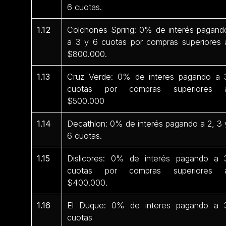
6 cuotas.
1.12
Colchones Spring: 0% de interés pagand
a 3 y 6 cuotas por compras superiores 
$800.000.
1.13
Cruz Verde: 0% de interes pagando a 
cuotas por compras superiores 
$500.000
1.14
Decathlon: 0% de interés pagando a 2, 3 
6 cuotas.
1.15
Dislicores: 0% de interés pagando a 
cuotas por compras superiores 
$400.000.
1.16
El Duque: 0% de interes pagando a 
cuotas