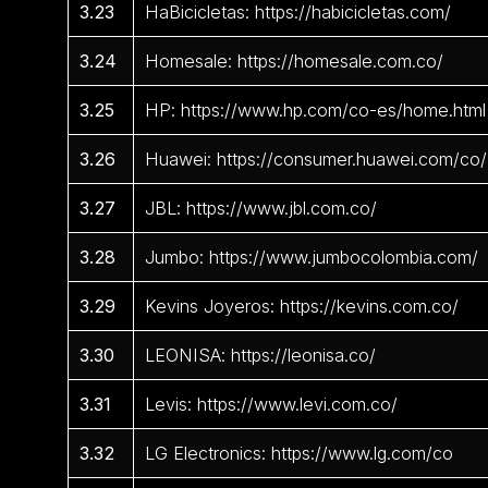
3.23
HaBicicletas: https://habicicletas.com/
3.24
Homesale: https://homesale.com.co/
3.25
HP: https://www.hp.com/co-es/home.html
3.26
Huawei: https://consumer.huawei.com/co/
3.27
JBL: https://www.jbl.com.co/
3.28
Jumbo: https://www.jumbocolombia.com/
3.29
Kevins Joyeros: https://kevins.com.co/
3.30
LEONISA: https://leonisa.co/
3.31
Levis: https://www.levi.com.co/
3.32
LG Electronics: https://www.lg.com/co