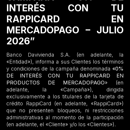
INTERÉS CON TU
RAPPICARD EN
MERCADOPAGO – JULIO
2026”
Banco Davivienda S.A. (en adelante, la
«Entidad»), informa a sus Clientes los términos
y condiciones de la campaña denominada
«0%
DE INTERÉS CON TU RAPPICARD EN
PRODUCTOS DE MERCADOPAGO
» (en
adelante, la «Campaña»), dirigida
exclusivamente a los titulares de la tarjeta de
crédito RappiCard (en adelante, «RappiCard»)
que no presenten bloqueos, ni restricciones
administrativas al momento de la participación
(en adelante, el «Cliente» y/o los «Clientes»).