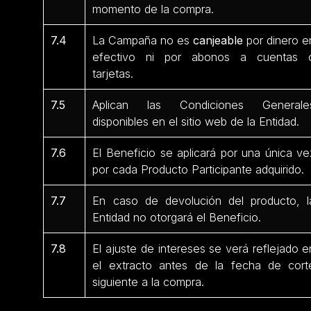
momento de la compra.
7.4
La Campaña no es
canjeable
por dinero e
efectivo ni por abonos a cuentas 
tarjetas.
7.5
Aplican las Condiciones Generale
disponibles en el sitio web de la Entidad.
7.6
El Beneficio se aplicará por una única ve
por cada Producto Participante
adquirido.
7.7
En caso de devolución del producto, l
Entidad no otorgará el Beneficio.
7.8
El ajuste de intereses se verá reflejado e
el extracto antes de la fecha de cort
siguiente a la compra.