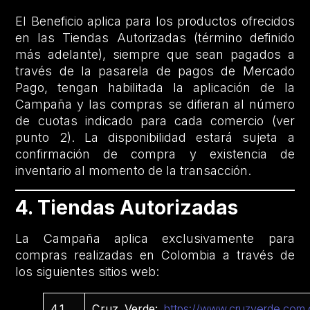
El Beneficio aplica para los productos ofrecidos
en las Tiendas Autorizadas (término definido
más adelante), siempre que sean pagados a
través de la pasarela de pagos de Mercado
Pago, tengan habilitada la aplicación de la
Campaña y las compras se difieran al número
de cuotas indicado para cada comercio (ver
punto 2). La disponibilidad estará sujeta a
confirmación de compra y existencia de
inventario al momento de la transacción.
4. Tiendas Autorizadas
La Campaña aplica exclusivamente para
compras realizadas en Colombia a través de
los siguientes sitios web:
4.1
Cruz Verde:
https://www.cruzverde.com.