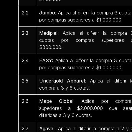
2.2
Jumbo:
Aplica al diferir la compra 3 cuota
por compras superiores a $1.000.000.
2.3
Medipiel:
Aplica al diferir la compra 
cuotas por compras superiores 
$300.000.
2.4
EASY:
Aplica al diferir la compra 3 cuota
por compras superiores a $1.000.000.
2.5
Undergold Apparel:
Aplica al diferir l
compra a 3 y 6 cuotas.
2.6
Mabe Global:
Aplica por compra
superiores a $2.000.000 que sea
diferidas a 3 y 6 cuotas.
2.7
Agaval:
Aplica al diferir la compra a 2 y 