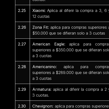
2.25
Xiaomi:
Aplica al diferir la compra a 3, 6 
12 cuotas
2.26
Zona Fit:
aplica para compras superiores 
$50.000 que se difieran solo a 3 cuotas
2.27
American Eagle:
aplica para compra
superiores a $350.000 que se difieran sol
a 3 cuotas
2.28
Americanino:
aplica para compra
superiores a $289.000 que se difieran sol
a 3 cuotas
2.29
Armatura:
aplica al diferir la compra a 2 
3 cuotas.
2.30
Chevignon:
aplica para compras superiore