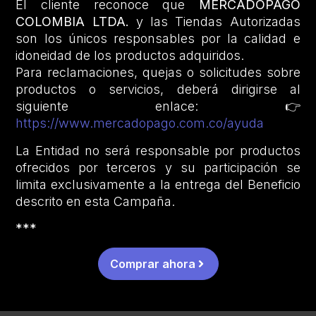
El cliente reconoce que
MERCADOPAGO
COLOMBIA LTDA.
y las Tiendas Autorizadas
son los únicos responsables por la calidad e
idoneidad de los productos adquiridos.
Para reclamaciones, quejas o solicitudes sobre
productos o servicios, deberá dirigirse al
siguiente enlace: 👉
https://www.mercadopago.com.co/ayuda
La Entidad no será responsable por productos
ofrecidos por terceros y su participación se
limita exclusivamente a la entrega del Beneficio
descrito en esta Campaña.
***
Comprar ahora