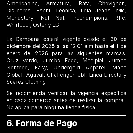
Americanino, Armatura, Bata, Chevignon,
Dislicores, Esprit, Leonisa, Lola Jeans, Mic,
Monastery, Naf Naf, Prochampions, Rifle,
Whirlpool, Oster y LG.
La Campaña estará vigente desde el
30 de
diciembre del 2025 a las 12:01 a.m hasta el 1 de
enero del 2026
para las siguientes marcas:
Cruz Verde, Jumbo Food, Medipiel, Jumbo
Nonfood, Easy, Undergold Apparel, Mabe
Global, Agaval, Challenger, Jbl, Linea Directa y
Suarez Clothing.
Se recomienda verificar la vigencia específica
en cada comercio antes de realizar la compra.
No aplica para ninguna tienda física.
6. Forma de Pago