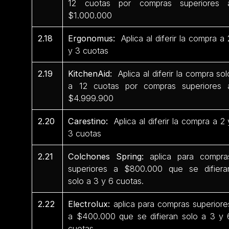
12 cuotas por compras superiores 
$1.000.000
2.18
Ergonomus:
Aplica al diferir la compra a 
y 3 cuotas
2.19
KitchenAid:
Aplica al diferir la compra sol
a 12 cuotas por compras superiores 
$4.999.900
2.20
Carestino:
Aplica al diferir la compra a 2 
3 cuotas
2.21
Colchones Spring:
aplica para compra
superiores a $800.000 que se difiera
solo a 3 y 6 cuotas.
2.22
Electrolux:
aplica para compras superiore
a $400.000 que se difieran solo a 3 y 
cuotas