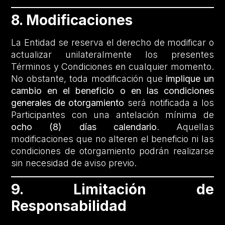
8. Modificaciones
La Entidad se reserva el derecho de modificar o
actualizar unilateralmente los presentes
Términos y Condiciones en cualquier momento.
No obstante, toda modificación que
implique un
cambio en el beneficio o en las condiciones
generales de otorgamiento
será notificada a los
Participantes con una antelación mínima de
ocho (8) días calendario
. Aquellas
modificaciones que no alteren el beneficio ni las
condiciones de otorgamiento podrán realizarse
sin necesidad de aviso previo.
9. Limitación de
Responsabilidad