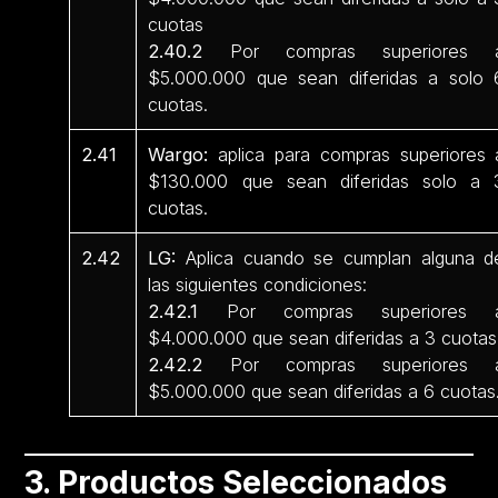
cuotas
2.40.2
Por compras superiores 
$5.000.000 que sean diferidas a solo 
cuotas.
2.41
Wargo:
aplica para compras superiores 
$130.000 que sean diferidas solo a 
cuotas.
2.42
LG:
Aplica cuando se cumplan alguna d
las siguientes condiciones:
2.42.1
Por compras superiores 
$4.000.000 que sean diferidas a 3 cuotas
2.42.2
Por compras superiores 
$5.000.000 que sean diferidas a 6 cuotas
3. Productos Seleccionados