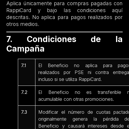
Aplica únicamente para compras pagadas con
RappiCard y bajo las condiciones aquí
descritas. No aplica para pagos realizados por
otros medios.
7. Condiciones de la
Campaña
7.1
El Beneficio no aplica para pago
realizados por PSE ni contra entrega
incluso si se utiliza RappiCard.
7.2
El Beneficio no es transferible n
acumulable con otras promociones.
7.3
Modificar el número de cuotas pactad
originalmente genera la pérdida de
Beneficio y causará intereses desde e