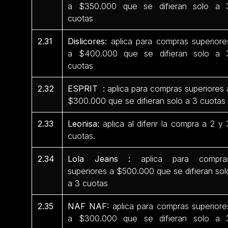
a $350.000 que se difieran solo a 
cuotas
2.31
Dislicores:
aplica para compras superiore
a $400.000 que se difieran solo a 
cuotas
2.32
ESPRIT :
aplica para compras superiores 
$300.000 que se difieran solo a 3 cuotas
2.33
Leonisa:
aplica al diferir la compra a 2 y 
cuotas.
2.34
Lola Jeans :
aplica para compra
superiores a $500.000 que se difieran sol
a 3 cuotas
2.35
NAF NAF:
aplica para compras superiore
a $300.000 que se difieran solo a 