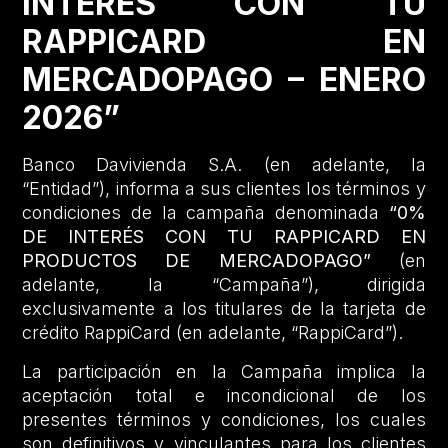
INTERÉS CON TU
RAPPICARD EN
MERCADOPAGO – ENERO
2026”
Banco Davivienda S.A. (en adelante, la
“Entidad”), informa a sus clientes los términos y
condiciones de la campaña denominada
“0%
DE INTERÉS CON TU RAPPICARD EN
PRODUCTOS DE MERCADOPAGO”
(en
adelante, la “Campaña”), dirigida
exclusivamente a los titulares de la tarjeta de
crédito RappiCard (en adelante, “RappiCard”).
La participación en la Campaña implica la
aceptación total e incondicional de los
presentes términos y condiciones, los cuales
son definitivos y vinculantes para los clientes