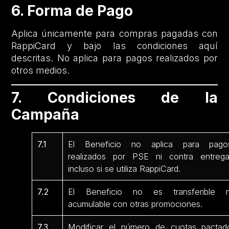
6. Forma de Pago
Aplica únicamente para compras pagadas con
RappiCard y bajo las condiciones aquí
descritas. No aplica para pagos realizados por
otros medios.
7. Condiciones de la
Campaña
7.1
El Beneficio no aplica para pago
realizados por PSE ni contra entrega
incluso si se utiliza RappiCard.
7.2
El Beneficio no es transferible n
acumulable con otras promociones.
7.3
Modificar el número de cuotas pactad