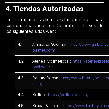
4. Tiendas Autorizadas
La Campaña aplica exclusivamente para
compras realizadas en Colombia a través de
los siguientes sitios web:
4.1
Ambiente Gourmet:
https://www.ambiente
ourmet.com/
4.2
Atenea Cosmeticos :
https://ateneaprofes
onal.com/
4.3
Beauty Boost:
https://www.beautyboost.c
m.co/
4.4
Belltec :
https://belltec.com.co/
4.5
Bimba & Lola :
https://www.bimbaylola.c