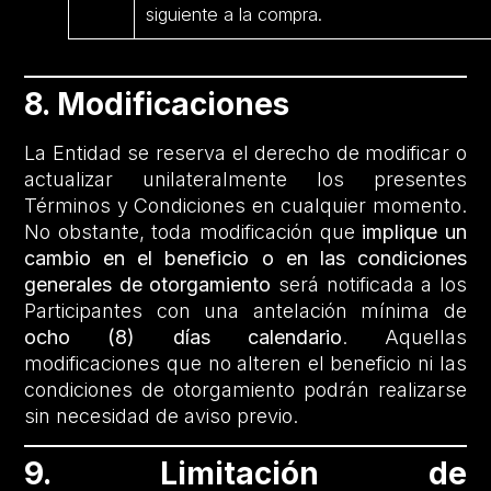
siguiente a la compra.
8. Modificaciones
La Entidad se reserva el derecho de modificar o
actualizar unilateralmente los presentes
Términos y Condiciones en cualquier momento.
No obstante, toda modificación que
implique un
cambio en el beneficio o en las condiciones
generales de otorgamiento
será notificada a los
Participantes con una antelación mínima de
ocho (8) días calendario
. Aquellas
modificaciones que no alteren el beneficio ni las
condiciones de otorgamiento podrán realizarse
sin necesidad de aviso previo.
9. Limitación de