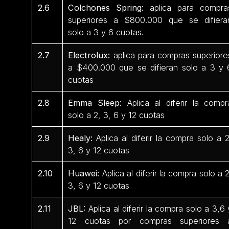
2.6
Colchones Spring:
aplica para compra
superiores a $800.000 que se difiera
solo a 3 y 6 cuotas.
2.7
Electrolux:
aplica para compras superiore
a $400.000 que se difieran solo a 3 y 
cuotas
2.8
Emma Sleep:
Aplica al diferir la compr
solo a 2, 3, 6 y 12 cuotas
2.9
Healy:
Aplica al diferir la compra solo a 2
3, 6 y 12 cuotas
2.10
Huawei:
Aplica al diferir la compra solo a 2
3, 6 y 12 cuotas
2.11
JBL:
Aplica al diferir la compra solo a 3,6 
12 cuotas por compras superiores 