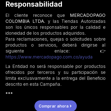
Responsabilidad
El cliente reconoce que
MERCADOPAGO
COLOMBIA LTDA.
y las Tiendas Autorizadas
son los únicos responsables por la calidad e
idoneidad de los productos adquiridos.
Para reclamaciones, quejas o solicitudes sobre
productos o servicios, deberá dirigirse al
siguiente enlace: 👉
https://www.mercadopago.com.co/ayuda
La Entidad no será responsable por productos
ofrecidos por terceros y su participación se
limita exclusivamente a la entrega del Beneficio
descrito en esta Campaña.
***
Comprar ahora