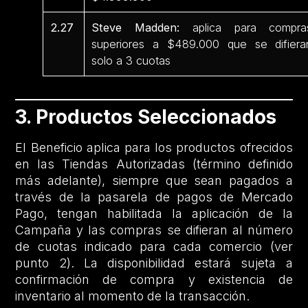
2.27
Steve Madden:
aplica para compra
superiores a $489.000 que se difiera
solo a 3 cuotas
3. Productos Seleccionados
El Beneficio aplica para los productos ofrecidos
en las Tiendas Autorizadas (término definido
más adelante), siempre que sean pagados a
través de la pasarela de pagos de Mercado
Pago, tengan habilitada la aplicación de la
Campaña y las compras se difieran al número
de cuotas indicado para cada comercio (ver
punto 2). La disponibilidad estará sujeta a
confirmación de compra y existencia de
inventario al momento de la transacción.