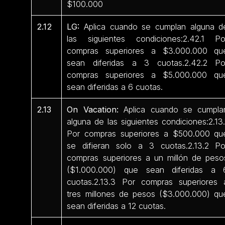
$100.000
2.12
LG:
Aplica cuando se cumplan alguna d
las siguientes condiciones:2.42.1 Po
compras superiores a $3.000.000 qu
sean diferidas a 3 cuotas.2.42.2 Po
compras superiores a $5.000.000 qu
sean diferidas a 6 cuotas.
2.13
On Vacation:
Aplica cuando se cumpla
alguna de las siguientes condiciones:2.13.
Por compras superiores a $500.000 qu
se difieran solo a 3 cuotas.2.13.2 Po
compras superiores a un millón de peso
($1.000.000) que sean diferidas a 
cuotas.2.13.3 Por compras superiores 
tres millones de pesos ($3.000.000) qu
sean diferidas a 12 cuotas.