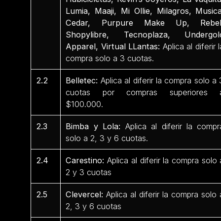
Lumia, Maaji, Mi Ollie, Milagros, Musica
Cedar, Purpure Make Up, Rebel
Shopylibre, Tecnoplaza, Undergol
Apparel, Virtual LLantas:
Aplica al diferir l
compra solo a 3 cuotas.
2.2
Belletec:
Aplica al diferir la compra solo a 
cuotas por compras superiores 
$100.000.
2.3
Bimba y Lola:
Aplica al diferir la compr
solo a 2, 3 y 6 cuotas.
2.4
Carestino:
Aplica al diferir la compra solo 
2 y 3 cuotas
2.5
Clevercel:
Aplica al diferir la compra solo 
2, 3 y 6 cuotas