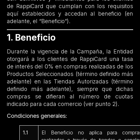
de RappiCard que cumplan con los requisitos
aquí establecidos y accedan al beneficio (en
adelante, el “Beneficio”).
1. Beneficio
Durante la vigencia de la Campaña, la Entidad
otorgará a los clientes de RappiCard una tasa
de interés del 0% en compras realizadas de los
Productos Seleccionados (término definido más
adelante) en las Tiendas Autorizadas (término
definido más adelante), siempre que dichas
compras se difieran al número de cuotas
indicado para cada comercio (ver punto 2).
Condiciones generales:
1.1
El Beneficio no aplica para compra